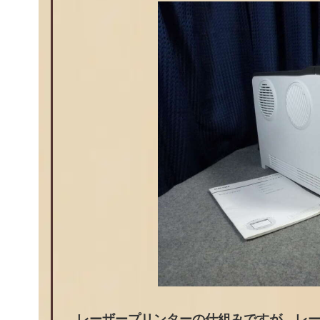
レーザープリンターの仕組みですが、レ