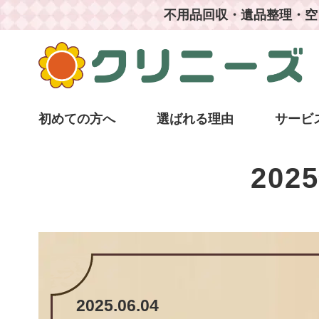
不用品回収・遺品整理・空
初めての方へ
選ばれる理由
サービ
202
2025.06.04