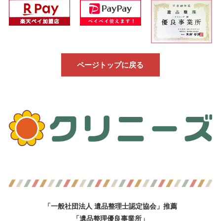
ページトップに戻る
「一般社団法人 遺品整理士認定協会」推薦
「遺品整理優良事業所」