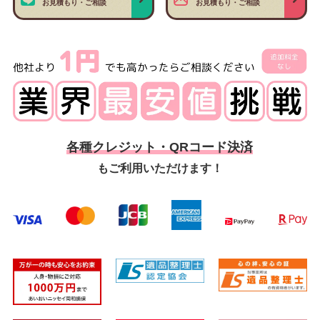
お見積もり・ご相談
お見積もり・ご相談
各種クレジット・QRコード決済
もご利用いただけます！