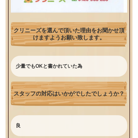
クリニーズを選んで頂いた理由をお聞かせ頂
けますようお願い致します。
少量でもOKと書かれていた為
スタッフの対応はいかがでしたでしょうか？
良