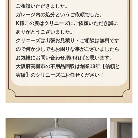
ご相談いただきました。
ガレージ内の処分というご依頼でした。
K様この度はクリニーズにご依頼いただき誠に
ありがとうございました。
クリニーズは出張お見積り・ご相談は無料です
ので何か少しでもお困りな事がございましたら
お気軽にお問い合わせ頂ければと思います。
大阪府高槻市の不用品回収は創業18年【信頼と
実績】のクリニーズにお任せください！