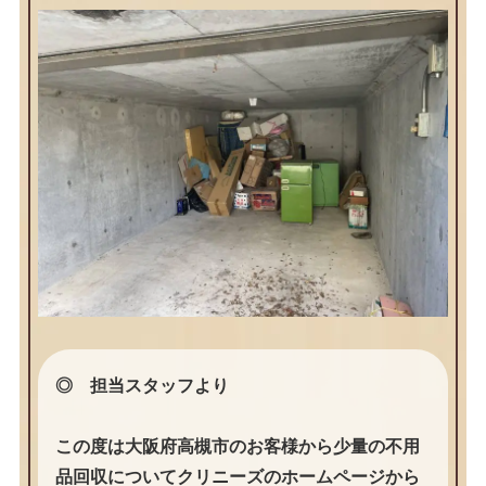
◎ 担当スタッフより
この度は大阪府高槻市のお客様から少量の不用
品回収についてクリニーズのホームページから