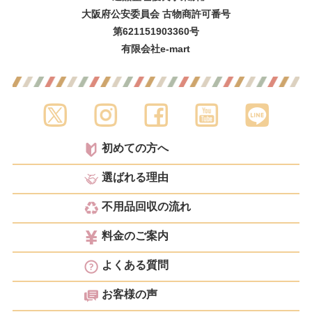
大阪府公安委員会 古物商許可番号
第621151903360号
有限会社e-mart
初めての方へ
選ばれる理由
不用品回収の流れ
料金のご案内
よくある質問
お客様の声