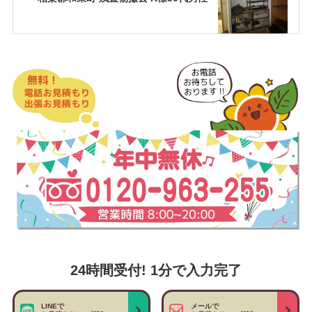
24時間受付! 1分で入力完了
LINEで
メールで