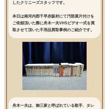
したクリニーズスタッフです。
本日は南河内郡千早赤阪村にて汚部屋片付けを
ご依頼頂いた際に舟木一夫VHSビデオ一式を買
取させて頂いた不用品買取事例のご紹介です。
舟木一夫は、御三家と呼ばれている歌手、タレ