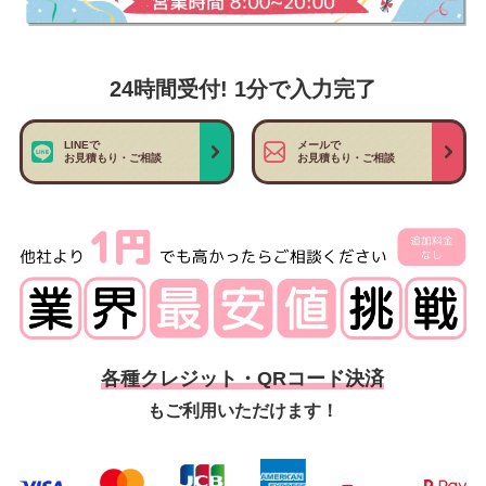
24時間受付! 1分で入力完了
LINEで
メールで
お見積もり・ご相談
お見積もり・ご相談
各種クレジット・QRコード決済
もご利用いただけます！