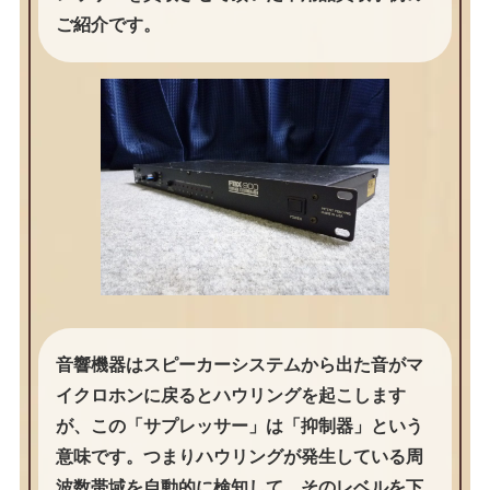
ご紹介です。
音響機器はスピーカーシステムから出た音がマ
イクロホンに戻るとハウリングを起こします
が、この「サプレッサー」は「抑制器」という
意味です。つまりハウリングが発生している周
波数帯域を自動的に検知して、そのレベルを下