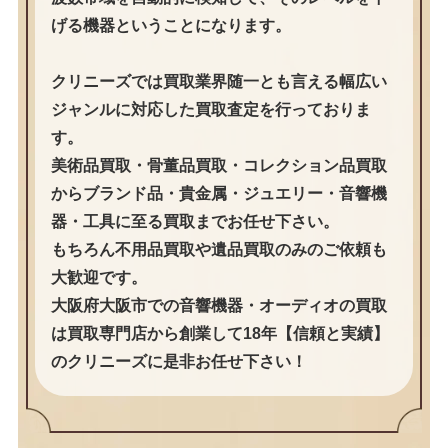
げる機器ということになります。
クリニーズでは買取業界随一とも言える幅広い
ジャンルに対応した買取査定を行っておりま
す。
美術品買取・骨董品買取・コレクション品買取
からブランド品・貴金属・ジュエリー・音響機
器・工具に至る買取までお任せ下さい。
もちろん不用品買取や遺品買取のみのご依頼も
大歓迎です。
大阪府大阪市での音響機器・オーディオの買取
は買取専門店から創業して18年【信頼と実績】
のクリニーズに是非お任せ下さい！