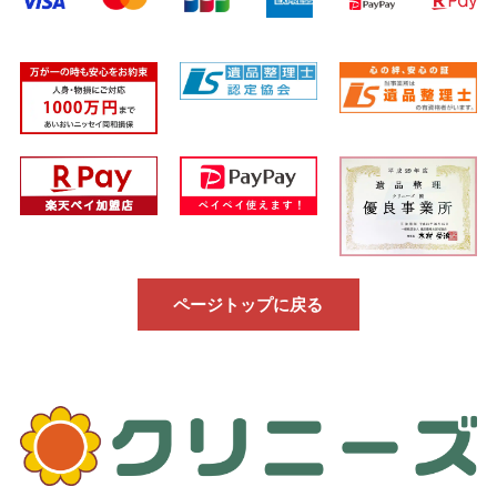
ページトップに戻る