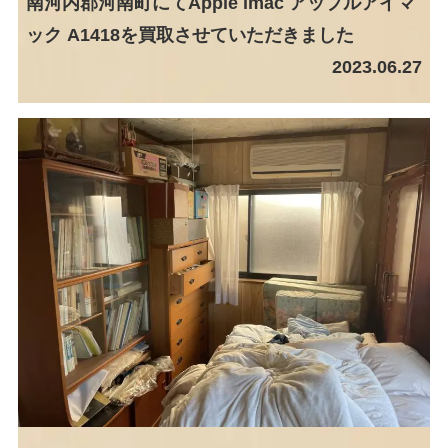
南河内郡河南町にてApple imac アップルアイマ
ック A1418を買取させていただきました
2023.06.27