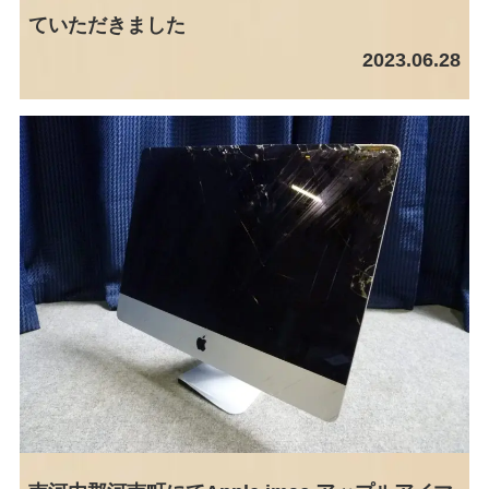
ていただきました
2023.06.28