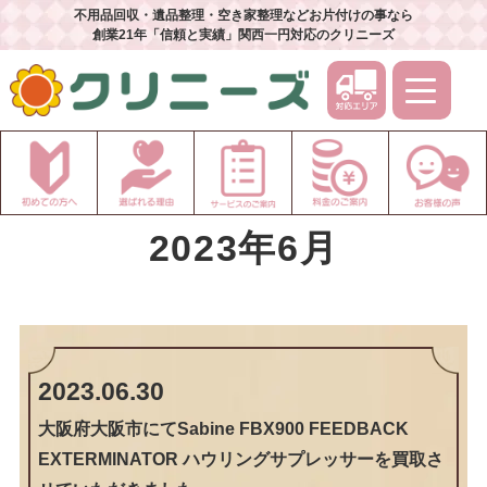
不用品回収・遺品整理・空き家整理などお片付けの事なら
創業21年「信頼と実績」関西一円対応のクリニーズ
2023年6月
2023.06.30
大阪府大阪市にてSabine FBX900 FEEDBACK
EXTERMINATOR ハウリングサプレッサーを買取さ