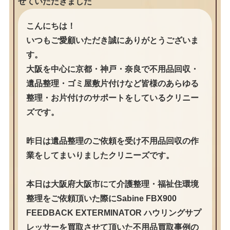
せていただきました
こんにちは！
いつもご愛顧いただき誠にありがとうございま
す。
大阪を中心に京都・神戸・奈良で不用品回収・
遺品整理・ゴミ屋敷片付けなど皆様のあらゆる
整理・お片付けのサポートをしているクリニー
ズです。
昨日は遺品整理のご依頼を受け不用品回収の作
業をしてまいりましたクリニーズです。
本日は大阪府大阪市にて介護整理・福祉住環境
整理をご依頼頂いた際にSabine FBX900
FEEDBACK EXTERMINATOR ハウリングサプ
レッサーを買取させて頂いた不用品買取事例の