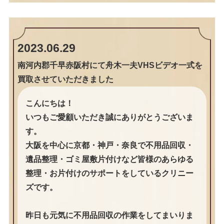
2023.06.29
南河内郡千早赤阪村にて舟木一夫VHSビデオ一式を
買取させていただきました
こんにちは！
いつもご愛顧いただき誠にありがとうございま
す。
大阪を中心に京都・神戸・奈良で不用品回収・
遺品整理・ゴミ屋敷片付けなど皆様のあらゆる
整理・お片付けのサポートをしているクリニー
ズです。
昨日も元気に不用品回収の作業をしてまいりま