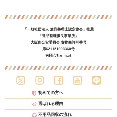
「一般社団法人 遺品整理士認定協会」推薦
「遺品整理優良事業所」
大阪府公安委員会 古物商許可番号
第621151903360号
有限会社e-mart
初めての方へ
選ばれる理由
不用品回収の流れ