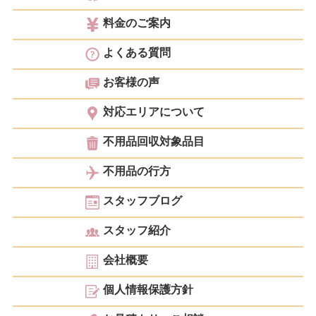
料金のご案内
よくある質問
お客様の声
対応エリアについて
不用品回収対象品目
不用品の行方
スタッフブログ
スタッフ紹介
会社概要
個人情報保護方針