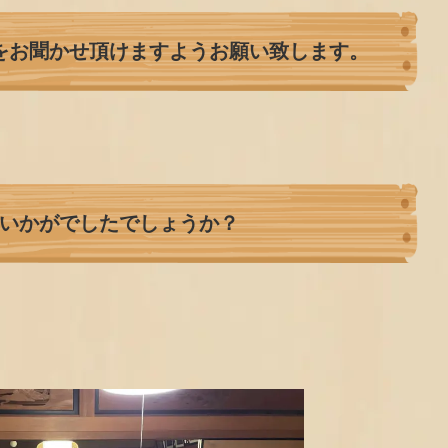
をお聞かせ頂けますようお願い致します。
いかがでしたでしょうか？