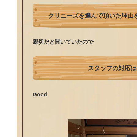
クリニーズを選んで頂いた理由
親切だと聞いていたので
スタッフの対応は
Good