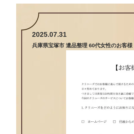
2025.07.31
兵庫県宝塚市 遺品整理 60代女性のお客様