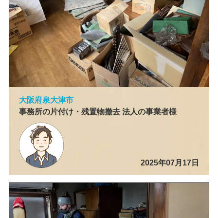
大阪府泉大津市
事務所の片付け・残置物撤去 法人の事業者様
2025年07月17日