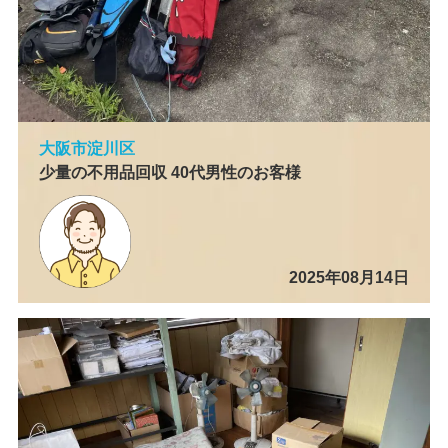
大阪市淀川区
少量の不用品回収 40代男性のお客様
2025年08月14日