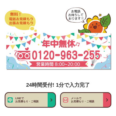
24時間受付! 1分で入力完了
LINEで
メールで
お見積もり・ご相談
お見積もり・ご相談