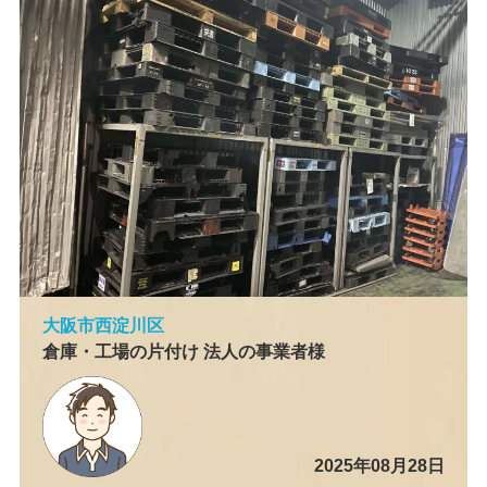
大阪市西淀川区
倉庫・工場の片付け 法人の事業者様
2025年08月28日