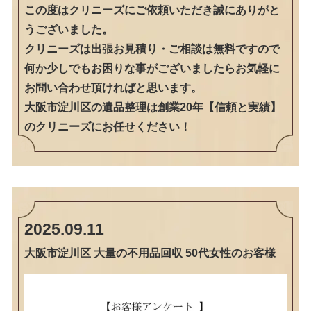
この度はクリニーズにご依頼いただき誠にありがと
うございました。
クリニーズは出張お見積り・ご相談は無料ですので
何か少しでもお困りな事がございましたらお気軽に
お問い合わせ頂ければと思います。
大阪市淀川区の遺品整理は創業20年【信頼と実績】
のクリニーズにお任せください！
2025.09.11
大阪市淀川区 大量の不用品回収 50代女性のお客様