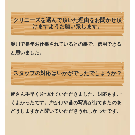
クリニーズを選んで頂いた理由をお聞かせ頂
けますようお願い致します。
淀川で長年お仕事されているとの事で、信用できる
と思いました。
スタッフの対応はいかがでしたでしょうか？
皆さん手早く片づけていただきました。対応もすご
くよかったです。声かけや昔の写真が出てきたのを
どうしますかと聞いていただきうれしかったです。