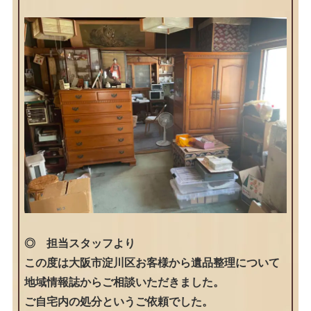
◎ 担当スタッフより
この度は大阪市淀川区お客様から遺品整理について
地域情報誌からご相談いただきました。
ご自宅内の処分というご依頼でした。