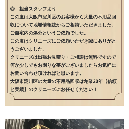
◎ 担当スタッフより
この度は大阪市淀川区のお客様から大量の不用品回
収について地域情報誌からご相談いただきました。
ご自宅内の処分というご依頼でした。
この度はクリニーズにご依頼いただき誠にありがと
うございました。
クリニーズは出張お見積り・ご相談は無料ですので
何か少しでもお困りな事がございましたらお気軽に
お問い合わせ頂ければと思います。
大阪市淀川区の大量の不用品回収は創業20年【信頼
と実績】のクリニーズにお任せください！