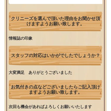
クリニーズを選んで頂いた理由をお聞かせ頂
けますようお願い致します。
情報誌の印象
スタッフの対応はいかがでしたでしょうか？
大変満足 ありがとうございました
お気付きの点などございましたらご記入頂け
ますようお願い致します。
次回も機会があればよろしくお願いいたします