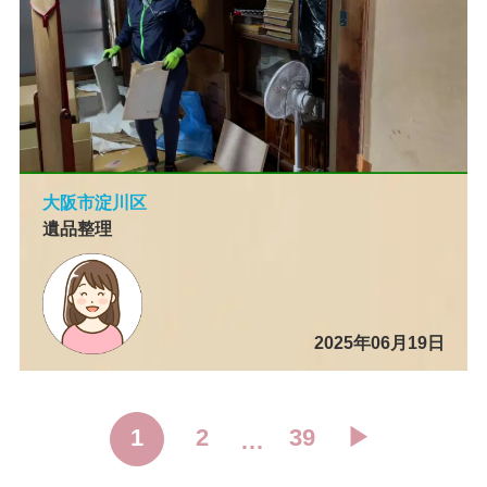
大阪市淀川区
遺品整理
2025年06月19日
1
2
39
▶︎
…