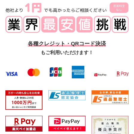
各種クレジット・QRコード決済
もご利用いただけます！