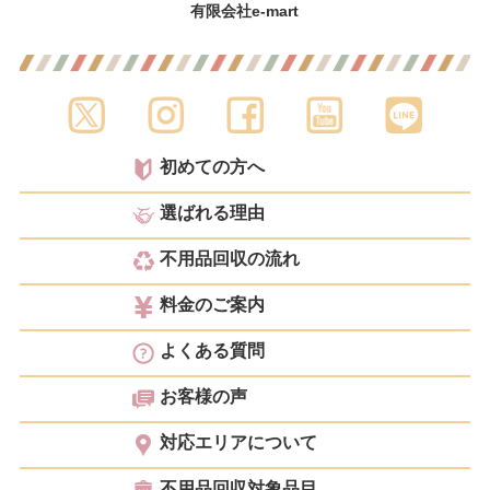
有限会社e-mart
初めての方へ
選ばれる理由
不用品回収の流れ
料金のご案内
よくある質問
お客様の声
対応エリアについて
不用品回収対象品目