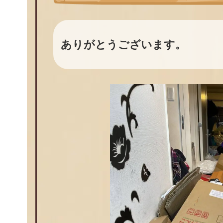
ありがとうございます。