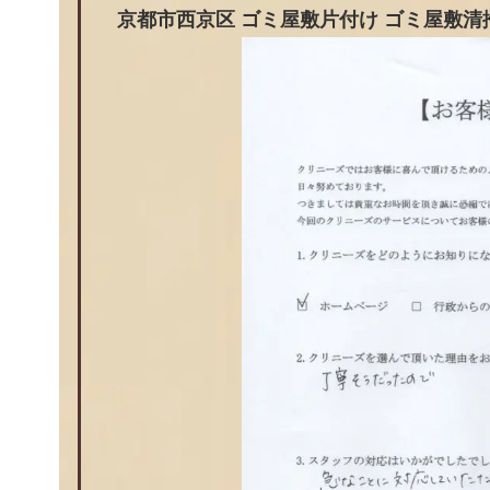
京都市西京区 ゴミ屋敷片付け ゴミ屋敷清掃