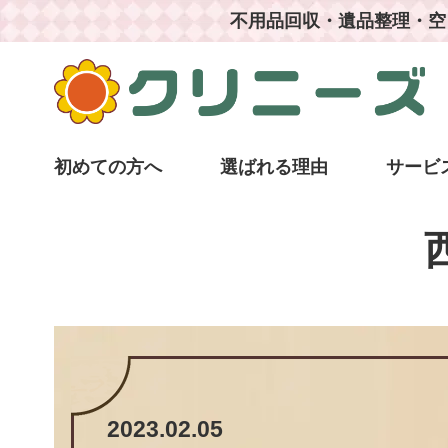
不用品回収・遺品整理・空
初めての方へ
選ばれる理由
サービ
2023.02.05