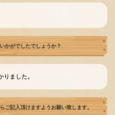
いかがでしたでしょうか？
かりました。
らご記入頂けますようお願い致します。