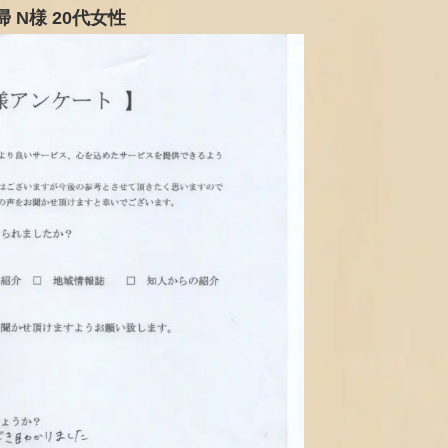
 N様 20代女性