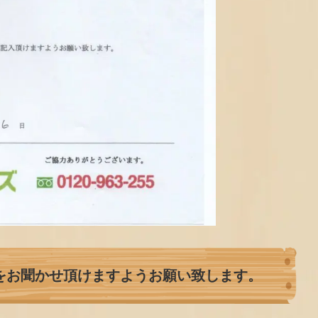
をお聞かせ頂けますようお願い致します。