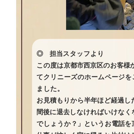
◎ 担当スタッフより
この度は京都市西京区のお客様
てクリニーズのホームページを
ました。
お見積もりから半年ほど経過し
間後に退去しなければいけなく
でしょうか？」というお電話を