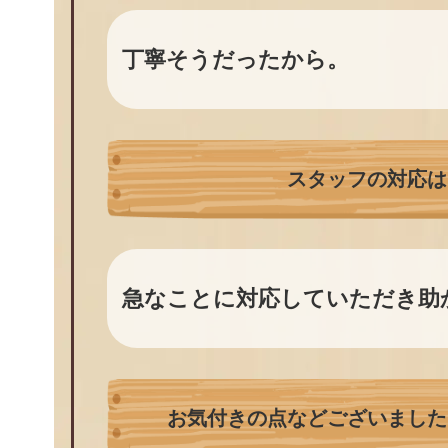
丁寧そうだったから。
スタッフの対応は
急なことに対応していただき助
お気付きの点などございました