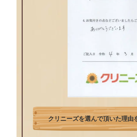
クリニーズを選んで頂いた理由