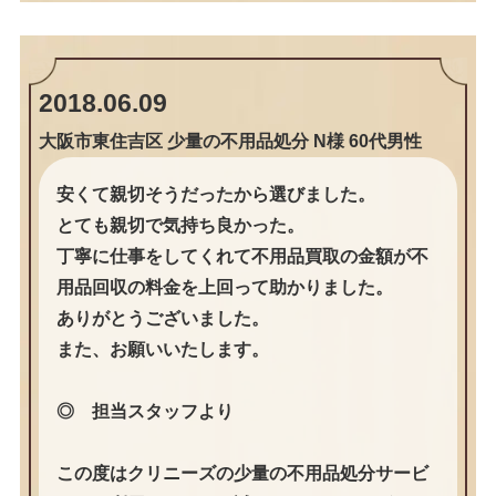
2018.06.09
大阪市東住吉区 少量の不用品処分 N様 60代男性
安くて親切そうだったから選びました。
とても親切で気持ち良かった。
丁寧に仕事をしてくれて不用品買取の金額が不
用品回収の料金を上回って助かりました。
ありがとうございました。
また、お願いいたします。
◎ 担当スタッフより
この度はクリニーズの少量の不用品処分サービ