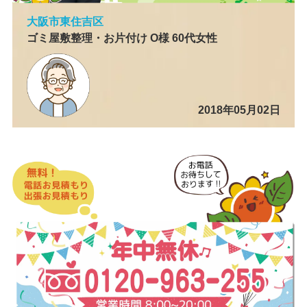
大阪市東住吉区
ゴミ屋敷整理・お片付け O様 60代女性
2018年05月02日