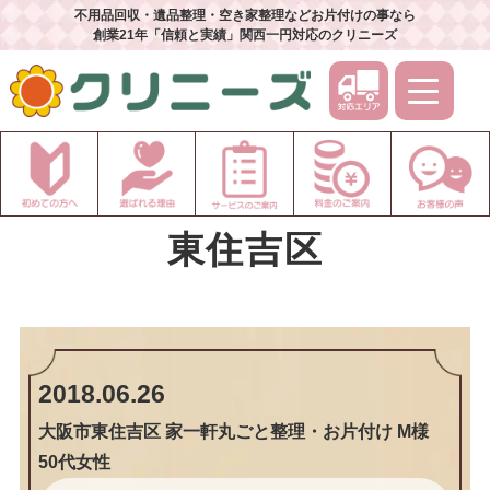
不用品回収・遺品整理・空き家整理などお片付けの事なら
創業21年「信頼と実績」関西一円対応のクリニーズ
東住吉区
2018.06.26
大阪市東住吉区 家一軒丸ごと整理・お片付け M様
50代女性