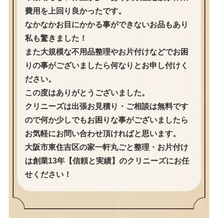
費用を上回り良かったです。
なかなかお目にかかる事ができないお品もあり
私も驚きました！
また大規模な不用品整理やお片付けなどでお困
りの事がございましたら何なりとお申し付けく
ださい。
この度はありがとうございました。
クリニーズは出張お見積り・ご相談は無料です
ので何か少しでもお困りな事がございましたら
お気軽にお問い合わせ頂ければと思います。
大阪市東住吉区の家一軒丸ごと整理・お片付け
は創業13年【信頼と実績】のクリニーズにお任
せください！