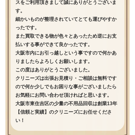
スをご利用頂きまして誠にありがとうございま
す。
細かいものが整理されていてとても運びやすか
ったです。
また買取できる物が色々とあったため逆にお支
払いする事ができて良かったです。
大阪市内にお引っ越しという事ですので何かあ
りましたらよろしくお願いします。
この度はありがとうございました。
クリニーズは出張お見積り・ご相談は無料です
ので何か少しでもお困りな事がございましたら
お気軽にお問い合わせ頂ければと思います。
大阪市東住吉区の少量の不用品回収は創業13年
【信頼と実績】のクリニーズにお任せくださ
い！