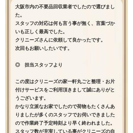
大阪市内の不要品回収業者でしたので選びまし
た。
スタッフの対応は何も言う事が無く、言葉づか
いも正しく最高でした。
クリニーズさんに依頼して良かったです。
次回もお願いしたいです。
◎ 担当スタッフより
この度はクリニーズの家一軒丸ごと整理・お片
付けサービスをご利用頂きまして誠にありがと
うございます。
かなり立派なお家でしたので荷物もたくさんあ
りましたが多くのスタッフでお伺いできました
ので作業終了予定時刻より早く終われました。
スタッフ数が充実している事がクリニーズの自