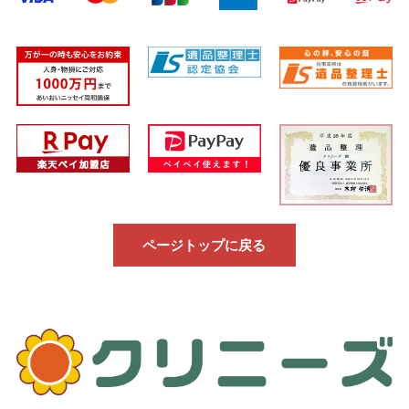
ページトップに戻る