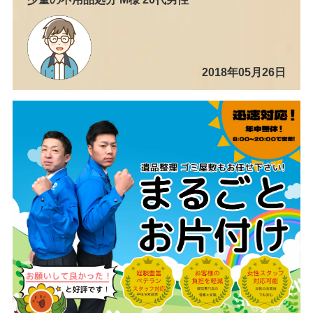
2018年05月26日