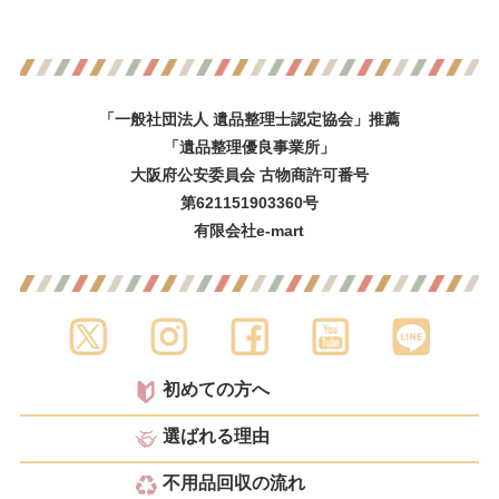
「一般社団法人 遺品整理士認定協会」推薦
「遺品整理優良事業所」
大阪府公安委員会 古物商許可番号
第621151903360号
有限会社e-mart
初めての方へ
選ばれる理由
不用品回収の流れ