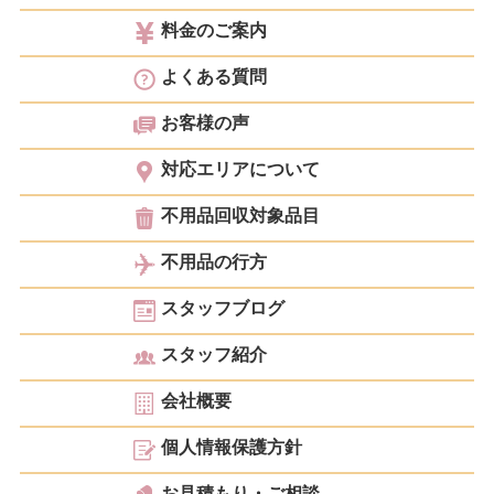
料金のご案内
よくある質問
お客様の声
対応エリアについて
不用品回収対象品目
不用品の行方
スタッフブログ
スタッフ紹介
会社概要
個人情報保護方針
お見積もり・ご相談