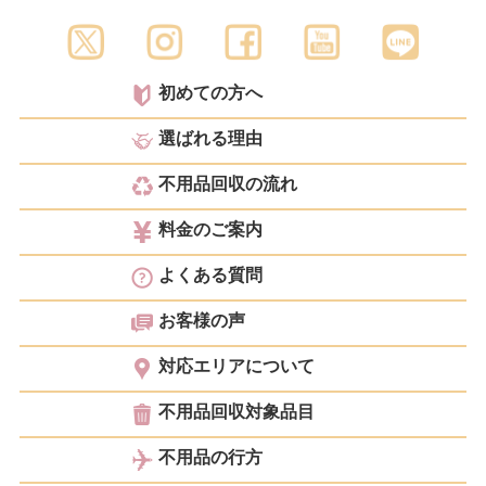
初めての方へ
選ばれる理由
不用品回収の流れ
料金のご案内
よくある質問
お客様の声
対応エリアについて
不用品回収対象品目
不用品の行方