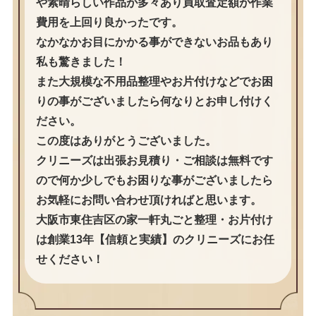
や素晴らしい作品が多々あり買取査定額が作業
費用を上回り良かったです。
なかなかお目にかかる事ができないお品もあり
私も驚きました！
また大規模な不用品整理やお片付けなどでお困
りの事がございましたら何なりとお申し付けく
ださい。
この度はありがとうございました。
クリニーズは出張お見積り・ご相談は無料です
ので何か少しでもお困りな事がございましたら
お気軽にお問い合わせ頂ければと思います。
大阪市東住吉区の家一軒丸ごと整理・お片付け
は創業13年【信頼と実績】のクリニーズにお任
せください！