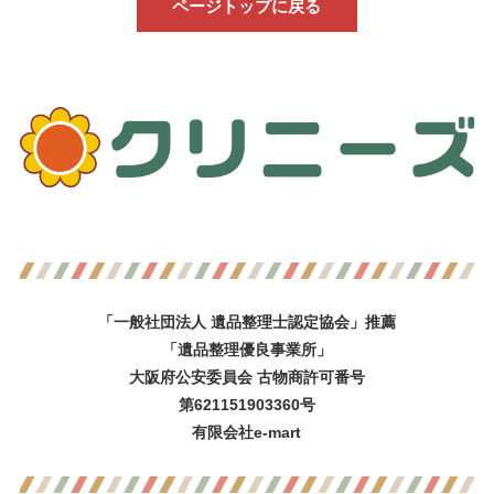
ページトップに戻る
「一般社団法人 遺品整理士認定協会」推薦
「遺品整理優良事業所」
大阪府公安委員会 古物商許可番号
第621151903360号
有限会社e-mart