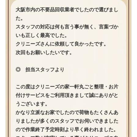
大阪市内の不要品回収業者でしたので選びまし
た。
スタッフの対応は何も言う事が無く、言葉づか
いも正しく最高でした。
クリニーズさんに依頼して良かったです。
次回もお願いしたいです。
◎ 担当スタッフより
この度はクリニーズの家一軒丸ごと整理・お片
付けサービスをご利用頂きまして誠にありがと
うございます。
かなり立派なお家でしたので荷物もたくさんあ
りましたが多くのスタッフでお伺いできました
ので作業終了予定時刻より早く終われました。