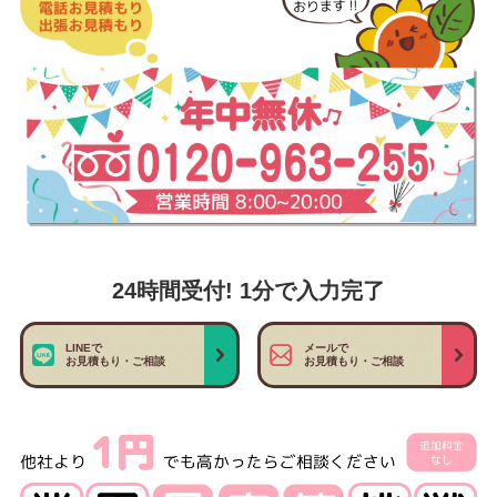
24時間受付! 1分で入力完了
LINEで
メールで
お見積もり・ご相談
お見積もり・ご相談