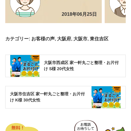
2018年06月25日
カテゴリー:
お客様の声
,
大阪府
,
大阪市
,
東住吉区
大阪市西成区 家一軒丸ごと整理・お片付
け S様 20代女性
大阪市住吉区 家一軒丸ごと整理・お片付
け K様 30代女性