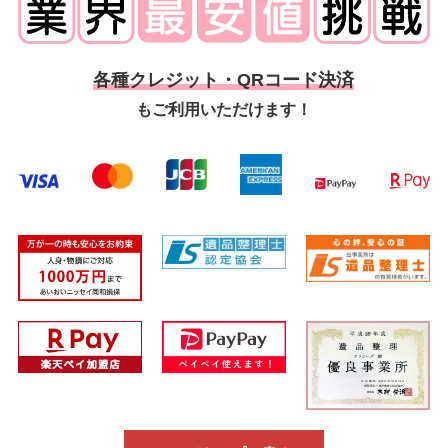
各種クレジット・QRコード決済
もご利用いただけます！