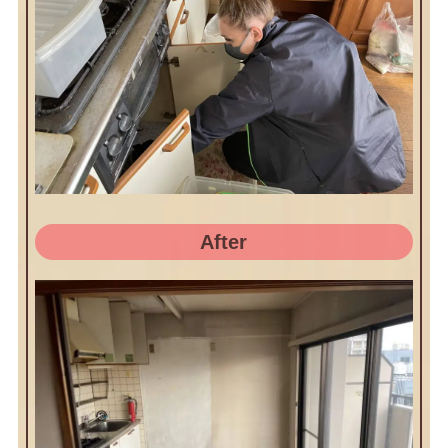
After