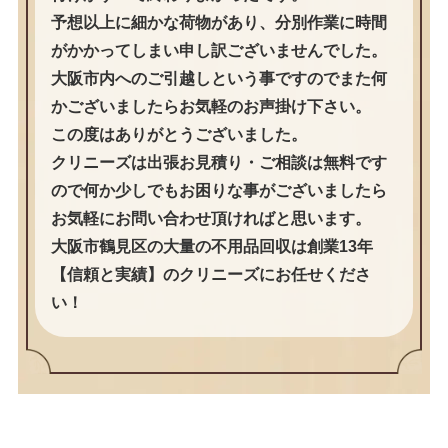
予想以上に細かな荷物があり、分別作業に時間
がかかってしまい申し訳ございませんでした。
大阪市内へのご引越しという事ですのでまた何
かございましたらお気軽のお声掛け下さい。
この度はありがとうございました。
クリニーズは出張お見積り・ご相談は無料です
ので何か少しでもお困りな事がございましたら
お気軽にお問い合わせ頂ければと思います。
大阪市鶴見区の大量の不用品回収は創業13年
【信頼と実績】のクリニーズにお任せくださ
い！