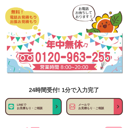
24時間受付! 1分で入力完了
LINEで
メールで
お見積もり・ご相談
お見積もり・ご相談