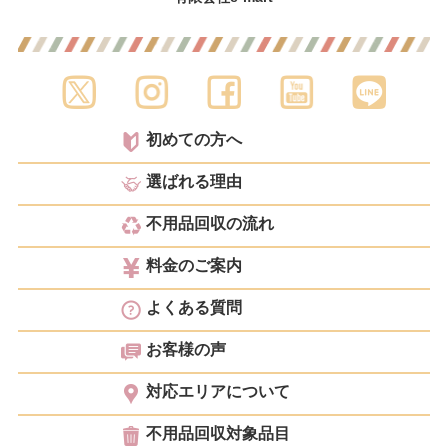
初めての方へ
選ばれる理由
不用品回収の流れ
料金のご案内
よくある質問
お客様の声
対応エリアについて
不用品回収対象品目