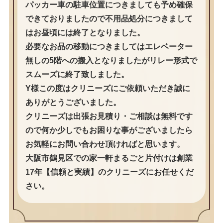
パッカー車の駐車位置につきましても予め確保
できておりましたので不用品処分につきまして
はお昼頃には終了となりました。
必要なお品の移動につきましてはエレベーター
無しの5階への搬入となりましたがリレー形式で
スムーズに終了致しました。
Y様この度はクリニーズにご依頼いただき誠に
ありがとうございました。
クリニーズは出張お見積り・ご相談は無料です
ので何か少しでもお困りな事がございましたら
お気軽にお問い合わせ頂ければと思います。
大阪市鶴見区での家一軒まるごと片付けは創業
17年【信頼と実績】のクリニーズにお任せくだ
さい。