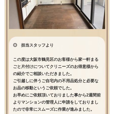
◎ 担当スタッフより
この度は大阪市鶴見区のお客様から家一軒まる
ごと片付けについてクリニーズのお得意様から
の紹介でご相談いただきました。
ご引越しに伴うご自宅内の不用品処分と必要な
お品の移動というご依頼でした。
お早めにご依頼頂いておりました事から2週間前
よりマンションの管理人に申請をしておりまし
たので非常にスムーズに作業が進みました。