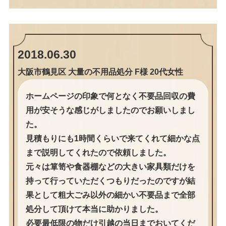
2018.06.30
大阪市鶴見区 大量の不用品処分 F様 20代女性
ホームページの印象で何となく不要品回収の費
用が安そうな感じがしましたのでお願いしまし
た。
見積もりにも1時間くらいで来てくれて細かな点
まで説明してくれたので依頼しました。
元々は箪笥や食器棚などの大きい家具類だけを
持って行っていただくつもりだったのですが結
果として粗大ごみ以外の細かい不要品まで全部
処分して頂けて本当に助かりました。
必要最低限の物だけ引越の当日までおいてくだ