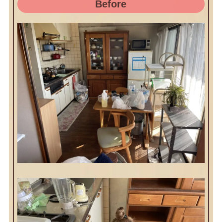
Before