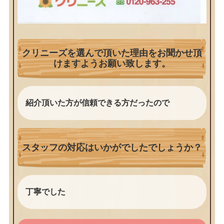
クリニーズを選んで頂いた理由をお聞かせ頂
けますようお願い致します。
紹介頂いた方が信頼できる方だったので
スタッフの対応はいかがでしたでしょうか？
丁寧でした