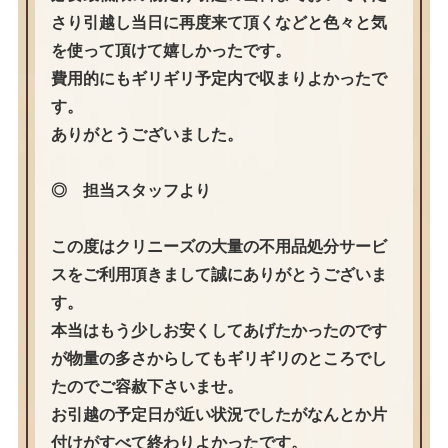
さり引越し当日に再度来て頂くなどと色々と気
を使って頂けて嬉しかったです。
費用的にもギリギリ予定内で収まりよかったで
す。
ありがとうございました。
◎ 担当スタッフより
この度はクリニーズの大量の不用品処分サービ
スをご利用頂きまして誠にありがとうございま
す。
本当はもう少しお安くしてあげたかったのです
が物量の多さからしてもギリギリのところでし
たのでご容赦下さいませ。
お引越の予定日が近い状況でしたがなんとか片
付けがすべて終わりよかったです。