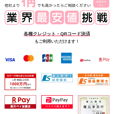
各種クレジット・QRコード決済
もご利用いただけます！