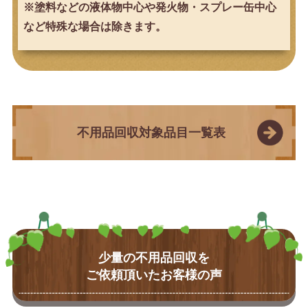
※塗料などの液体物中心や発火物・スプレー缶中心
など特殊な場合は除きます。
不用品回収対象品目一覧表
少量の不用品回収を
ご依頼頂いたお客様の声