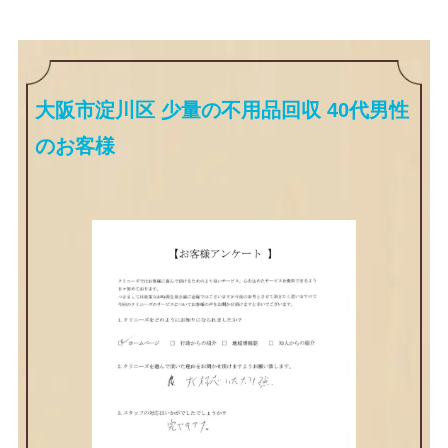
大阪市淀川区 少量の不用品回収 40代男性
のお客様