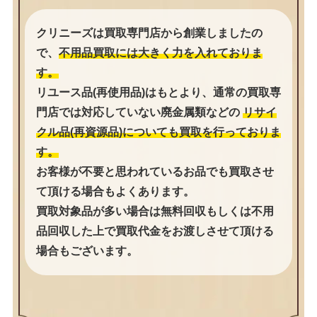
クリニーズは買取専門店から創業しましたの
で、
不用品買取には大きく力を入れておりま
す。
リユース品(再使用品)はもとより、通常の買取専
門店では対応していない廃金属類などの
リサイ
クル品(再資源品)についても買取を行っておりま
す。
お客様が不要と思われているお品でも買取させ
て頂ける場合もよくあります。
買取対象品が多い場合は無料回収もしくは不用
品回収した上で買取代金をお渡しさせて頂ける
場合もございます。