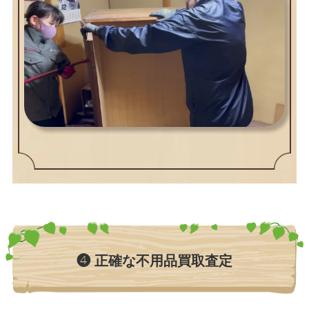
❹ 正確な不用品買取査定