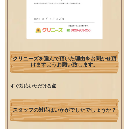
クリニーズを選んで頂いた理由をお聞かせ頂
けますようお願い致します。
すぐ対応いただける点
スタッフの対応はいかがでしたでしょうか？