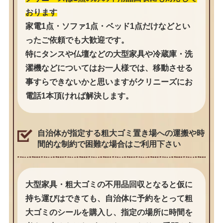
おります
家電1点・ソファ1点・ベッド1点だけなどとい
ったご依頼でも大歓迎です。
特にタンスや仏壇などの大型家具や冷蔵庫・洗
濯機などについてはお一人様では、移動させる
事すらできないかと思いますがクリニーズにお
電話1本頂ければ解決します。
自治体が指定する粗大ゴミ置き場への運搬や時
間的な制約で困難な場合はご利用下さい
大型家具・粗大ゴミの不用品回収となると仮に
持ち運びはできても、自治体に予約をとって粗
大ゴミのシールを購入し、指定の場所に時間を