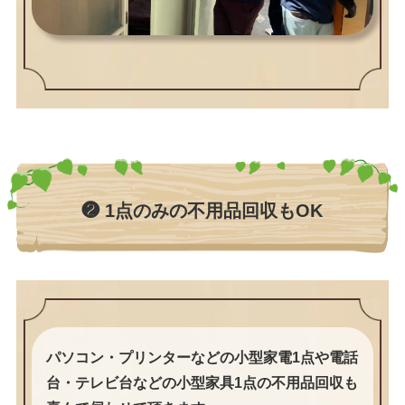
❷ 1点のみの不用品回収もOK
パソコン・プリンターなどの小型家電1点や電話
台・テレビ台などの小型家具1点の不用品回収も