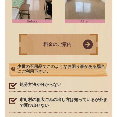
料金のご案内
少量の不用品でこのようなお困り事がある場合
にご利用下さい。
処分方法が分からない
市町村の粗大ごみの出し方は知っているが外ま
で運び出せない