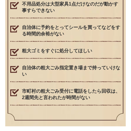
不用品処分は大型家具1点だけなのだが動かす
事すらできない
自治体に予約をとってシールを買ってなどをす
る時間的余裕がない
粗大ゴミをすぐに処分してほしい
自治体の粗大ごみ指定置き場まで持っていけな
い
市町村の粗大ごみ受付に電話をしたら回収は、
2週間先と言われたが時間がない