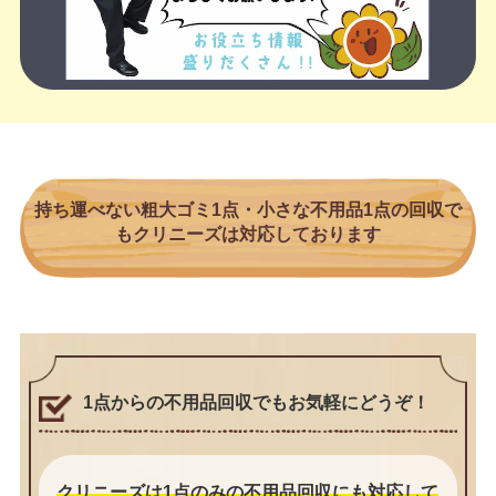
持ち運べない粗大ゴミ1点・小さな不用品1点の回収で
もクリニーズは対応しております
1点からの不用品回収でもお気軽にどうぞ！
クリニーズは1点のみの不用品回収にも対応して