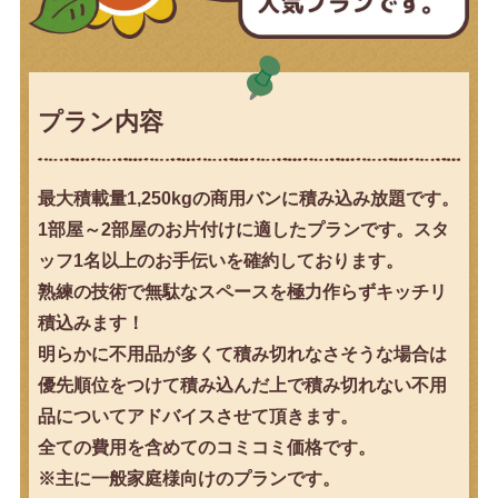
プラン内容
最大積載量1,250kgの商用バンに積み込み放題です。
1部屋～2部屋のお片付けに適したプランです。スタ
ッフ1名以上のお手伝いを確約しております。
熟練の技術で無駄なスペースを極力作らずキッチリ
積込みます！
明らかに不用品が多くて積み切れなさそうな場合は
優先順位をつけて積み込んだ上で積み切れない不用
品についてアドバイスさせて頂きます。
全ての費用を含めてのコミコミ価格です。
※主に一般家庭様向けのプランです。