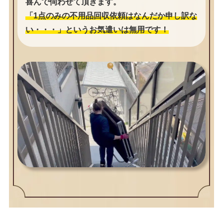
喜んで伺わせて頂きます。
「1点のみの不用品回収依頼はなんだか申し訳な
い・・・」というお気遣いは無用です！