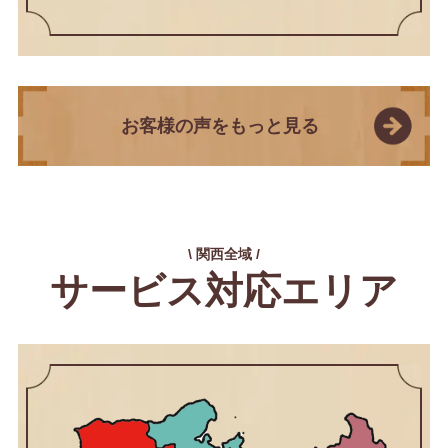
お客様の声をもっと見る
\ 関西全域 /
サービス対応エリア