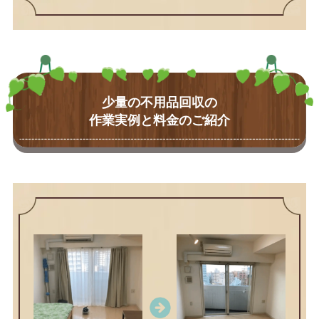
少量の不用品回収の
作業実例と料金のご紹介