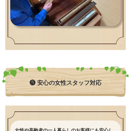
❺ 安心の女性スタッフ対応
女性や高齢者の一人暮らしのお客様にも安心し