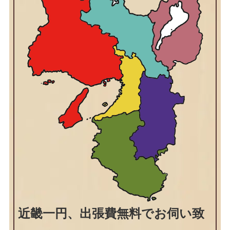
近畿一円、出張費無料でお伺い致