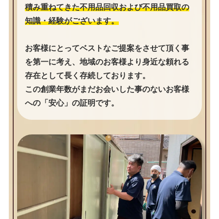
積み重ねてきた不用品回収および不用品買取の
知識・経験がございます。
お客様にとってベストなご提案をさせて頂く事
を第一に考え、地域のお客様より身近な頼れる
存在として長く存続しております。
この創業年数がまだお会いした事のないお客様
への「安心」の証明です。