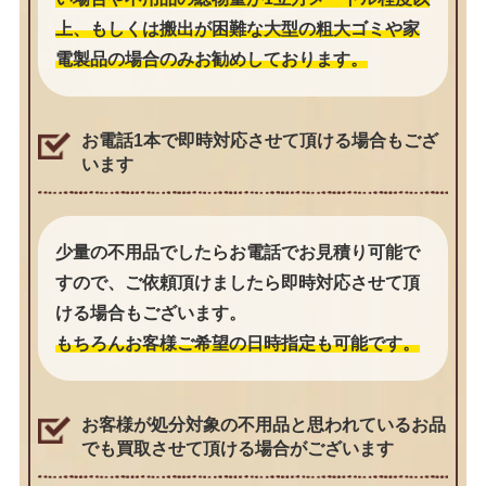
上、もしくは搬出が困難な大型の粗大ゴミや家
電製品の場合のみお勧めしております。
お電話1本で即時対応させて頂ける場合もござ
います
少量の不用品でしたらお電話でお見積り可能で
すので、ご依頼頂けましたら即時対応させて頂
ける場合もございます。
もちろんお客様ご希望の日時指定も可能です。
お客様が処分対象の不用品と思われているお品
でも買取させて頂ける場合がございます