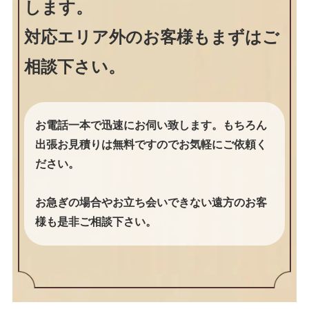
します。
対応エリア外のお客様もまずはご
相談下さい。
お電話一本で迅速にお伺い致します。もちろん
出張お見積りは無料ですのでお気軽にご依頼く
ださい。
お急ぎの場合やお立ち会いできない遠方のお客
様も是非ご相談下さい。