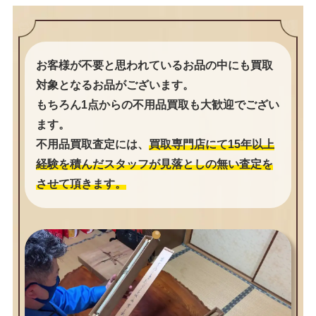
お客様が不要と思われているお品の中にも買取
対象となるお品がございます。
もちろん1点からの不用品買取も大歓迎でござい
ます。
不用品買取査定には、
買取専門店にて15年以上
経験を積んだスタッフが見落としの無い査定を
させて頂きます。