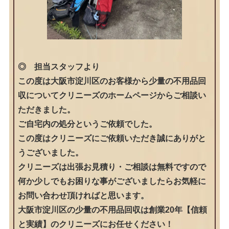
◎ 担当スタッフより
この度は大阪市淀川区のお客様から少量の不用品回
収についてクリニーズのホームページからご相談い
ただきました。
ご自宅内の処分というご依頼でした。
この度はクリニーズにご依頼いただき誠にありがと
うございました。
クリニーズは出張お見積り・ご相談は無料ですので
何か少しでもお困りな事がございましたらお気軽に
お問い合わせ頂ければと思います。
大阪市淀川区の少量の不用品回収は創業20年【信頼
と実績】のクリニーズにお任せください！