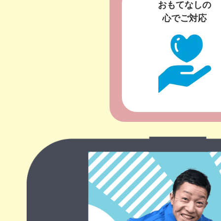
おもてなしの
心でご対応