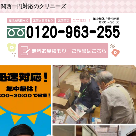
」関西一円対応のクリニーズ