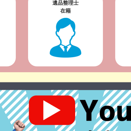
遺品整理士
在籍