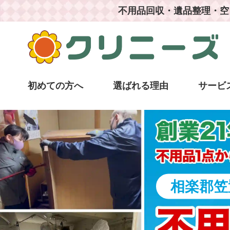
不用品回収・遺品整理・空
初めての方へ
選ばれる理由
サービ
相楽郡笠