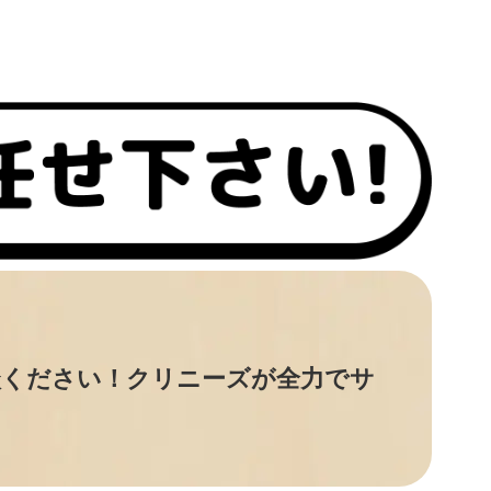
談ください！クリニーズが全力でサ