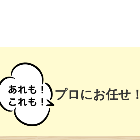
プロにお任せ