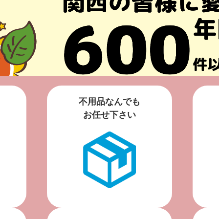
不用品なんでも
お任せ下さい