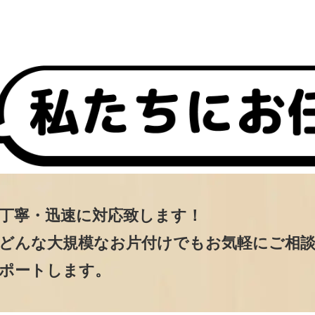
丁寧・迅速に対応致します！
どんな大規模なお片付けでもお気軽にご相
ポートします。