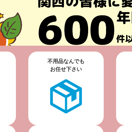
不用品なんでも
お任せ下さい