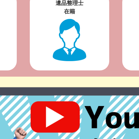
遺品整理士
在籍