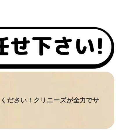
談ください！クリニーズが全力でサ