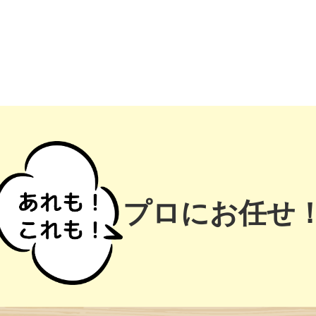
プロにお任せ