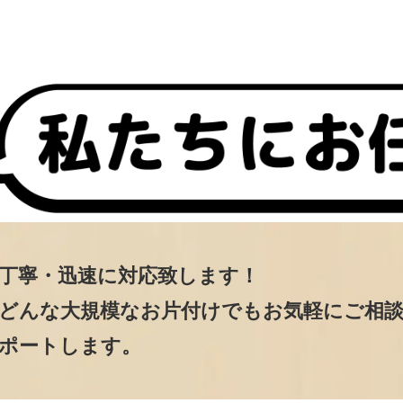
丁寧・迅速に対応致します！
どんな大規模なお片付けでもお気軽にご相
ポートします。