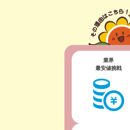
業界
最安値挑戦