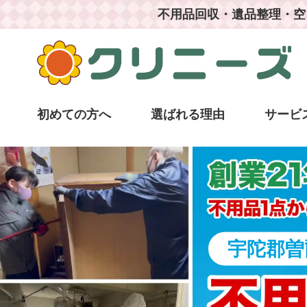
不用品回収・遺品整理・空
初めての方へ
選ばれる理由
サービ
宇陀郡曽