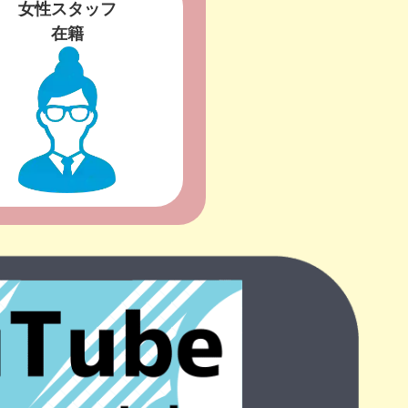
女性スタッフ
在籍