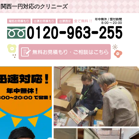
」関西一円対応のクリニーズ