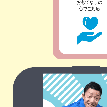
おもてなしの
心でご対応