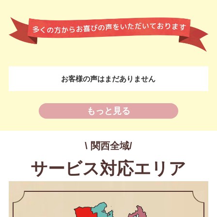
お客様の声はまだありません
もっと見る
\ 関西全域/
サービス対応エリア