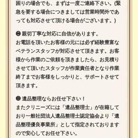
困りの場合でも、まずは一度ご連絡下さい。(緊
急を要する場合につきましては営業時間外であ
っても対応させて頂ける場合がございます。)
❷ 親切丁寧な対応に自信があります。
お電話を頂いたお客様の元には必ず経験豊富な
ベテランスタッフが対応させて頂きます。お客
様から作業のご依頼を頂きましたら、お見積り
させて頂いたスタッフが作業責任者となり作業
終了までお客様をしっかりと、サポートさせて
頂きます。
❸ 遺品整理ならお任せ下さい！
またクリニーズには「遺品整理士」が在籍して
おり一般社団法人遺品整理士認定協会より「遺
品整理優良事業所」として指定されております
ので安心してお任せ下さい。