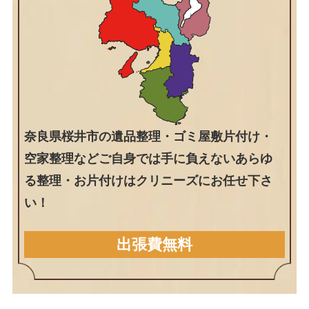
奈良県桜井市の遺品整理・ゴミ屋敷片付け・
空家整理などご自身では手に負えないあらゆ
る整理・お片付けはクリニーズにお任せ下さ
い！
出張費無料