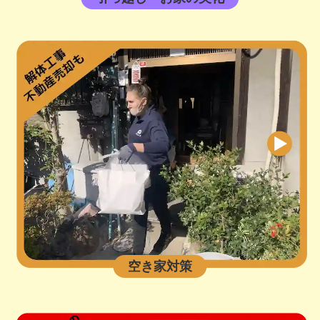
空き家対策