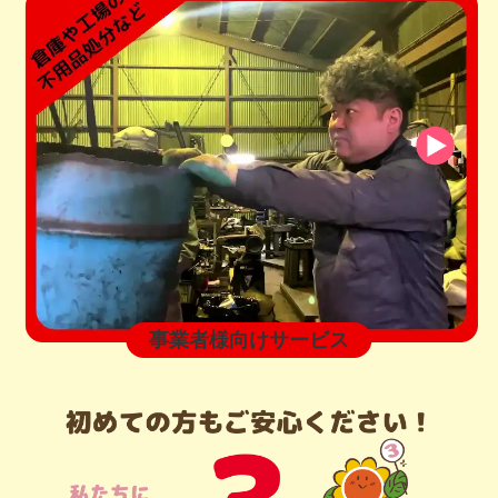
事業者様向けサービス