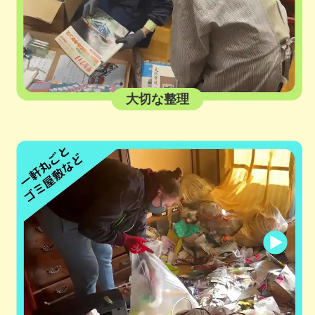
大切な整理