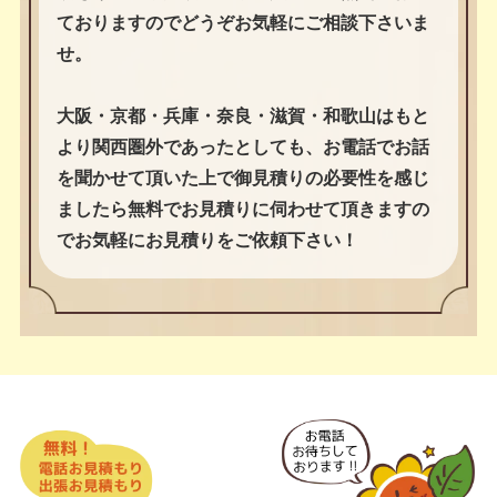
ておりますのでどうぞお気軽にご相談下さいま
せ。
大阪・京都・兵庫・奈良・滋賀・和歌山はもと
より関西圏外であったとしても、お電話でお話
を聞かせて頂いた上で御見積りの必要性を感じ
ましたら無料でお見積りに伺わせて頂きますの
でお気軽にお見積りをご依頼下さい！