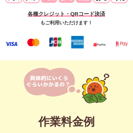
各種クレジット・QRコード決済
もご利用いただけます！
作業料金例