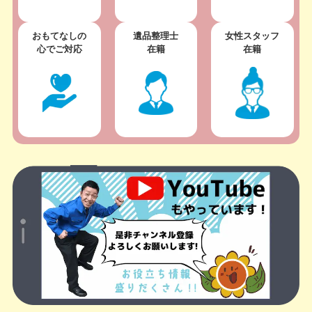
おもてなしの
遺品整理士
女性スタッフ
心でご対応
在籍
在籍