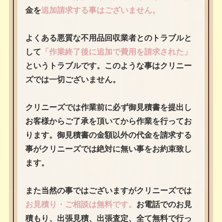
金を
追加請求する事はございません。
よくある悪質な不用品回収業者とのトラブルと
して
「作業終了後に追加で費用を請求された」
というトラブルです。このような事はクリニー
ズでは一切ございません。
クリニーズでは作業前に必ず御見積書を提出し
お客様からご了承を頂いてから作業を行ってお
ります。御見積書の金額以外の代金を請求する
事がクリニーズでは絶対に無い事をお約束致し
ます。
また当然の事ではございますがクリニーズでは
お見積り・ご相談は無料です。
お電話でのお見
積もり、出張見積、出張査定、全て無料で行っ