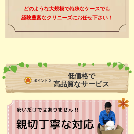
どのような大規模で特殊なケースでも
経験豊富なクリニーズにお任せ下さい！
低価格で
ポイント２
高品質なサービス