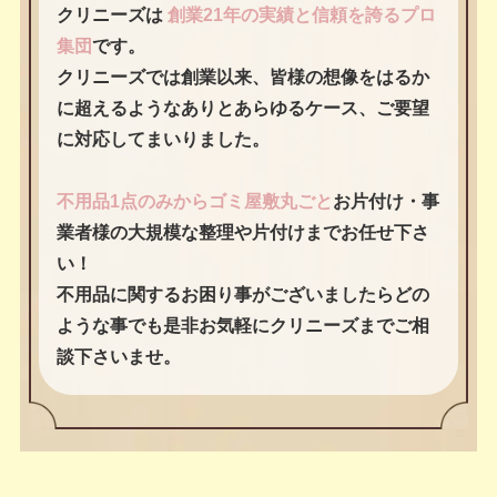
クリニーズは
創業21年の実績と信頼を誇るプロ
集団
です。
クリニーズでは創業以来、皆様の想像をはるか
に超えるようなありとあらゆるケース、ご要望
に対応してまいりました。
不用品1点のみからゴミ屋敷丸ごと
お片付け・事
業者様の大規模な整理や片付けまでお任せ下さ
い！
不用品に関するお困り事がございましたらどの
ような事でも是非お気軽にクリニーズまでご相
談下さいませ。