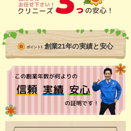
創業21年の実績と安心
ポイント1