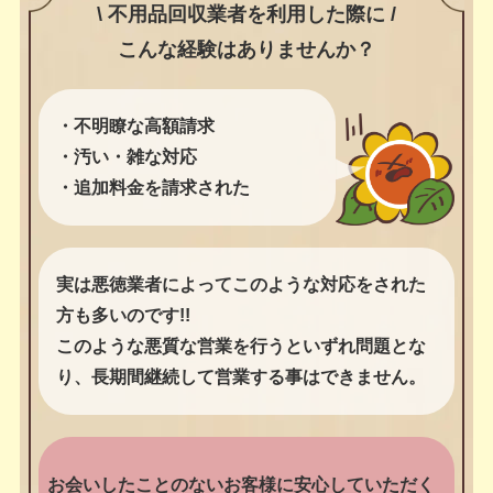
\ 不用品回収業者を利用した際に /
こんな経験はありませんか？
・不明瞭な高額請求
・汚い・雑な対応
・追加料金を請求された
実は悪徳業者によってこのような対応をされた
方も多いのです!!
このような悪質な営業を行うといずれ問題とな
り、長期間継続して営業する事はできません。
お会いしたことのないお客様に安心していただく