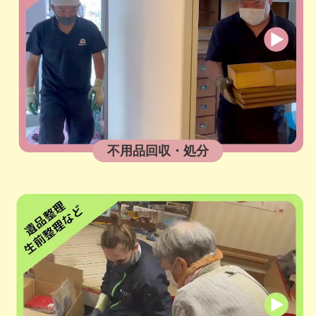
不用品回収・処分