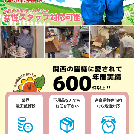
業界
不用品なんでも
奈良県桜井市内
最安値挑戦
お任せ下さい
なら迅速対応