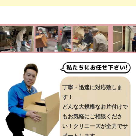
丁寧・迅速に対応致しま
す！
どんな大規模なお片付けで
もお気軽にご相談くださ
い！クリニーズが全力でサ