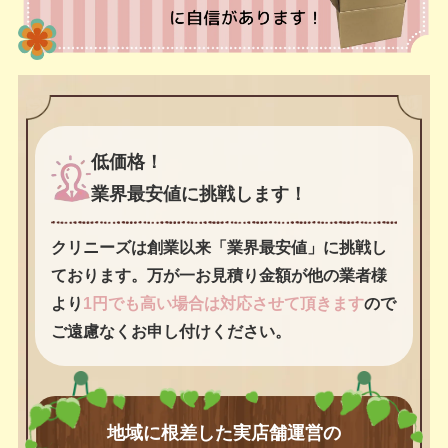
低価格！
業界最安値に挑戦します！
クリニーズは創業以来「業界最安値」に挑戦し
ております。万が一お見積り金額が他の業者様
より
1円でも高い場合は対応させて頂きます
ので
ご遠慮なくお申し付けください。
地域に根差した実店舗運営の