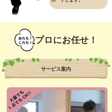
ポートします。
プロにお任せ！
サービス案内