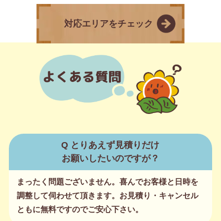
対応エリアをチェック
Q とりあえず見積りだけ
お願いしたいのですが？
まったく問題ございません。喜んでお客様と日時を
調整して伺わせて頂きます。お見積り・キャンセル
ともに無料ですのでご安心下さい。