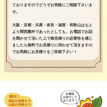
ておりますのでどうぞお気軽にご相談下さいま
せ。
大阪・京都・兵庫・奈良・滋賀・和歌山はもと
より関西圏外であったとしても、お電話でお話
を聞かせて頂いた上で御見積りの必要性を感じ
ましたら無料でお見積りに伺わせて頂きますの
でお気軽にお見積りをご依頼下さい！