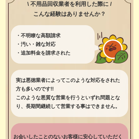
\ 不用品回収業者を利用した際に /
こんな経験はありませんか？
・不明瞭な高額請求
・汚い・雑な対応
・追加料金を請求された
実は悪徳業者によってこのような対応をされた
方も多いのです!!
このような悪質な営業を行うといずれ問題とな
り、長期間継続して営業する事はできません。
お会いしたことのないお客様に安心していただく