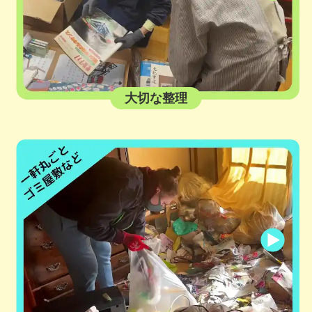
大切な整理