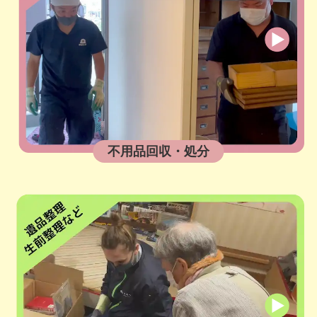
不用品回収・処分