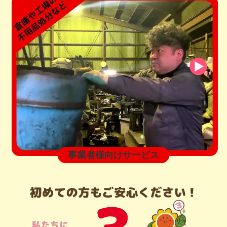
事業者様向けサービス