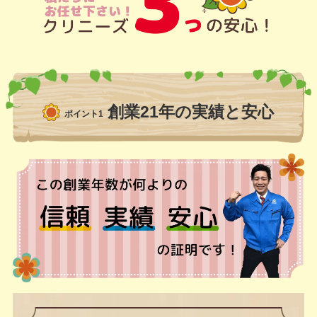
創業21年の実績と安心
ポイント1