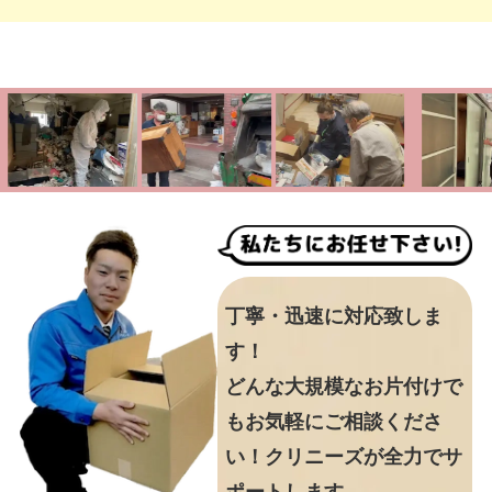
丁寧・迅速に対応致しま
す！
どんな大規模なお片付けで
もお気軽にご相談くださ
い！クリニーズが全力でサ