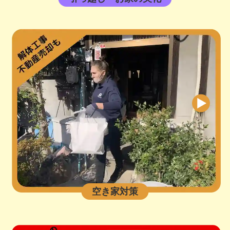
空き家対策