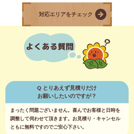
対応エリアをチェック
Q とりあえず見積りだけ
お願いしたいのですが？
まったく問題ございません。喜んでお客様と日時を
調整して伺わせて頂きます。お見積り・キャンセル
ともに無料ですのでご安心下さい。