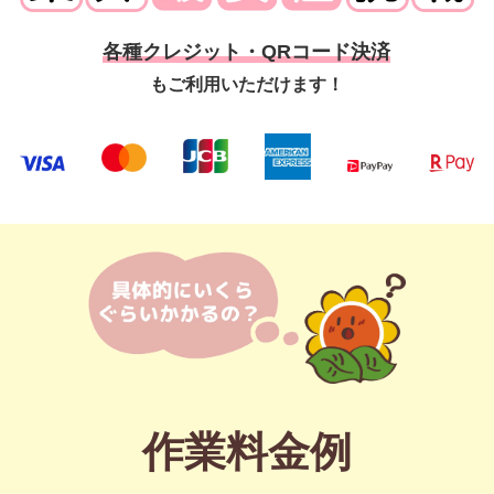
各種クレジット・QRコード決済
もご利用いただけます！
作業料金例