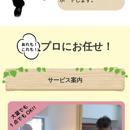
ポートします。
プロにお任せ！
サービス案内