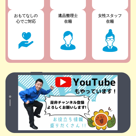
おもてなしの
遺品整理士
女性スタッフ
心でご対応
在籍
在籍