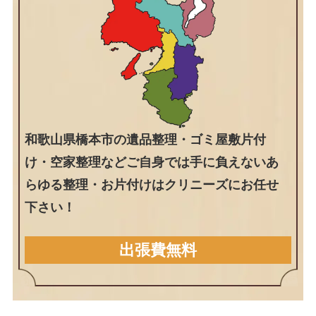
和歌山県橋本市の遺品整理・ゴミ屋敷片付
け・空家整理などご自身では手に負えないあ
らゆる整理・お片付けはクリニーズにお任せ
下さい！
出張費無料