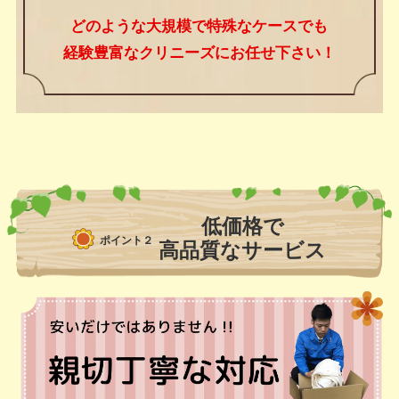
どのような大規模で特殊なケースでも
経験豊富なクリニーズにお任せ下さい！
低価格で
ポイント２
高品質なサービス