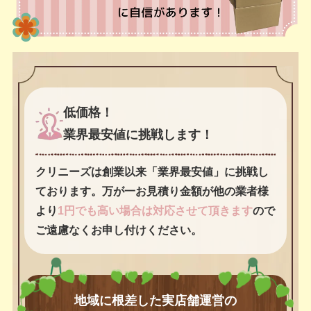
低価格！
業界最安値に挑戦します！
クリニーズは創業以来「業界最安値」に挑戦し
ております。万が一お見積り金額が他の業者様
より
1円でも高い場合は対応させて頂きます
ので
ご遠慮なくお申し付けください。
地域に根差した実店舗運営の