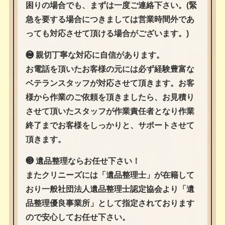
困りの場合でも、まずは一度ご連絡下さい。(緊
急を要する場合につきましては営業時間外であ
っても対応させて頂ける場合がございます。)
❷ 親切丁寧な対応に自信があります。
お電話を頂いたお客様の元には必ず経験豊富な
ベテランスタッフが対応させて頂きます。お客
様から作業のご依頼を頂きましたら、お見積り
させて頂いたスタッフが作業責任者となり作業
終了までお客様をしっかりと、サポートさせて
頂きます。
❸ 遺品整理ならお任せ下さい！
またクリニーズには「遺品整理士」が在籍して
おり一般社団法人遺品整理士認定協会より「遺
品整理優良事業所」として指定されております
ので安心してお任せ下さい。