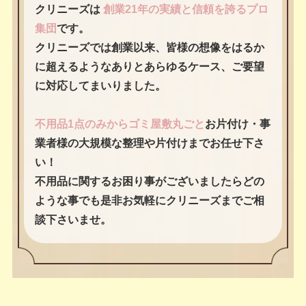
クリニーズは
創業21年の実績と信頼を誇るプロ
集団
です。
クリニーズでは創業以来、皆様の想像をはるか
に超えるようなありとあらゆるケース、ご要望
に対応してまいりました。
不用品1点のみからゴミ屋敷丸ごと
お片付け・事
業者様の大規模な整理や片付けまでお任せ下さ
い！
不用品に関するお困り事がございましたらどの
ような事でも是非お気軽にクリニーズまでご相
談下さいませ。