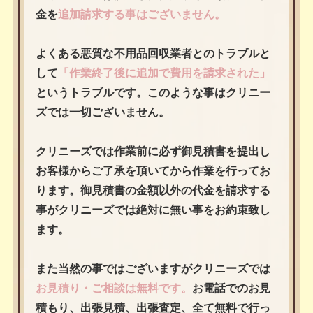
金を
追加請求する事はございません。
よくある悪質な不用品回収業者とのトラブルと
して
「作業終了後に追加で費用を請求された」
というトラブルです。このような事はクリニー
ズでは一切ございません。
クリニーズでは作業前に必ず御見積書を提出し
お客様からご了承を頂いてから作業を行ってお
ります。御見積書の金額以外の代金を請求する
事がクリニーズでは絶対に無い事をお約束致し
ます。
また当然の事ではございますがクリニーズでは
お見積り・ご相談は無料です。
お電話でのお見
積もり、出張見積、出張査定、全て無料で行っ