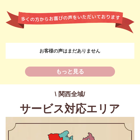
お客様の声はまだありません
もっと見る
\ 関西全域/
サービス対応エリア