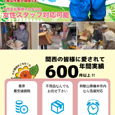
業界
不用品なんでも
和歌山県橋本市内
最安値挑戦
お任せ下さい
なら迅速対応