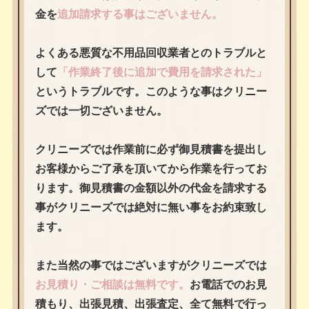
金を
追加請求する事はございません。
よくある悪質な不用品回収業者とのトラブルと
して
「作業終了後に追加で費用を請求された」
というトラブルです。このような事はクリニー
ズでは一切ございません。
クリニーズでは作業前に必ず御見積書を提出し
お客様からご了承を頂いてから作業を行ってお
ります。御見積書の金額以外の代金を請求する
事がクリニーズでは絶対に無い事をお約束致し
ます。
また当然の事ではございますがクリニーズでは
お見積り・ご相談は無料です。
お電話でのお見
積もり、出張見積、出張査定、全て無料で行っ