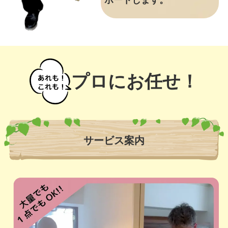
ポートします。
プロにお任せ！
サービス案内