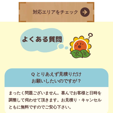
対応エリアをチェック
Q とりあえず見積りだけ
お願いしたいのですが？
まったく問題ございません。喜んでお客様と日時を
調整して伺わせて頂きます。お見積り・キャンセル
ともに無料ですのでご安心下さい。