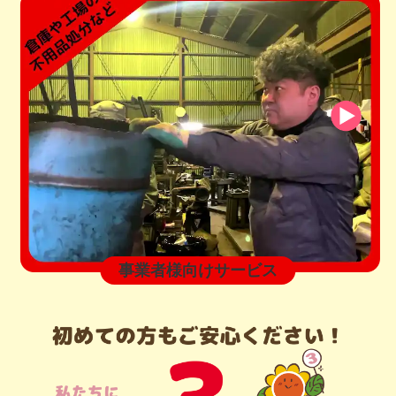
事業者様向けサービス