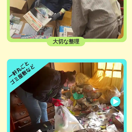
大切な整理