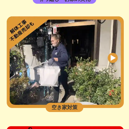
空き家対策