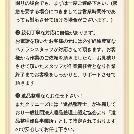
困りの場合でも、まずは一度ご連絡下さい。(緊
急を要する場合につきましては営業時間外であ
っても対応させて頂ける場合がございます。)
❷ 親切丁寧な対応に自信があります。
お電話を頂いたお客様の元には必ず経験豊富な
ベテランスタッフが対応させて頂きます。お客
様から作業のご依頼を頂きましたら、お見積り
させて頂いたスタッフが作業責任者となり作業
終了までお客様をしっかりと、サポートさせて
頂きます。
❸ 遺品整理ならお任せ下さい！
またクリニーズには「遺品整理士」が在籍して
おり一般社団法人遺品整理士認定協会より「遺
品整理優良事業所」として指定されております
ので安心してお任せ下さい。