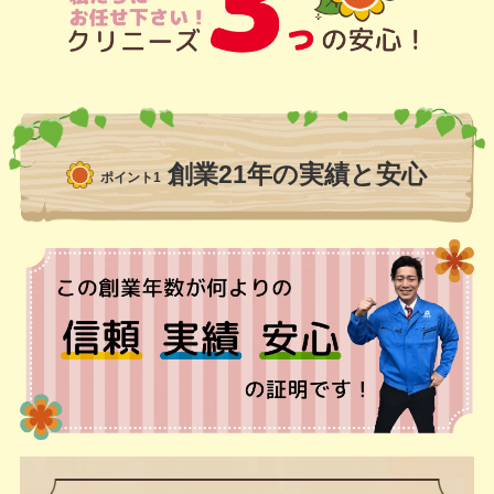
創業21年の実績と安心
ポイント1