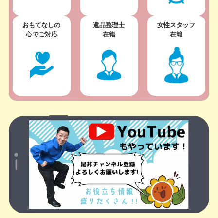
おもてなしの
遺品整理士
女性スタッフ
心でご対応
在籍
在籍