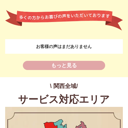
お客様の声はまだありません
もっと見る
\ 関西全域/
サービス対応エリア