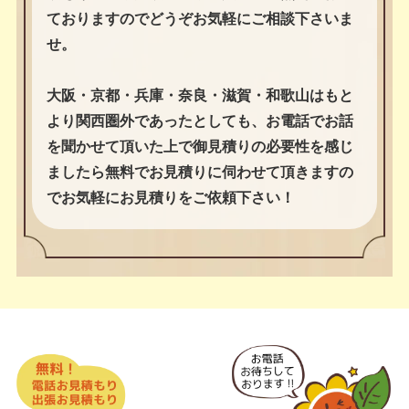
ておりますのでどうぞお気軽にご相談下さいま
せ。
大阪・京都・兵庫・奈良・滋賀・和歌山はもと
より関西圏外であったとしても、お電話でお話
を聞かせて頂いた上で御見積りの必要性を感じ
ましたら無料でお見積りに伺わせて頂きますの
でお気軽にお見積りをご依頼下さい！