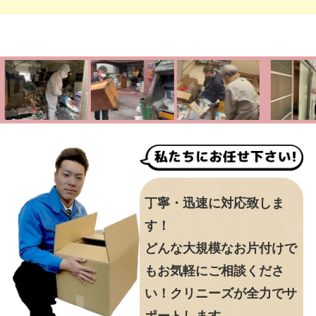
丁寧・迅速に対応致しま
す！
どんな大規模なお片付けで
もお気軽にご相談くださ
い！クリニーズが全力でサ