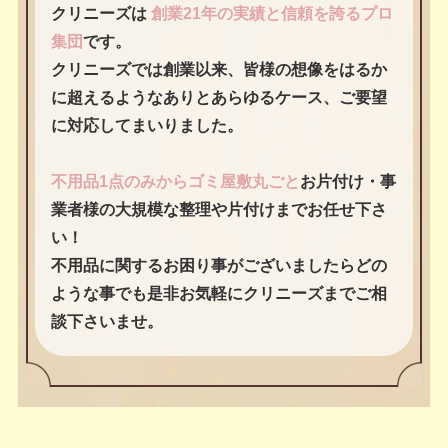
クリニーズは
創業21年の実績と信頼を誇るプロ
集団
です。
クリニーズでは創業以来、皆様の想像をはるか
に超えるようなありとあらゆるケース、ご要望
に対応してまいりました。
不用品1点のみからゴミ屋敷丸ごと
お片付け・事
業者様の大規模な整理や片付けまでお任せ下さ
い！
不用品に関するお困り事がございましたらどの
ような事でも是非お気軽にクリニーズまでご相
談下さいませ。