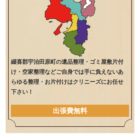
綴喜郡宇治田原町の遺品整理・ゴミ屋敷片付
け・空家整理などご自身では手に負えないあ
らゆる整理・お片付けはクリニーズにお任せ
下さい！
出張費無料