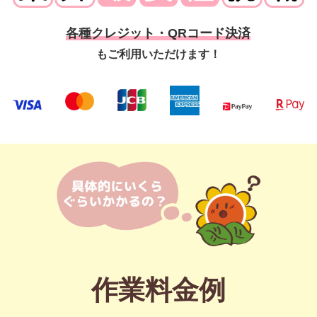
各種クレジット・QRコード決済
もご利用いただけます！
作業料金例