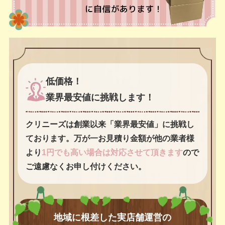
低価格！
業界最安値に挑戦します！
クリニーズは創業以来「業界最安値」に挑戦し
ております。万が一お見積り金額が他の業者様
より
1円でも高い場合は対応させて頂きます
ので
ご遠慮なくお申し付けください。
地域に根差した実店舗運営の