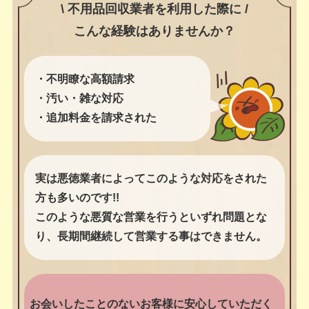
\ 不用品回収業者を利用した際に /
こんな経験はありませんか？
・不明瞭な高額請求
・汚い・雑な対応
・追加料金を請求された
実は悪徳業者によってこのような対応をされた
方も多いのです!!
このような悪質な営業を行うといずれ問題とな
り、長期間継続して営業する事はできません。
お会いしたことのないお客様に安心していただく