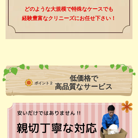
どのような大規模で特殊なケースでも
経験豊富なクリニーズにお任せ下さい！
低価格で
ポイント２
高品質なサービス