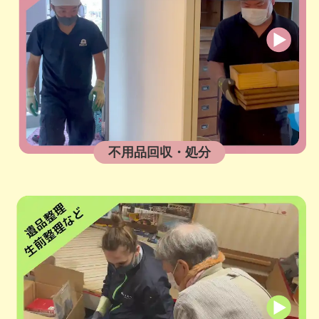
不用品回収・処分