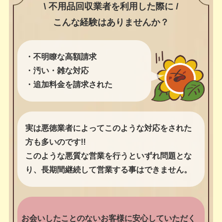
\ 不用品回収業者を利用した際に /
こんな経験はありませんか？
・不明瞭な高額請求
・汚い・雑な対応
・追加料金を請求された
実は悪徳業者によってこのような対応をされた
方も多いのです!!
このような悪質な営業を行うといずれ問題とな
り、長期間継続して営業する事はできません。
お会いしたことのないお客様に安心していただく