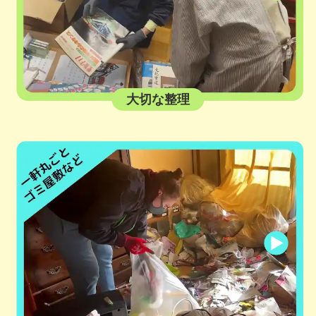
大切な整理