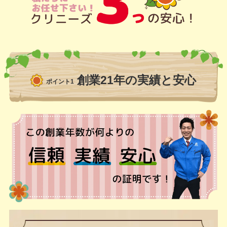
創業21年の実績と安心
ポイント1