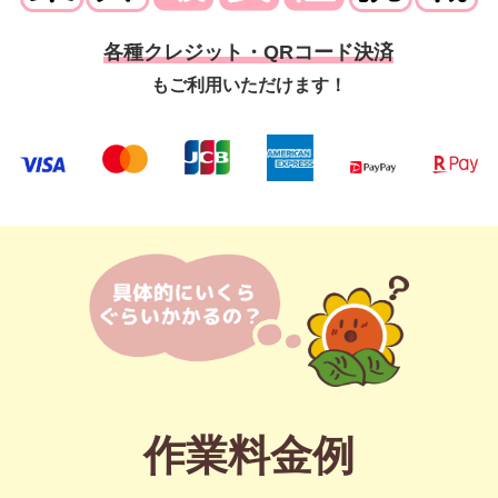
各種クレジット・QRコード決済
もご利用いただけます！
作業料金例