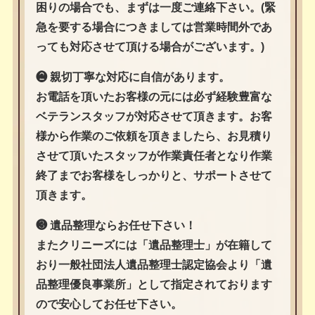
困りの場合でも、まずは一度ご連絡下さい。(緊
急を要する場合につきましては営業時間外であ
っても対応させて頂ける場合がございます。)
❷ 親切丁寧な対応に自信があります。
お電話を頂いたお客様の元には必ず経験豊富な
ベテランスタッフが対応させて頂きます。お客
様から作業のご依頼を頂きましたら、お見積り
させて頂いたスタッフが作業責任者となり作業
終了までお客様をしっかりと、サポートさせて
頂きます。
❸ 遺品整理ならお任せ下さい！
またクリニーズには「遺品整理士」が在籍して
おり一般社団法人遺品整理士認定協会より「遺
品整理優良事業所」として指定されております
ので安心してお任せ下さい。