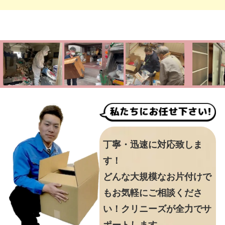
丁寧・迅速に対応致しま
す！
どんな大規模なお片付けで
もお気軽にご相談くださ
い！クリニーズが全力でサ