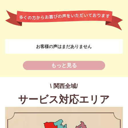
お客様の声はまだありません
もっと見る
\ 関西全域/
サービス対応エリア