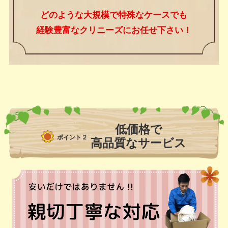
どのような大規模で特殊なケースでも
経験豊富なクリニーズにお任せ下さい！
低価格で
ポイント２
高品質なサービス