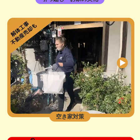
空き家対策