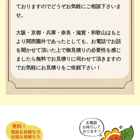
ておりますのでどうぞお気軽にご相談下さいま
せ。
大阪・京都・兵庫・奈良・滋賀・和歌山はもと
より関西圏外であったとしても、お電話でお話
を聞かせて頂いた上で御見積りの必要性を感じ
ましたら無料でお見積りに伺わせて頂きますの
でお気軽にお見積りをご依頼下さい！