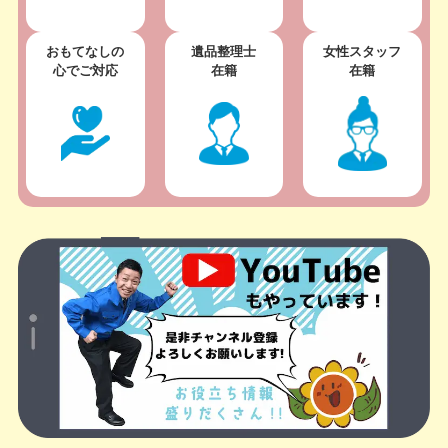
おもてなしの
遺品整理士
女性スタッフ
心でご対応
在籍
在籍