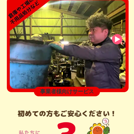
事業者様向けサービス