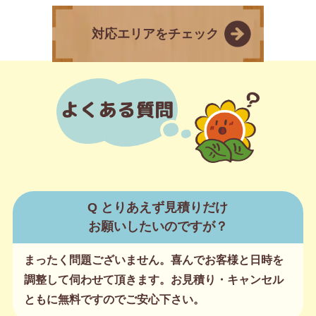
対応エリアをチェック
Q とりあえず見積りだけ
お願いしたいのですが？
まったく問題ございません。喜んでお客様と日時を
調整して伺わせて頂きます。お見積り・キャンセル
ともに無料ですのでご安心下さい。