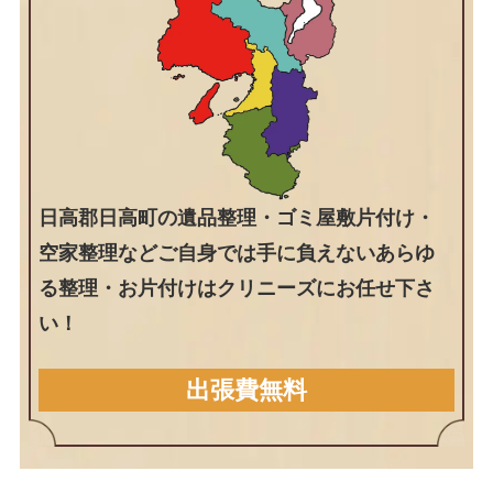
日高郡日高町の遺品整理・ゴミ屋敷片付け・
空家整理などご自身では手に負えないあらゆ
る整理・お片付けはクリニーズにお任せ下さ
い！
出張費無料