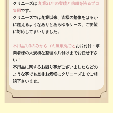
クリニーズは
創業21年の実績と信頼を誇るプロ
集団
です。
クリニーズでは創業以来、皆様の想像をはるか
に超えるようなありとあらゆるケース、ご要望
に対応してまいりました。
不用品1点のみからゴミ屋敷丸ごと
お片付け・事
業者様の大規模な整理や片付けまでお任せ下さ
い！
不用品に関するお困り事がございましたらどの
ような事でも是非お気軽にクリニーズまでご相
談下さいませ。