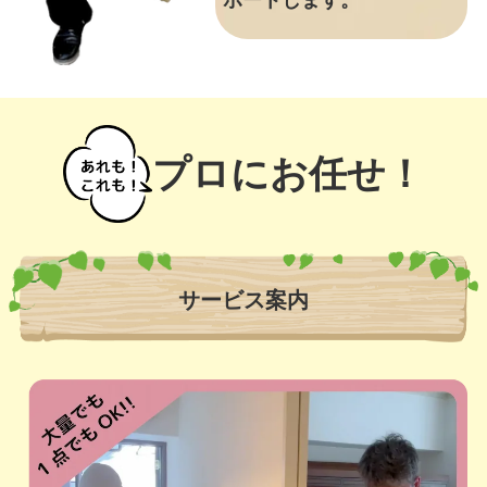
ポートします。
プロにお任せ！
サービス案内