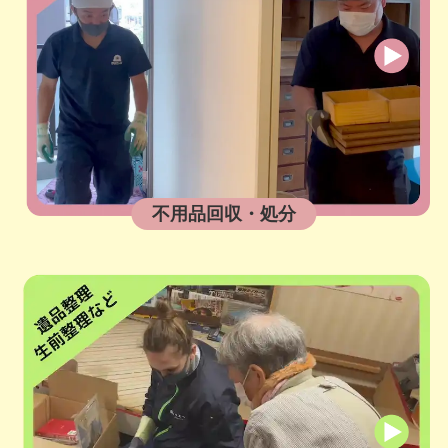
不用品回収・処分