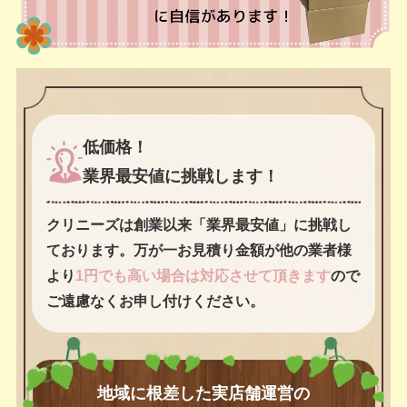
低価格！
業界最安値に挑戦します！
クリニーズは創業以来「業界最安値」に挑戦し
ております。万が一お見積り金額が他の業者様
より
1円でも高い場合は対応させて頂きます
ので
ご遠慮なくお申し付けください。
地域に根差した実店舗運営の