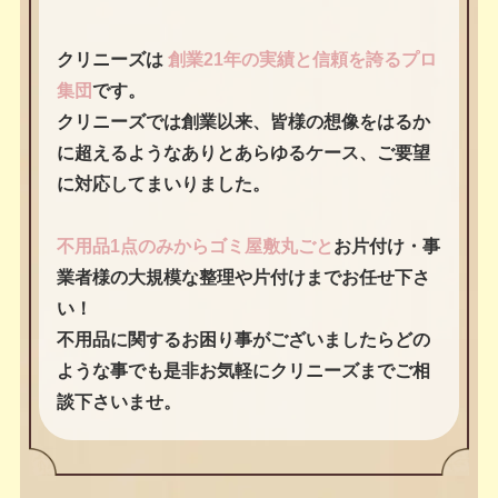
クリニーズは
創業21年の実績と信頼を誇るプロ
集団
です。
クリニーズでは創業以来、皆様の想像をはるか
に超えるようなありとあらゆるケース、ご要望
に対応してまいりました。
不用品1点のみからゴミ屋敷丸ごと
お片付け・事
業者様の大規模な整理や片付けまでお任せ下さ
い！
不用品に関するお困り事がございましたらどの
ような事でも是非お気軽にクリニーズまでご相
談下さいませ。