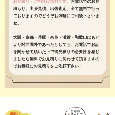
お見積り・ご相談は無料です。
お電話でのお見
積もり、出張見積、出張査定、全て無料で行っ
ておりますのでどうぞお気軽にご相談下さいま
せ。
大阪・京都・兵庫・奈良・滋賀・和歌山はもと
より関西圏外であったとしても、お電話でお話
を聞かせて頂いた上で御見積りの必要性を感じ
ましたら無料でお見積りに伺わせて頂きますの
でお気軽にお見積りをご依頼下さい！