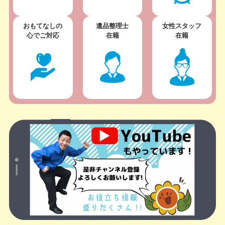
おもてなしの
遺品整理士
女性スタッフ
心でご対応
在籍
在籍