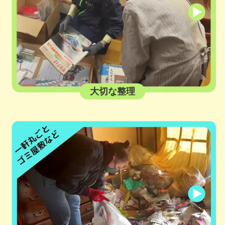
大切な整理