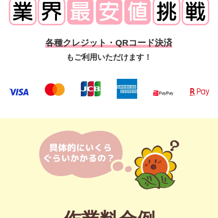
各種クレジット・QRコード決済
もご利用いただけます！