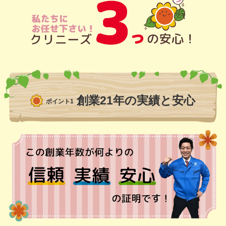
創業21年の実績と安心
ポイント1