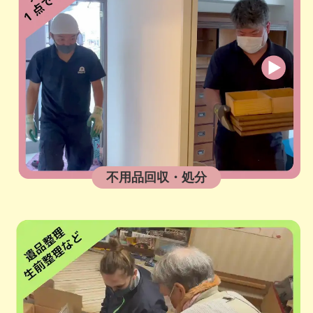
不用品回収・処分