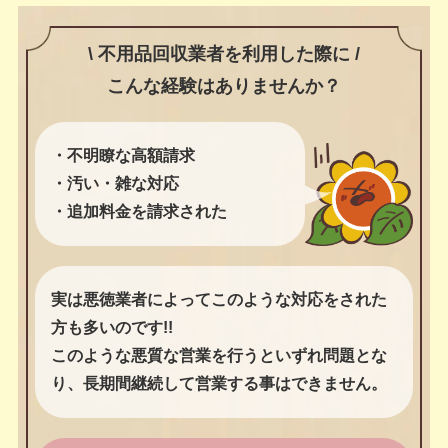
\ 不用品回収業者を利用した際に /
こんな経験はありませんか？
・不明瞭な高額請求
・汚い・雑な対応
・追加料金を請求された
実は悪徳業者によってこのような対応をされた
方も多いのです!!
このような悪質な営業を行うといずれ問題とな
り、長期間継続して営業する事はできません。