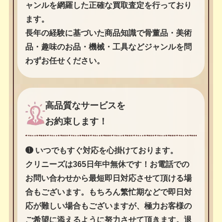
ャンルを網羅した正確な買取査定を行っており
ます。
長年の経験に基づいた商品知識で骨董品・美術
品・趣味のお品・機械・工具などジャンルを問
わずお任せください。
高品質なサービスを
お約束します！
❶ いつでもすぐ対応を心掛けております。
クリニーズは365日年中無休です！お電話での
お問い合わせから最短即日対応させて頂ける場
合もございます。もちろん繁忙期などで即日対
応が難しい場合もございますが、極力お客様の
ご希望に添えるように努力させて頂きます。退