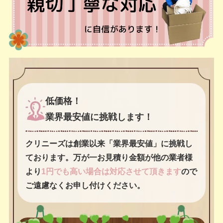
低価格！
業界最安値に挑戦します！
クリニーズは創業以来「業界最安値」に挑戦し
ております。万が一お見積り金額が他の業者様
より
1円でも高い場合は対応させて頂きます
ので
ご遠慮なくお申し付けください。