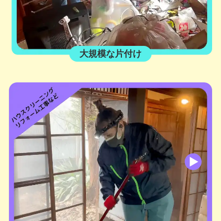
大規模な片付け