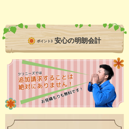
安心の明朗会計
ポイント3