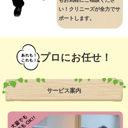
もお気軽にご相談くださ
い！クリニーズが全力でサ
ポートします。
プロにお任せ！
サービス案内