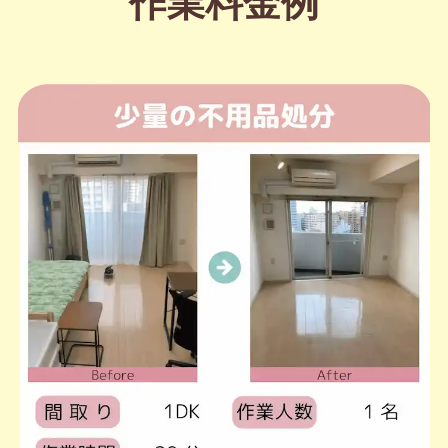
作業料金例