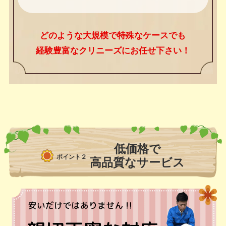
どのような大規模で特殊なケースでも
経験豊富なクリニーズにお任せ下さい！
低価格で
ポイント２
高品質なサービス