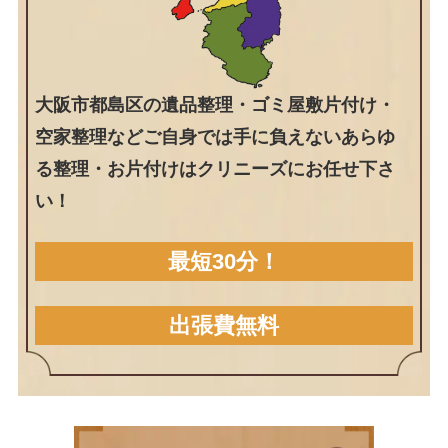
大阪市都島区の遺品整理・ゴミ屋敷片付け・
空家整理などご自身では手に負えないあらゆ
る整理・お片付けはクリニーズにお任せ下さ
い！
最短30分！
出張費無料