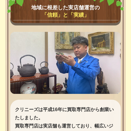
地域に根差した実店舗運営の
「信頼」と「実績」
クリニーズは平成16年に買取専門店から創業い
たしました。
買取専門店は実店舗も運営しており、幅広いジ