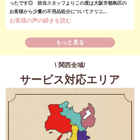
ったです◎ 担当スタッフよりこの度は大阪市都島区の
お客様から少量の不用品処分についてクリニ...
お客様の声の続きを読む
もっと見る
\ 関西全域/
サービス対応エリア