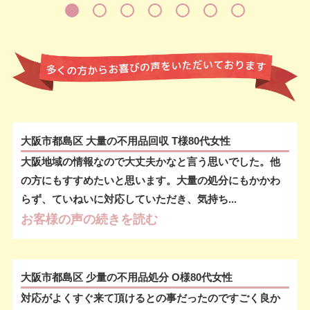
大阪市都島区 大量の不用品回収 T様80代女性
大阪地域の情報なので大丈夫かなと言う思いでした。他
の方にもすすめたいと思います。大量の処分にもかかわ
らず、ていねいに対応していただき、気持ち...
お客様の声の続きを読む
大阪市都島区 少量の不用品処分 O様80代女性
対応がよくすぐ来て頂けるとの事だったのですごく良か