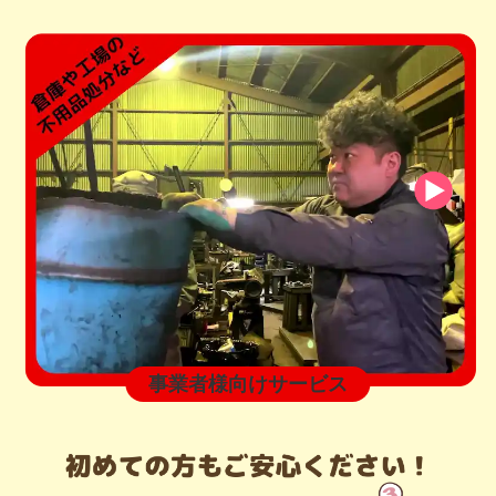
事業者様向けサービス