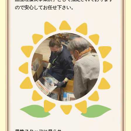
ので安心してお任せ下さい。