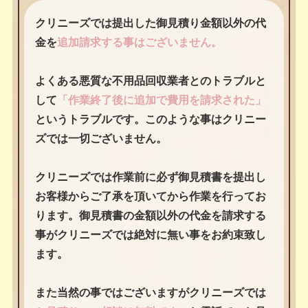
クリニーズでは提出した御見積り金額以外の代
金を
追加請求する事はございません。
よくある悪質な不用品回収業者とのトラブルと
して
「作業終了後に追加で費用を請求された」
というトラブルです。このような事はクリニー
ズでは一切ございません。
クリニーズでは作業前に必ず御見積書を提出し
お客様からご了承を頂いてから作業を行ってお
ります。御見積書の金額以外の代金を請求する
事がクリニーズでは絶対に無い事をお約束致し
ます。
また当然の事ではございますがクリニーズでは