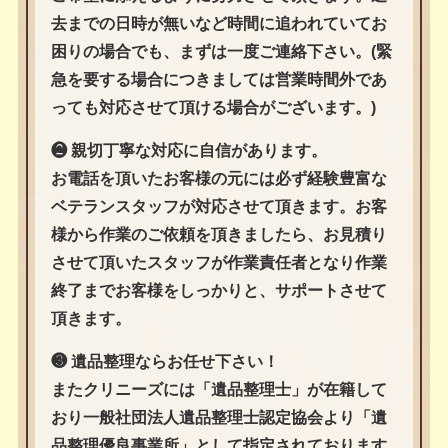
去までの日時が無いなど時間に追われていてお
困りの場合でも、まずは一度ご連絡下さい。(緊
急を要する場合につきましては営業時間外であ
っても対応させて頂ける場合がございます。)
❷ 親切丁寧な対応に自信があります。
お電話を頂いたお客様の元には必ず経験豊富な
ベテランスタッフが対応させて頂きます。お客
様から作業のご依頼を頂きましたら、お見積り
させて頂いたスタッフが作業責任者となり作業
終了までお客様をしっかりと、サポートさせて
頂きます。
❸ 遺品整理ならお任せ下さい！
またクリニーズには「遺品整理士」が在籍して
おり一般社団法人遺品整理士認定協会より「遺
品整理優良事業所」として指定されております