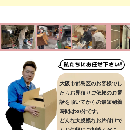
大阪市都島区のお客様でし
たらお見積りご依頼のお電
話を頂いてからの最短到着
時間は30分です。
どんな大規模なお片付けで