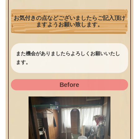
お気付きの点などございましたらご記入頂け
ますようお願い致します。
また機会がありましたらよろしくお願いいたし
ます。
Before