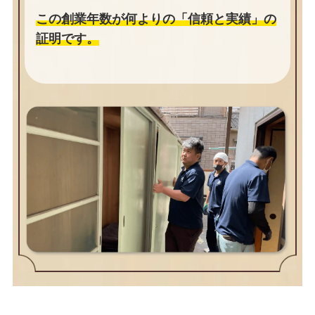
この創業年数が何よりの「信頼と実績」の
証明です。