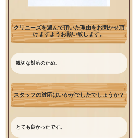
クリニーズを選んで頂いた理由をお聞かせ頂
けますようお願い致します。
親切な対応のため。
スタッフの対応はいかがでしたでしょうか？
とても良かったです。