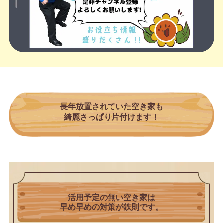
長年放置されていた空き家も
綺麗さっぱり片付けます！
活用予定の無い空き家は
早め早めの対策が鉄則です。