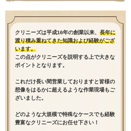
クリニーズは平成16年の創業以来、
長年に
渡り積み重ねてきた知識および経験がござ
います。
この点がクリニーズを説明する上で大きな
ポイントとなります。
これだけ長い間営業しておりますと皆様の
想像をはるかに超えるような作業現場もご
ざいました。
どのような大規模で特殊なケースでも経験
豊富なクリニーズにお任せ下さい！