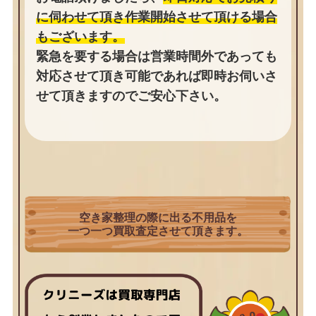
に伺わせて頂き作業開始させて頂ける場合
もございます。
緊急を要する場合は営業時間外であっても
対応させて頂き可能であれば即時お伺いさ
せて頂きますのでご安心下さい。
空き家整理の際に出る不用品を
一つ一つ買取査定させて頂きます。