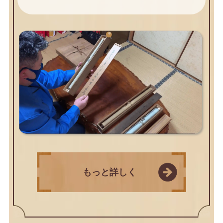
もっと詳しく