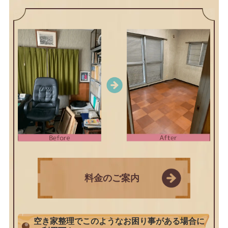
料金のご案内
空き家整理でこのようなお困り事がある場合に