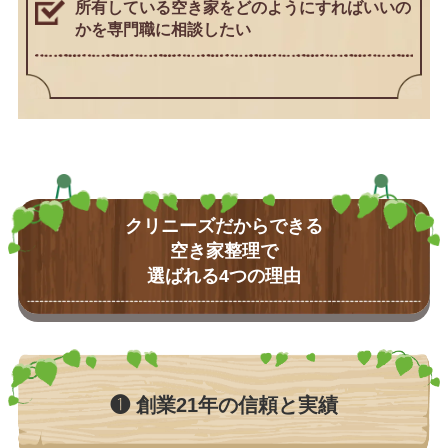
所有している空き家をどのようにすればいいの
かを専門職に相談したい
クリニーズだからできる
空き家整理で
選ばれる4つの理由
❶ 創業21年の信頼と実績