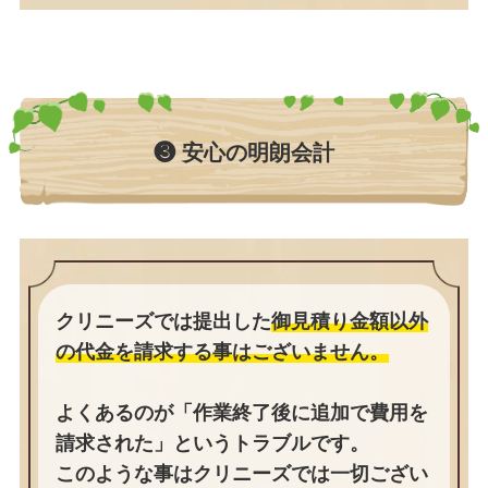
❸ 安心の明朗会計
クリニーズでは提出した
御見積り金額以外
の代金を請求する事はございません。
よくあるのが「作業終了後に追加で費用を
請求された」というトラブルです。
このような事はクリニーズでは一切ござい