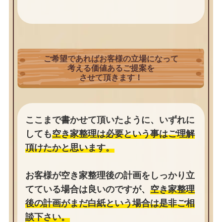
ご希望であればお客様の立場になって
考える価値あるご提案を
させて頂きます！
ここまで書かせて頂いたように、いずれに
しても
空き家整理は必要という事はご理解
頂けたかと思います。
お客様が空き家整理後の計画をしっかり立
てている場合は良いのですが、
空き家整理
後の計画がまだ白紙という場合は是非ご相
談下さい。