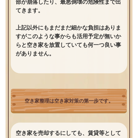
部が崩落したり、最悪倒壊の危険性まで出
てきます。
上記以外にもまだまだ細かな負担はありま
すがこのような事からも活用予定が無いか
らと空き家を放置していても何一つ良い事
がありません。
空き家整理は空き家対策の第一歩です。
空き家を売却するにしても、賃貸等として