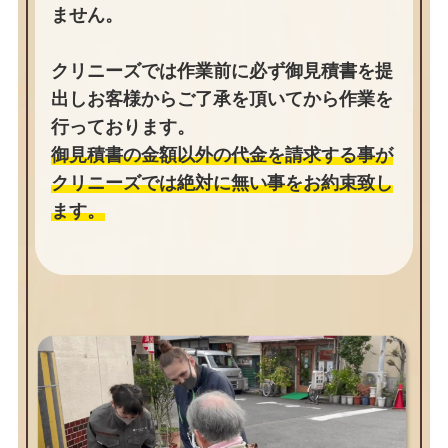
ません。
クリニーズでは作業前に必ず御見積書を提
出しお客様からご了承を頂いてから作業を
行っております。
御見積書の金額以外の代金を請求する事が
クリニーズでは絶対に無い事をお約束致し
ます。