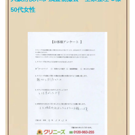
50代女性