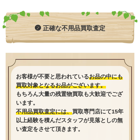
❷ 正確な不用品買取査定
お客様が不要と思われている
お品の中にも
買取対象となるお品がございます。
もちろん大量の残置物買取も大歓迎でござ
います。
不用品買取査定には、
買取専門店にて15年
以上経験を積んだスタッフが見落としの無
い査定をさせて頂きます。