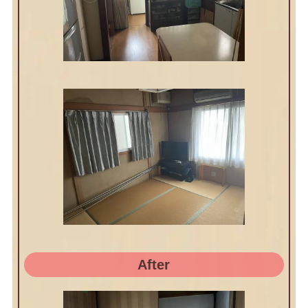
After