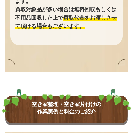
ます。
買取対象品が多い場合は無料回収もしくは
不用品回収した上で
買取代金をお渡しさせ
て頂ける場合もございます。
空き家整理・空き家片付けの
作業実例と料金のご紹介