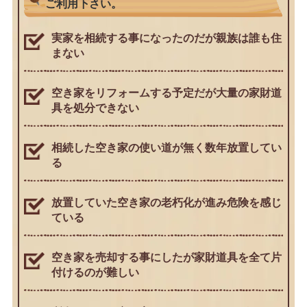
ご利用下さい。
実家を相続する事になったのだが親族は誰も住
まない
空き家をリフォームする予定だが大量の家財道
具を処分できない
相続した空き家の使い道が無く数年放置してい
る
放置していた空き家の老朽化が進み危険を感じ
ている
空き家を売却する事にしたが家財道具を全て片
付けるのが難しい