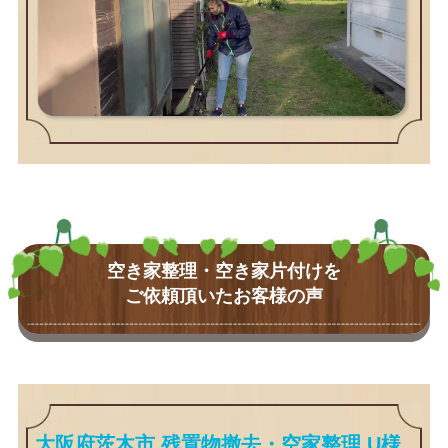
空き家整理・空き家片付けを
ご依頼頂いたお客様の声
大阪府茨木市 残置物撤去・空家整理 U様