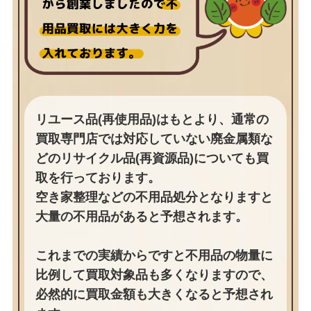
リユース品(再使用品)はもとより、通常の
買取専門店では対応していない廃金属類な
どのリサイクル品(再資源品)についても買
取を行っております。
空き家整理などの不用品処分となりますと
大量の不用品があると予想されます。
これまでの実績からですと不用品の物量に
比例して買取対象品も多くなりますので、
必然的に買取金額も大きくなると予想され