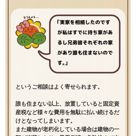
というご相談はよく寄せられます。
誰も住まない以上、放置していると固定資
産税など様々な費用を無駄に払い続けるだ
けとなってしまいます。
また建物が老朽化している場合は建物の一