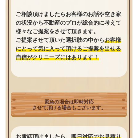
ご相談頂けましたらお客様のお話や空き家
の状況から不動産のプロが総合的に考えて
様々なご提案をさせて頂きます。
ご提案させて頂いた選択肢の中から
お客様
にとって気に入って頂けるご提案を出せる
自信がクリニーズにはあります！
緊急の場合は即時対応
させて頂ける場合もございます。
お電話頂けましたら、
即日対応でお見積り