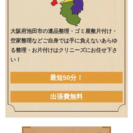
大阪府池田市の遺品整理・ゴミ屋敷片付け・
空家整理などご自身では手に負えないあらゆ
る整理・お片付けはクリニーズにお任せ下さ
い！
最短50分！
出張費無料