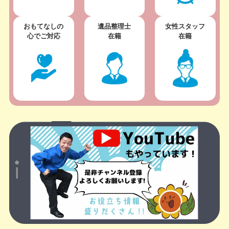
おもてなしの
遺品整理士
女性スタッフ
心でご対応
在籍
在籍