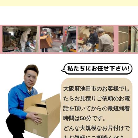
大阪府池田市のお客様でし
たらお見積りご依頼のお電
話を頂いてからの最短到着
時間は50分です。
どんな大規模なお片付けで