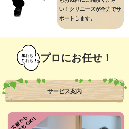
もお気軽にご相談くださ
い！クリニーズが全力でサ
ポートします。
プロにお任せ！
サービス案内