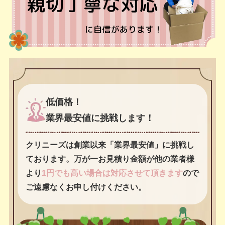
低価格！
業界最安値に挑戦します！
クリニーズは創業以来「業界最安値」に挑戦し
ております。万が一お見積り金額が他の業者様
より
1円でも高い場合は対応させて頂きます
ので
ご遠慮なくお申し付けください。