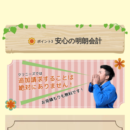
安心の明朗会計
ポイント3