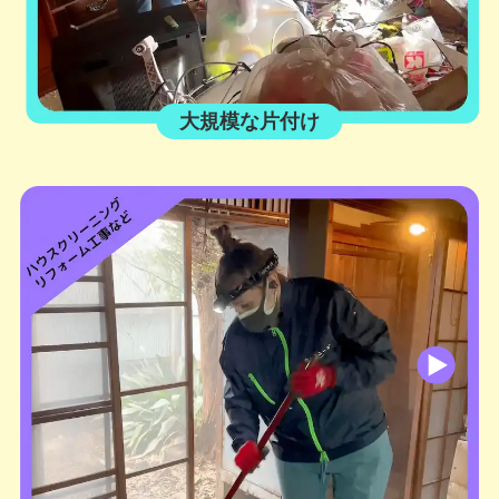
大規模な片付け