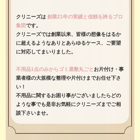
クリニーズは
創業21年の実績と信頼を誇るプロ
集団
です。
クリニーズでは創業以来、皆様の想像をはるか
に超えるようなありとあらゆるケース、ご要望
に対応してまいりました。
不用品1点のみからゴミ屋敷丸ごと
お片付け・事
業者様の大規模な整理や片付けまでお任せ下さ
い！
不用品に関するお困り事がございましたらどの
ような事でも是非お気軽にクリニーズまでご相
談下さいませ。