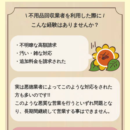
\ 不用品回収業者を利用した際に /
こんな経験はありませんか？
・不明瞭な高額請求
・汚い・雑な対応
・追加料金を請求された
実は悪徳業者によってこのような対応をされた
方も多いのです!!
このような悪質な営業を行うといずれ問題とな
り、長期間継続して営業する事はできません。