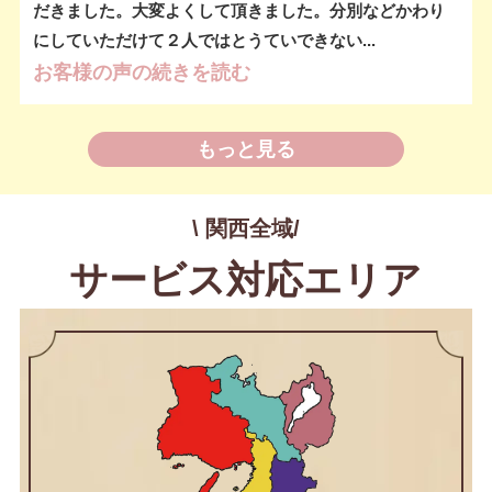
だきました。大変よくして頂きました。分別などかわり
にしていただけて２人ではとうていできない...
お客様の声の続きを読む
もっと見る
\ 関西全域/
サービス対応エリア