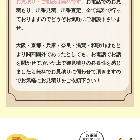
お見積り・ご相談は無料です。
お電話でのお見
積もり、出張見積、出張査定、全て無料で行っ
ておりますのでどうぞお気軽にご相談下さいま
せ。
大阪・京都・兵庫・奈良・滋賀・和歌山はもと
より関西圏外であったとしても、お電話でお話
を聞かせて頂いた上で御見積りの必要性を感じ
ましたら無料でお見積りに伺わせて頂きますの
でお気軽にお見積りをご依頼下さい！