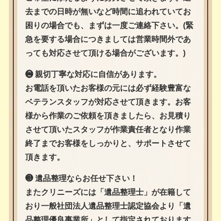
去までの日時が無いなど時間に追われていてお
困りの場合でも、まずは一度ご連絡下さい。(緊
急を要する場合につきましては営業時間外であ
っても対応させて頂ける場合がございます。)
❷ 親切丁寧な対応に自信があります。
お電話を頂いたお客様の元には必ず経験豊富な
ベテランスタッフが対応させて頂きます。お客
様から作業のご依頼を頂きましたら、お見積り
させて頂いたスタッフが作業責任者となり作業
終了までお客様をしっかりと、サポートさせて
頂きます。
❸ 遺品整理ならお任せ下さい！
またクリニーズには「遺品整理士」が在籍して
おり一般社団法人遺品整理士認定協会より「遺
品整理優良事業所」として指定されております