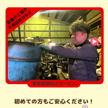
事業者様向けサービス