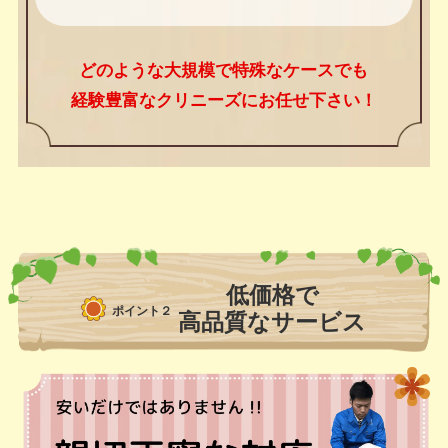
どのような大規模で特殊なケースでも
経験豊富なクリニーズにお任せ下さい！
低価格で
ポイント２
高品質なサービス