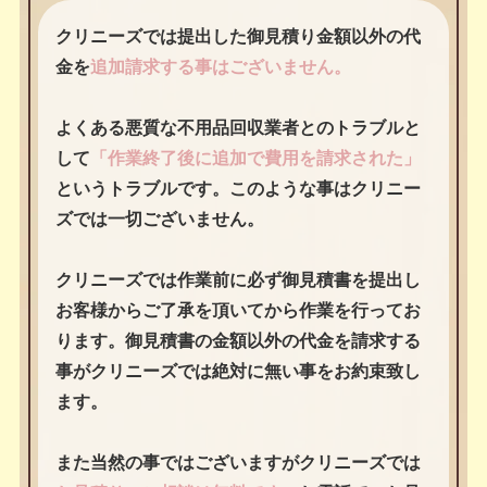
クリニーズでは提出した御見積り金額以外の代
金を
追加請求する事はございません。
よくある悪質な不用品回収業者とのトラブルと
して
「作業終了後に追加で費用を請求された」
というトラブルです。このような事はクリニー
ズでは一切ございません。
クリニーズでは作業前に必ず御見積書を提出し
お客様からご了承を頂いてから作業を行ってお
ります。御見積書の金額以外の代金を請求する
事がクリニーズでは絶対に無い事をお約束致し
ます。
また当然の事ではございますがクリニーズでは