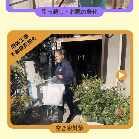
引っ越し・お家の美化
空き家対策