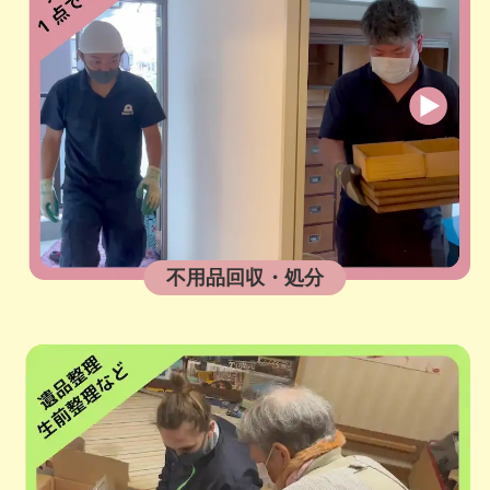
不用品回収・処分