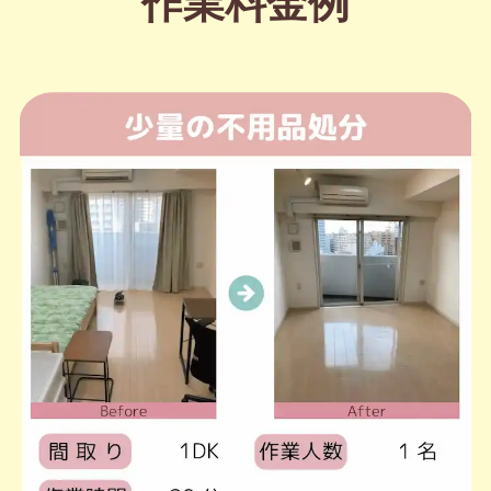
作業料金例