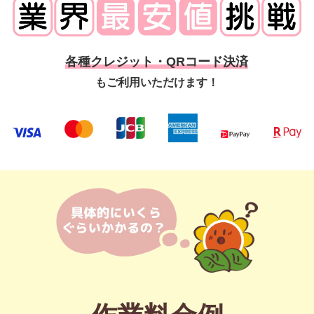
各種クレジット・QRコード決済
もご利用いただけます！