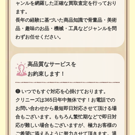
ャンルを網羅した正確な買取査定を行っており
ます。
長年の経験に基づいた商品知識で骨董品・美術
品・趣味のお品・機械・工具などジャンルを問
わずお任せください。
高品質なサービスを
お約束します！
❶ いつでもすぐ対応を心掛けております。
クリニーズは365日年中無休です！お電話での
お問い合わせから最短即日対応させて頂ける場
合もございます。もちろん繁忙期などで即日対
応が難しい場合もございますが、極力お客様の
ご希望に添えるように努力させて頂きます。退