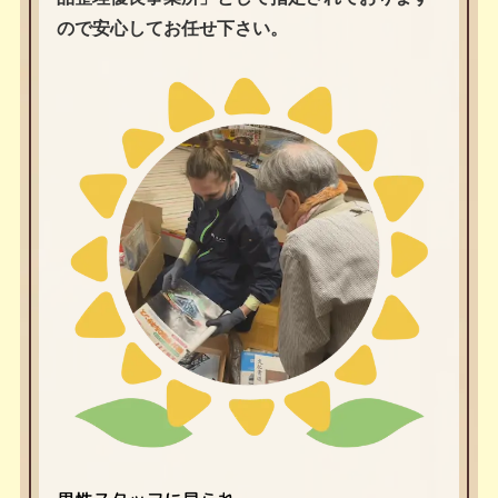
ので安心してお任せ下さい。