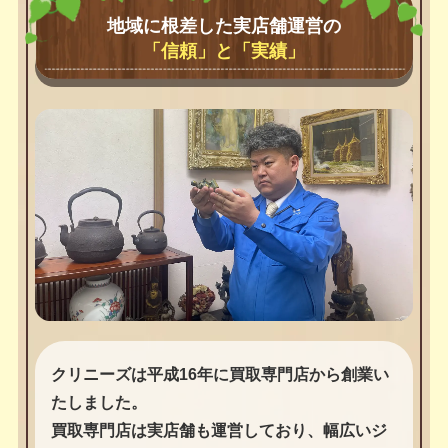
地域に根差した実店舗運営の
「信頼」と「実績」
クリニーズは平成16年に買取専門店から創業い
たしました。
買取専門店は実店舗も運営しており、幅広いジ