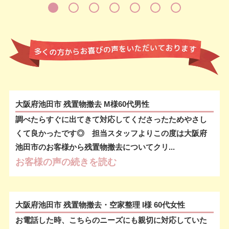
大阪府池田市 残置物撤去 M様60代男性
調べたらすぐに出てきて対応してくださったためやさし
くて良かったです◎ 担当スタッフよりこの度は大阪府
池田市のお客様から残置物撤去についてクリ...
お客様の声の続きを読む
大阪府池田市 残置物撤去・空家整理 I様 60代女性
お電話した時、こちらのニーズにも親切に対応していた