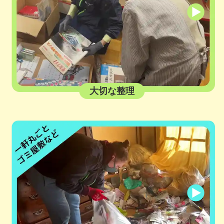
大切な整理