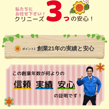
創業21年の実績と安心
ポイント1