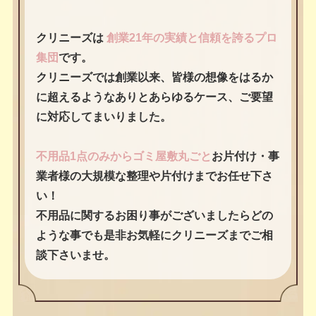
クリニーズは
創業21年の実績と信頼を誇るプロ
集団
です。
クリニーズでは創業以来、皆様の想像をはるか
に超えるようなありとあらゆるケース、ご要望
に対応してまいりました。
不用品1点のみからゴミ屋敷丸ごと
お片付け・事
業者様の大規模な整理や片付けまでお任せ下さ
い！
不用品に関するお困り事がございましたらどの
ような事でも是非お気軽にクリニーズまでご相
談下さいませ。