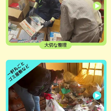
大切な整理