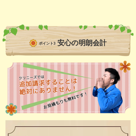
安心の明朗会計
ポイント3