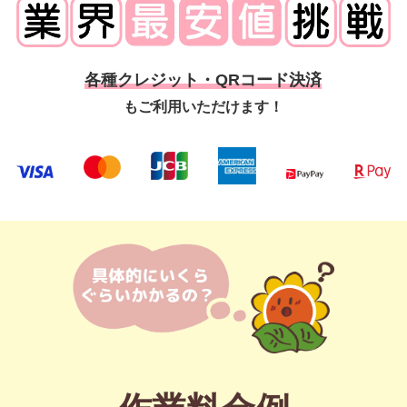
各種クレジット・QRコード決済
もご利用いただけます！