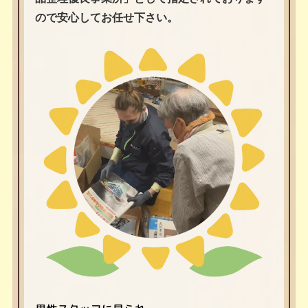
ので安心してお任せ下さい。