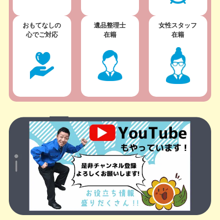
おもてなしの
遺品整理士
女性スタッフ
心でご対応
在籍
在籍