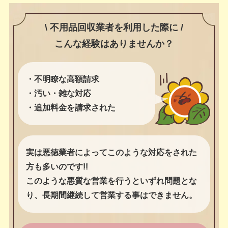
\ 不用品回収業者を利用した際に /
こんな経験はありませんか？
・不明瞭な高額請求
・汚い・雑な対応
・追加料金を請求された
実は悪徳業者によってこのような対応をされた
方も多いのです!!
このような悪質な営業を行うといずれ問題とな
り、長期間継続して営業する事はできません。