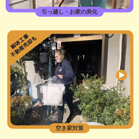
引っ越し・お家の美化
空き家対策