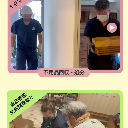
不用品回収・処分