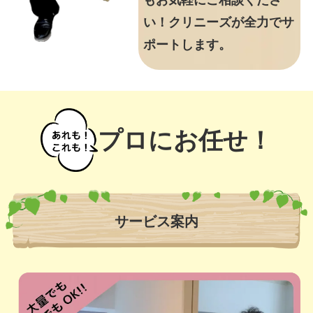
もお気軽にご相談くださ
い！クリニーズが全力でサ
ポートします。
プロにお任せ！
サービス案内