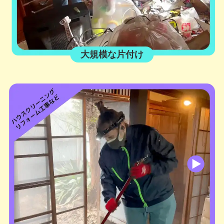
大規模な片付け