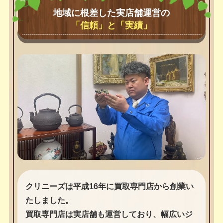
地域に根差した実店舗運営の
「信頼」と「実績」
クリニーズは平成16年に買取専門店から創業い
たしました。
買取専門店は実店舗も運営しており、幅広いジ