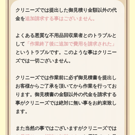
クリニーズでは提出した御見積り金額以外の代
金を
追加請求する事はございません。
よくある悪質な不用品回収業者とのトラブルと
して
「作業終了後に追加で費用を請求された」
というトラブルです。このような事はクリニー
ズでは一切ございません。
クリニーズでは作業前に必ず御見積書を提出し
お客様からご了承を頂いてから作業を行ってお
ります。御見積書の金額以外の代金を請求する
事がクリニーズでは絶対に無い事をお約束致し
ます。
また当然の事ではございますがクリニーズでは