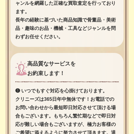
ャンルを網羅した正確な買取査定を行っており
ます。
長年の経験に基づいた商品知識で骨董品・美術
品・趣味のお品・機械・工具などジャンルを問
わずお任せください。
高品質なサービスを
お約束します！
❶ いつでもすぐ対応を心掛けております。
クリニーズは365日年中無休です！お電話での
お問い合わせから最短即日対応させて頂ける場
合もございます。もちろん繁忙期などで即日対
応が難しい場合もございますが、極力お客様の
ご希望に添えるように努力させて頂きます。退