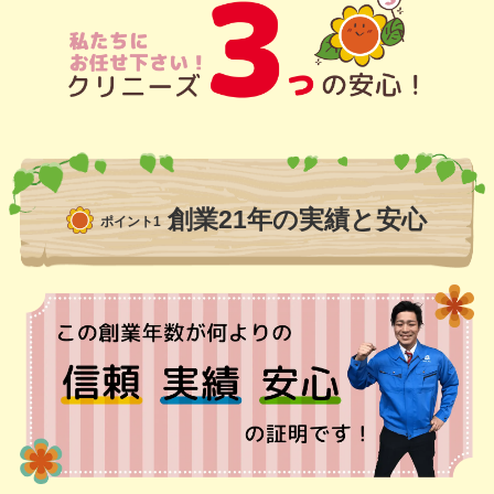
創業21年の実績と安心
ポイント1