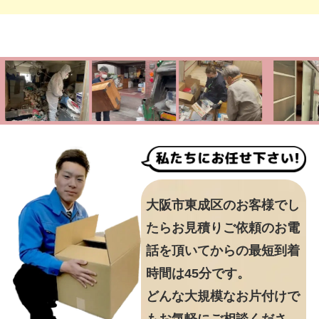
大阪市東成区のお客様でし
たらお見積りご依頼のお電
話を頂いてからの最短到着
時間は45分です。
どんな大規模なお片付けで