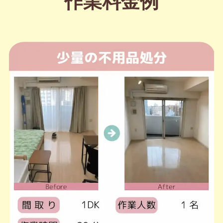
作業料金例