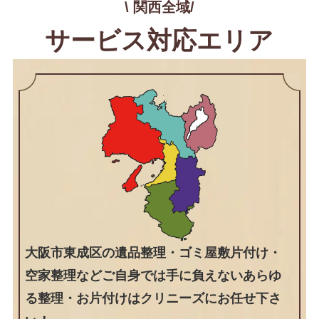
\ 関西全域/
サービス対応エリア
大阪市東成区の遺品整理・ゴミ屋敷片付け・
空家整理などご自身では手に負えないあらゆ
る整理・お片付けはクリニーズにお任せ下さ