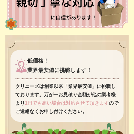
低価格！
業界最安値に挑戦します！
クリニーズは創業以来「業界最安値」に挑戦し
ております。万が一お見積り金額が他の業者様
より
1円でも高い場合は対応させて頂きます
ので
ご遠慮なくお申し付けください。