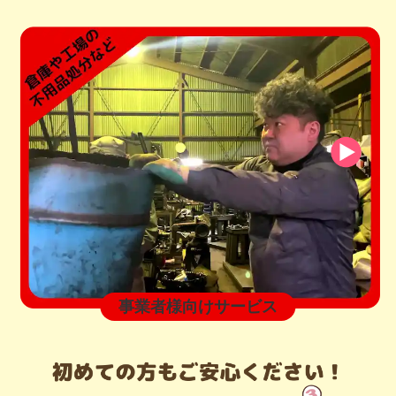
事業者様向けサービス