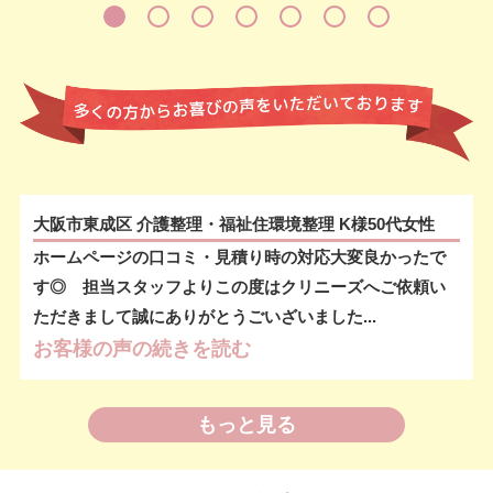
大阪市東成区 介護整理・福祉住環境整理 K様50代女性
ホームページの口コミ・見積り時の対応大変良かったで
す◎ 担当スタッフよりこの度はクリニーズへご依頼い
ただきまして誠にありがとうごいざいました...
お客様の声の続きを読む
もっと見る