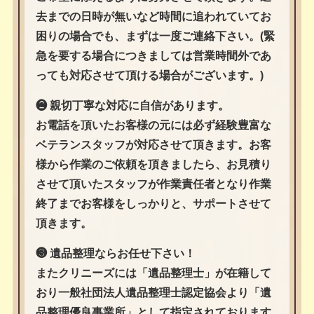
去までの日時が無いなど時間に追われていてお
困りの場合でも、まずは一度ご連絡下さい。(緊
急を要する場合につきましては営業時間外であ
っても対応させて頂ける場合がございます。)
❷ 親切丁寧な対応に自信があります。
お電話を頂いたお客様の元には必ず経験豊富な
ベテランスタッフが対応させて頂きます。お客
様から作業のご依頼を頂きましたら、お見積り
させて頂いたスタッフが作業責任者となり作業
終了までお客様をしっかりと、サポートさせて
頂きます。
❸ 遺品整理ならお任せ下さい！
またクリニーズには「遺品整理士」が在籍して
おり一般社団法人遺品整理士認定協会より「遺
品整理優良事業所」として指定されております