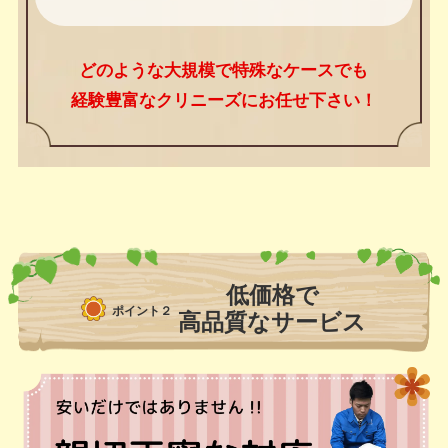
どのような大規模で特殊なケースでも
経験豊富なクリニーズにお任せ下さい！
低価格で
ポイント２
高品質なサービス