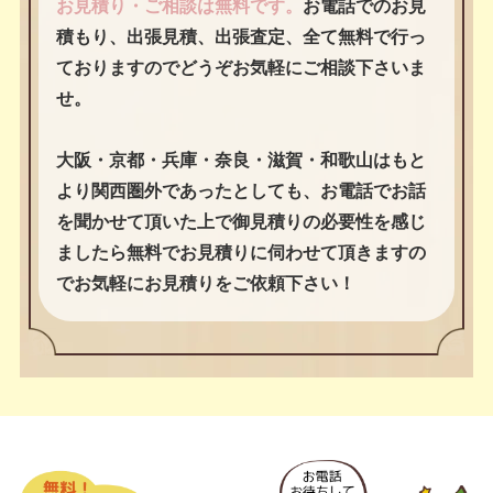
お見積り・ご相談は無料です。
お電話でのお見
積もり、出張見積、出張査定、全て無料で行っ
ておりますのでどうぞお気軽にご相談下さいま
せ。
大阪・京都・兵庫・奈良・滋賀・和歌山はもと
より関西圏外であったとしても、お電話でお話
を聞かせて頂いた上で御見積りの必要性を感じ
ましたら無料でお見積りに伺わせて頂きますの
でお気軽にお見積りをご依頼下さい！