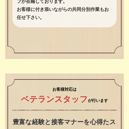
クリニーズには専門知識を備えた女性スタッ
フが在籍しております。
お客様に付き添いながらの共同分別作業もお
任せ下さい。