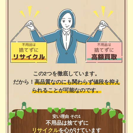
この2つを徹底しています。
だから！
高品質なのにも関わらず値段を抑え
られることが可能なのです。
安い理由 その1
不用品は捨てずに
リサイクル
を心がけています