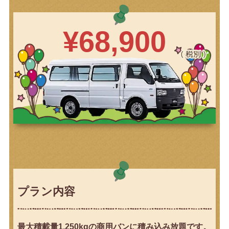
point