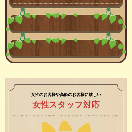
女性のお客様や高齢のお客様に嬉しい
女性スタッフ対応