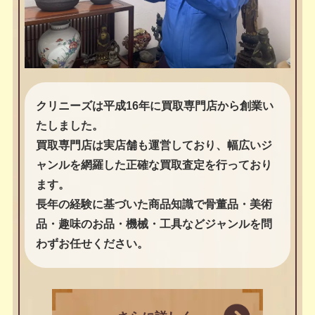
クリニーズは平成16年に買取専門店から創業い
たしました。
買取専門店は実店舗も運営しており、幅広いジ
ャンルを網羅した正確な買取査定を行っており
ます。
長年の経験に基づいた商品知識で骨董品・美術
品・趣味のお品・機械・工具などジャンルを問
わずお任せください。