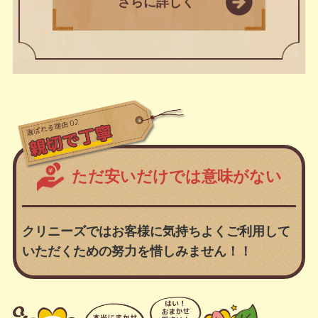
さらに詳しく
ただ安いだけでは意味がない
クリニーズではお客様に気持ちよくご利用して
いただくための努力を惜しみません！！