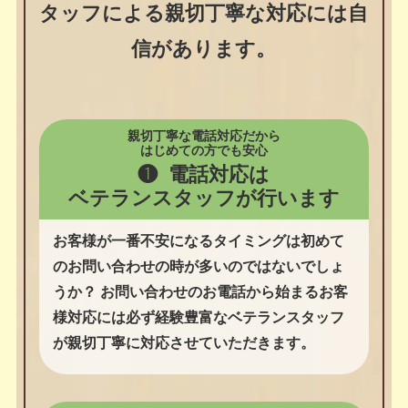
お客様対応は
ベテランスタッフ
が行います
豊富な経験と接客マナーを心得たス
タッフによる親切丁寧な対応には自
信があります。