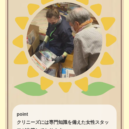
point