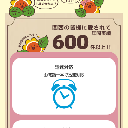
迅速対応
お電話一本で迅速対応