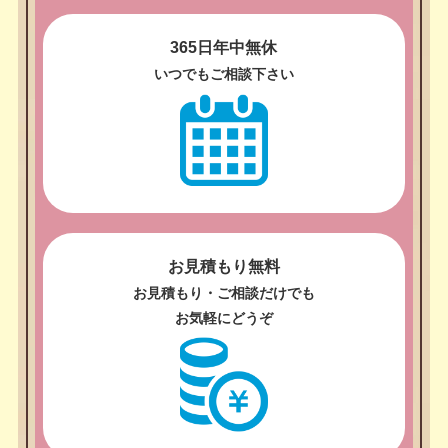
365日年中無休
いつでもご相談下さい
お見積もり無料
お見積もり・ご相談だけでも
お気軽にどうぞ