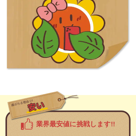
業界最安値に挑戦します!!