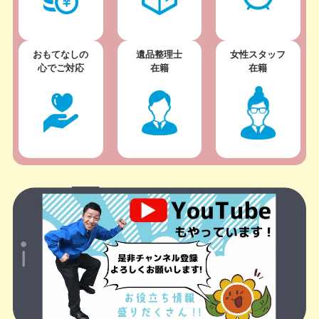
おもてなしの
遺品整理士
女性スタッフ
心でご対応
在籍
在籍