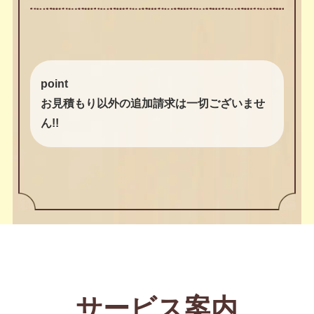
には必ず経験豊富なベテランスタッフが親切
丁寧に対応させていただきます。
実績や経験が違う
創業年数が信頼の証