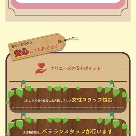
クリニーズの安心ポイント