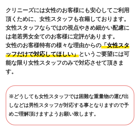
クリニーズには女性のお客様にも安心してご利用
頂くために、女性スタッフも在籍しております。
女性スタッフならではの視点やきめ細かい配慮に
は老若男女全てのお客様に定評があります。
女性のお客様特有の様々な理由からの
「女性スタ
ッフだけで対応してほしい」
というご要望には可
能な限り女性スタッフのみで対応させて頂きま
す。
※どうしても女性スタッフでは困難な重量物の運び出
しなどは男性スタッフが対応する事となりますので予
めご理解頂けますようお願い致します。