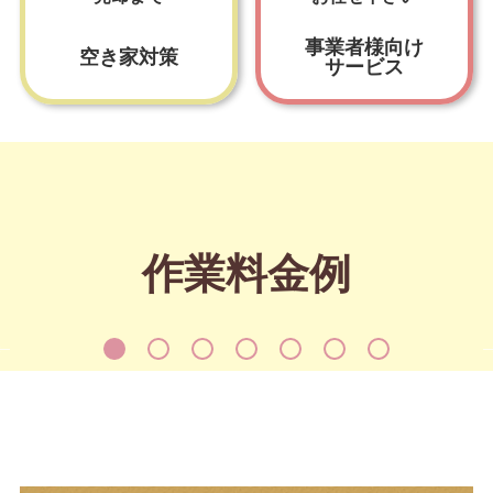
お見積もり以外の
追加料金は一切なし