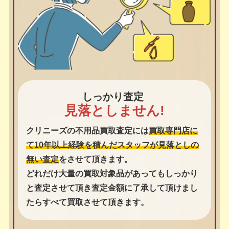
しっかり査定
見落としません!
クリニーズの不用品買取査定には
買取専門店に
て10年以上経験を積んだスタッフが見落としの
無い査定
をさせて頂きます。
どれだけ大量の買取対象品があってもしっかり
と査定させて頂き査定金額に了承して頂けまし
たらすべて買取させて頂きます。