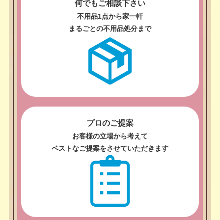
何でもご相談下さい
不用品1点から家一軒
まるごとの不用品処分まで
プロのご提案
お客様の立場から考えて
ベストなご提案をさせていただきます