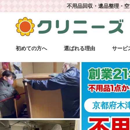
不用品回収・遺品整理・空
初めての方へ
選ばれる理由
サービ
京都府木