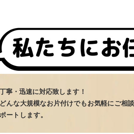
丁寧・迅速に対応致します！
どんな大規模なお片付けでもお気軽にご相
ポートします。