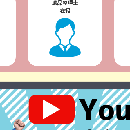
遺品整理士
在籍