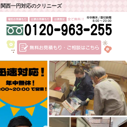
」関西一円対応のクリニーズ