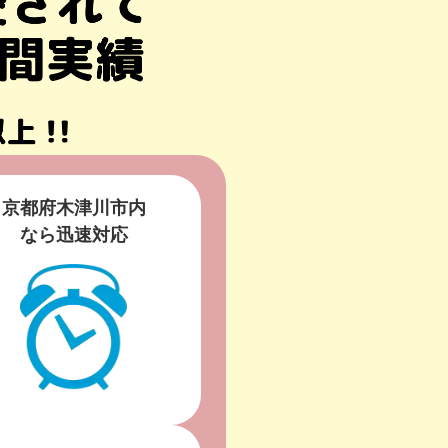
京都府木津川市内
なら迅速対応