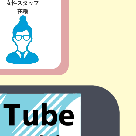
女性スタッフ
在籍