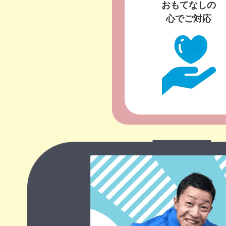
おもてなしの
心でご対応