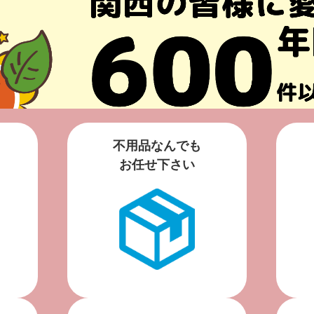
不用品なんでも
お任せ下さい