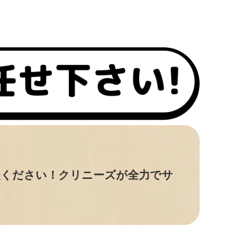
談ください！クリニーズが全力でサ