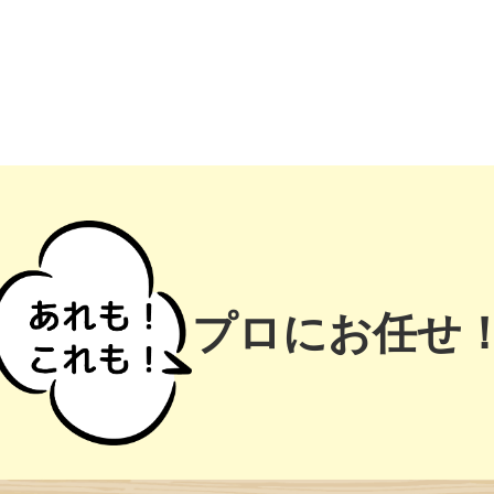
プロにお任せ