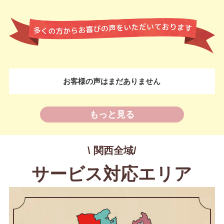
お客様の声はまだありません
もっと見る
\ 関西全域/
サービス対応エリア