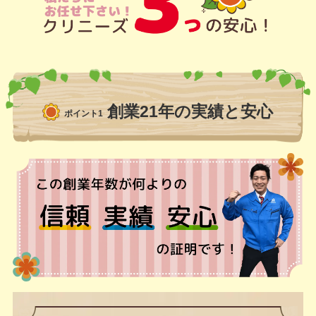
創業21年の実績と安心
ポイント1