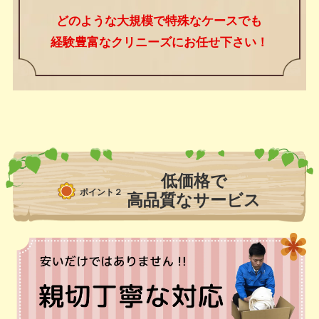
どのような大規模で特殊なケースでも
経験豊富なクリニーズにお任せ下さい！
低価格で
ポイント２
高品質なサービス