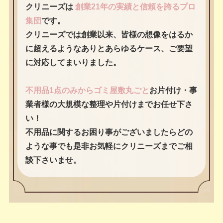
クリニーズは
創業21年の実績と信頼を誇るプロ
集団
です。
クリニーズでは創業以来、皆様の想像をはるか
に超えるようなありとあらゆるケース、ご要望
に対応してまいりました。
不用品1点のみからゴミ屋敷丸ごと
お片付け・事
業者様の大規模な整理や片付けまでお任せ下さ
い！
不用品に関するお困り事がございましたらどの
ような事でも是非お気軽にクリニーズまでご相
談下さいませ。