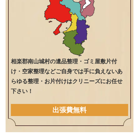
相楽郡南山城村の遺品整理・ゴミ屋敷片付
け・空家整理などご自身では手に負えないあ
らゆる整理・お片付けはクリニーズにお任せ
下さい！
出張費無料