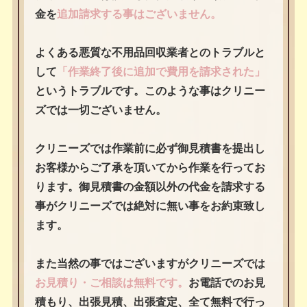
金を
追加請求する事はございません。
よくある悪質な不用品回収業者とのトラブルと
して
「作業終了後に追加で費用を請求された」
というトラブルです。このような事はクリニー
ズでは一切ございません。
クリニーズでは作業前に必ず御見積書を提出し
お客様からご了承を頂いてから作業を行ってお
ります。御見積書の金額以外の代金を請求する
事がクリニーズでは絶対に無い事をお約束致し
ます。
また当然の事ではございますがクリニーズでは
お見積り・ご相談は無料です。
お電話でのお見
積もり、出張見積、出張査定、全て無料で行っ