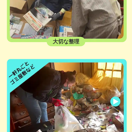
大切な整理