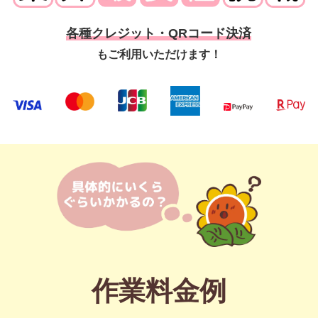
各種クレジット・QRコード決済
もご利用いただけます！
作業料金例