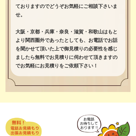
ておりますのでどうぞお気軽にご相談下さいま
せ。
大阪・京都・兵庫・奈良・滋賀・和歌山はもと
より関西圏外であったとしても、お電話でお話
を聞かせて頂いた上で御見積りの必要性を感じ
ましたら無料でお見積りに伺わせて頂きますの
でお気軽にお見積りをご依頼下さい！