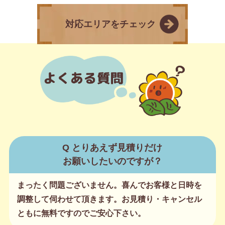
対応エリアをチェック
Q とりあえず見積りだけ
お願いしたいのですが？
まったく問題ございません。喜んでお客様と日時を
調整して伺わせて頂きます。お見積り・キャンセル
ともに無料ですのでご安心下さい。