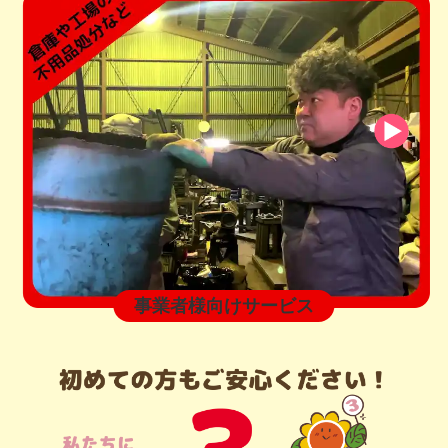
事業者様向けサービス