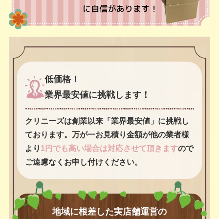
低価格！
業界最安値に挑戦します！
クリニーズは創業以来「業界最安値」に挑戦し
ております。万が一お見積り金額が他の業者様
より
1円でも高い場合は対応させて頂きます
ので
ご遠慮なくお申し付けください。
地域に根差した実店舗運営の