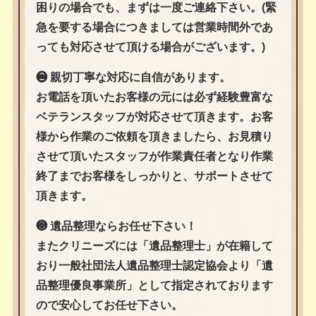
困りの場合でも、まずは一度ご連絡下さい。(緊
急を要する場合につきましては営業時間外であ
っても対応させて頂ける場合がございます。)
❷ 親切丁寧な対応に自信があります。
お電話を頂いたお客様の元には必ず経験豊富な
ベテランスタッフが対応させて頂きます。お客
様から作業のご依頼を頂きましたら、お見積り
させて頂いたスタッフが作業責任者となり作業
終了までお客様をしっかりと、サポートさせて
頂きます。
❸ 遺品整理ならお任せ下さい！
またクリニーズには「遺品整理士」が在籍して
おり一般社団法人遺品整理士認定協会より「遺
品整理優良事業所」として指定されております
ので安心してお任せ下さい。