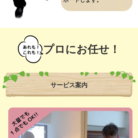
ポートします。
プロにお任せ！
サービス案内