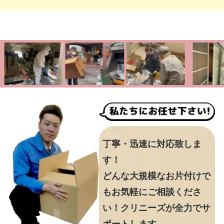
丁寧・迅速に対応致しま
す！
どんな大規模なお片付けで
もお気軽にご相談くださ
い！クリニーズが全力でサ