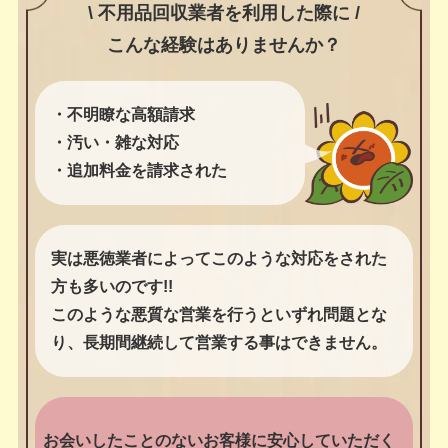
\ 不用品回収業者を利用した際に /
こんな経験はありませんか？
・不明瞭な高額請求
・汚い・雑な対応
・追加料金を請求された
実は悪徳業者によってこのような対応をされた
方も多いのです!!
このような悪質な営業を行うといずれ問題とな
り、長期間継続して営業する事はできません。
お会いしたことのないお客様に安心していただく