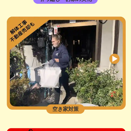
空き家対策