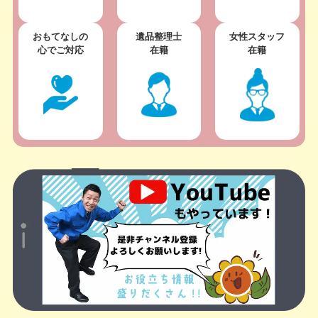
おもてなしの
遺品整理士
女性スタッフ
心でご対応
在籍
在籍