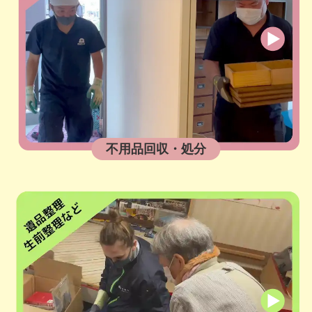
不用品回収・処分