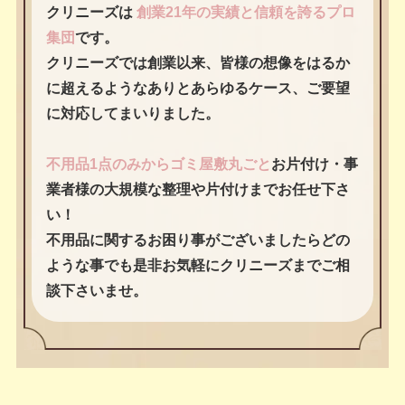
クリニーズは
創業21年の実績と信頼を誇るプロ
集団
です。
クリニーズでは創業以来、皆様の想像をはるか
に超えるようなありとあらゆるケース、ご要望
に対応してまいりました。
不用品1点のみからゴミ屋敷丸ごと
お片付け・事
業者様の大規模な整理や片付けまでお任せ下さ
い！
不用品に関するお困り事がございましたらどの
ような事でも是非お気軽にクリニーズまでご相
談下さいませ。