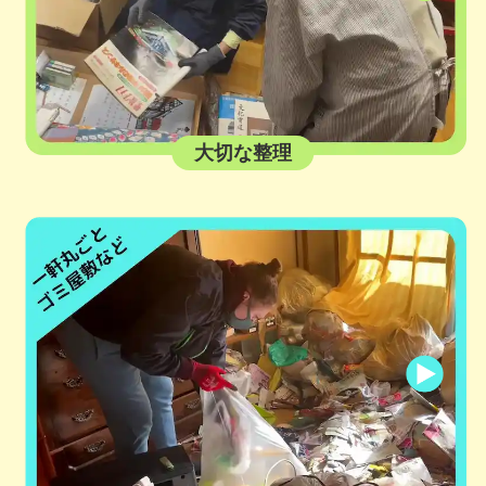
大切な整理