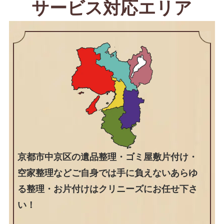
サービス対応エリア
京都市中京区の遺品整理・ゴミ屋敷片付け・
空家整理などご自身では手に負えないあらゆ
る整理・お片付けはクリニーズにお任せ下さ
い！