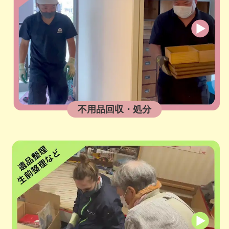
不用品回収・処分