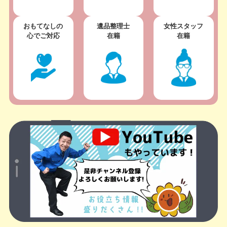
おもてなしの
遺品整理士
女性スタッフ
心でご対応
在籍
在籍