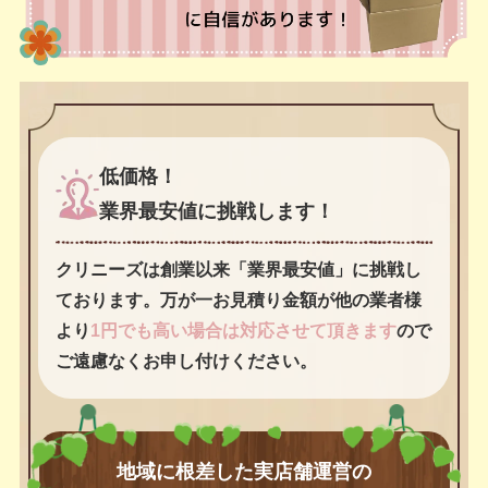
低価格！
業界最安値に挑戦します！
クリニーズは創業以来「業界最安値」に挑戦し
ております。万が一お見積り金額が他の業者様
より
1円でも高い場合は対応させて頂きます
ので
ご遠慮なくお申し付けください。
地域に根差した実店舗運営の