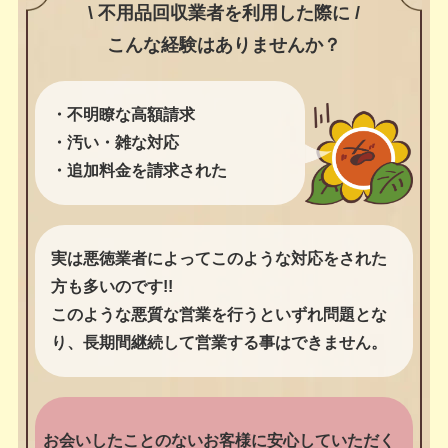
\ 不用品回収業者を利用した際に /
こんな経験はありませんか？
・不明瞭な高額請求
・汚い・雑な対応
・追加料金を請求された
実は悪徳業者によってこのような対応をされた
方も多いのです!!
このような悪質な営業を行うといずれ問題とな
り、長期間継続して営業する事はできません。
お会いしたことのないお客様に安心していただく