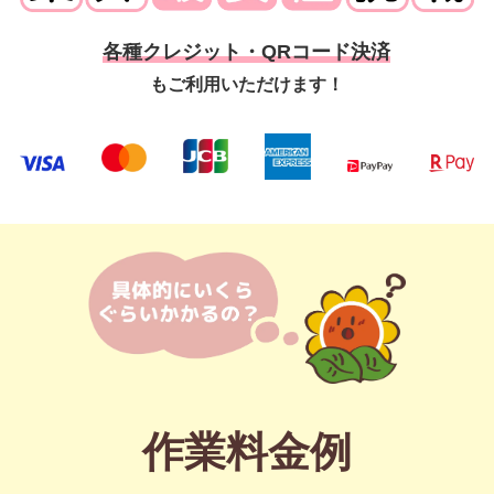
各種クレジット・QRコード決済
もご利用いただけます！
作業料金例