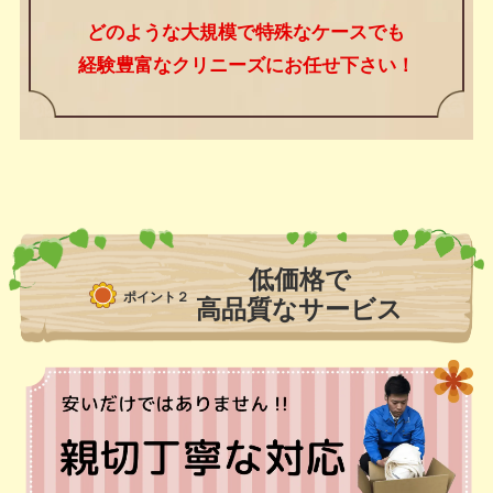
どのような大規模で特殊なケースでも
経験豊富なクリニーズにお任せ下さい！
低価格で
ポイント２
高品質なサービス