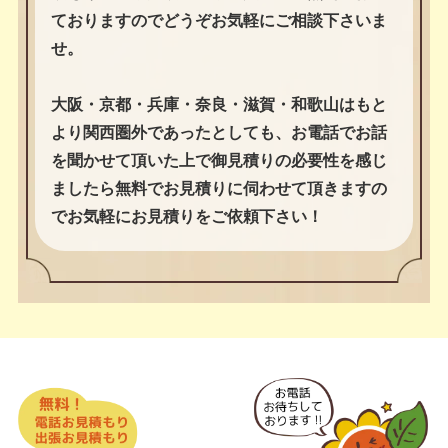
ておりますのでどうぞお気軽にご相談下さいま
せ。
大阪・京都・兵庫・奈良・滋賀・和歌山はもと
より関西圏外であったとしても、お電話でお話
を聞かせて頂いた上で御見積りの必要性を感じ
ましたら無料でお見積りに伺わせて頂きますの
でお気軽にお見積りをご依頼下さい！