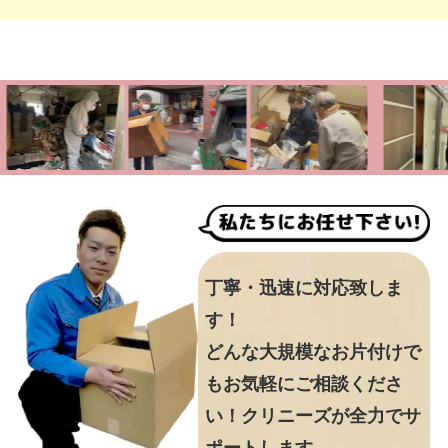
丁寧・迅速に対応致しま
す！
どんな大規模なお片付けで
もお気軽にご相談くださ
い！クリニーズが全力でサ