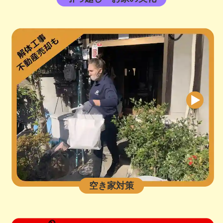
空き家対策