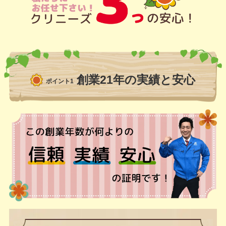
創業21年の実績と安心
ポイント1