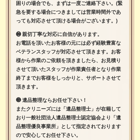
困りの場合でも、まずは一度ご連絡下さい。(緊
急を要する場合につきましては営業時間外であ
っても対応させて頂ける場合がございます。)
❷ 親切丁寧な対応に自信があります。
お電話を頂いたお客様の元には必ず経験豊富な
ベテランスタッフが対応させて頂きます。お客
様から作業のご依頼を頂きましたら、お見積り
させて頂いたスタッフが作業責任者となり作業
終了までお客様をしっかりと、サポートさせて
頂きます。
❸ 遺品整理ならお任せ下さい！
またクリニーズには「遺品整理士」が在籍して
おり一般社団法人遺品整理士認定協会より「遺
品整理優良事業所」として指定されております
ので安心してお任せ下さい。