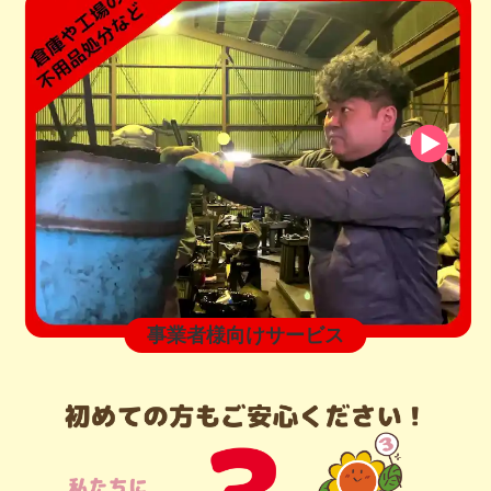
事業者様向けサービス