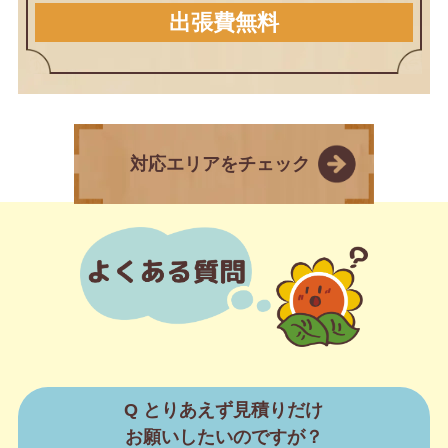
出張費無料
対応エリアをチェック
Q とりあえず見積りだけ
お願いしたいのですが？