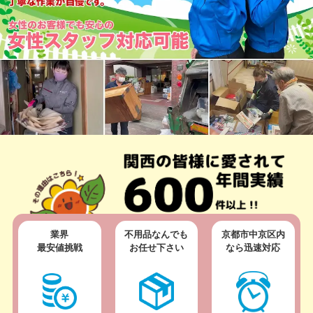
業界
不用品なんでも
京都市中京区内
最安値挑戦
お任せ下さい
なら迅速対応