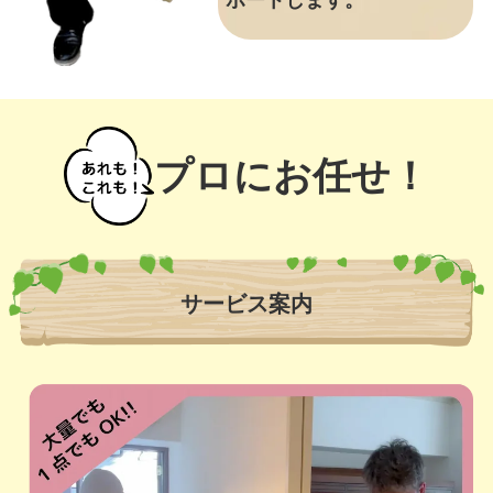
ポートします。
プロにお任せ！
サービス案内