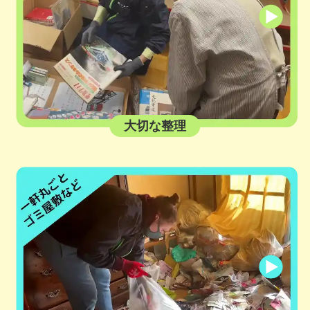
大切な整理