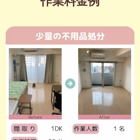
作業料金例