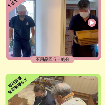
不用品回収・処分