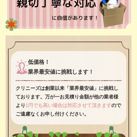
低価格！
業界最安値に挑戦します！
クリニーズは創業以来「業界最安値」に挑戦し
ております。万が一お見積り金額が他の業者様
より
1円でも高い場合は対応させて頂きます
ので
ご遠慮なくお申し付けください。