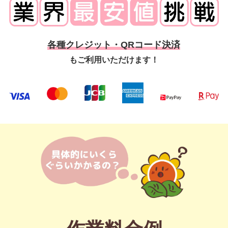
各種クレジット・QRコード決済
もご利用いただけます！