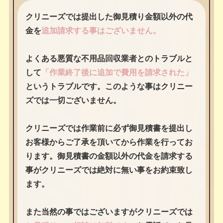
クリニーズでは提出した御見積り金額以外の代
金を
追加請求する事はございません。
よくある悪質な不用品回収業者とのトラブルと
して
「作業終了後に追加で費用を請求された」
というトラブルです。このような事はクリニー
ズでは一切ございません。
クリニーズでは作業前に必ず御見積書を提出し
お客様からご了承を頂いてから作業を行ってお
ります。御見積書の金額以外の代金を請求する
事がクリニーズでは絶対に無い事をお約束致し
ます。
また当然の事ではございますがクリニーズでは