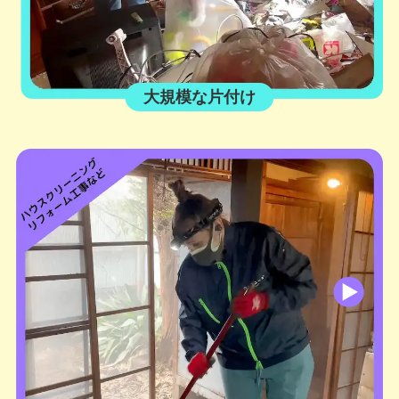
大規模な片付け