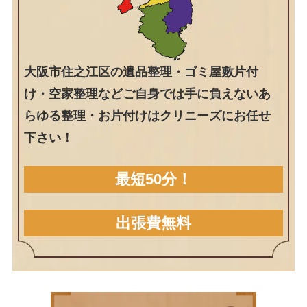
大阪市住之江区の遺品整理・ゴミ屋敷片付
け・空家整理などご自身では手に負えないあ
らゆる整理・お片付けはクリニーズにお任せ
下さい！
最短50分！
出張費無料