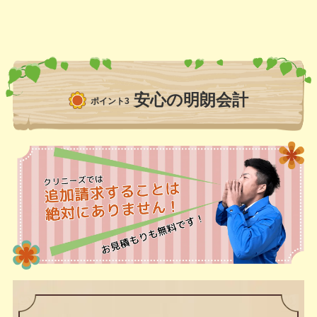
安心の明朗会計
ポイント3