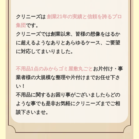
クリニーズは
創業21年の実績と信頼を誇るプロ
集団
です。
クリニーズでは創業以来、皆様の想像をはるか
に超えるようなありとあらゆるケース、ご要望
に対応してまいりました。
不用品1点のみからゴミ屋敷丸ごと
お片付け・事
業者様の大規模な整理や片付けまでお任せ下さ
い！
不用品に関するお困り事がございましたらどの
ような事でも是非お気軽にクリニーズまでご相
談下さいませ。