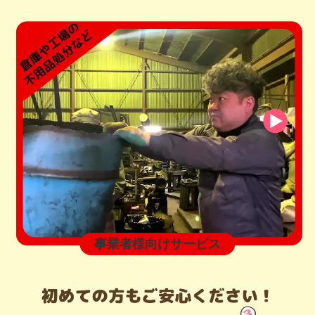
事業者様向けサービス