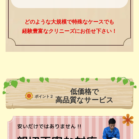
どのような大規模で特殊なケースでも
経験豊富なクリニーズにお任せ下さい！
低価格で
ポイント２
高品質なサービス