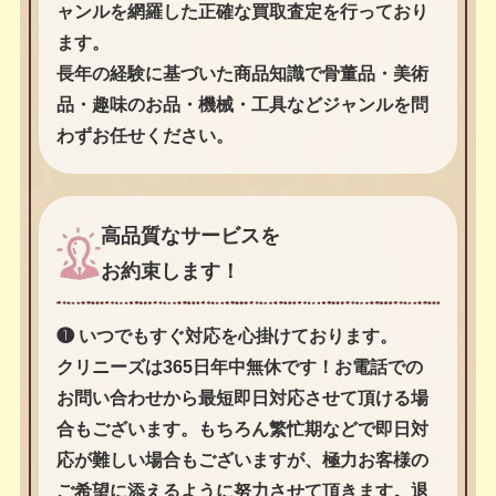
ャンルを網羅した正確な買取査定を行っており
ます。
長年の経験に基づいた商品知識で骨董品・美術
品・趣味のお品・機械・工具などジャンルを問
わずお任せください。
高品質なサービスを
お約束します！
❶ いつでもすぐ対応を心掛けております。
クリニーズは365日年中無休です！お電話での
お問い合わせから最短即日対応させて頂ける場
合もございます。もちろん繁忙期などで即日対
応が難しい場合もございますが、極力お客様の
ご希望に添えるように努力させて頂きます。退