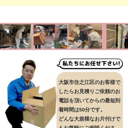
大阪市住之江区のお客様で
したらお見積りご依頼のお
電話を頂いてからの最短到
着時間は50分です。
どんな大規模なお片付けで