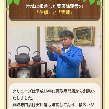
地域に根差した実店舗運営の
「信頼」と「実績」
クリニーズは平成16年に買取専門店から創業い
たしました。
買取専門店は実店舗も運営しており、幅広いジ