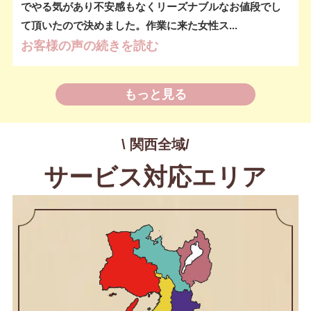
でやる気があり不安感もなくリーズナブルなお値段でし
て頂いたので決めました。作業に来た女性ス...
お客様の声の続きを読む
もっと見る
\ 関西全域/
サービス対応エリア