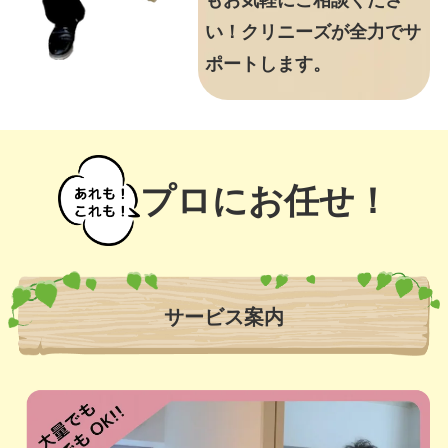
もお気軽にご相談くださ
い！クリニーズが全力でサ
ポートします。
プロにお任せ！
サービス案内