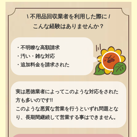
\ 不用品回収業者を利用した際に /
こんな経験はありませんか？
・不明瞭な高額請求
・汚い・雑な対応
・追加料金を請求された
実は悪徳業者によってこのような対応をされた
方も多いのです!!
このような悪質な営業を行うといずれ問題とな
り、長期間継続して営業する事はできません。