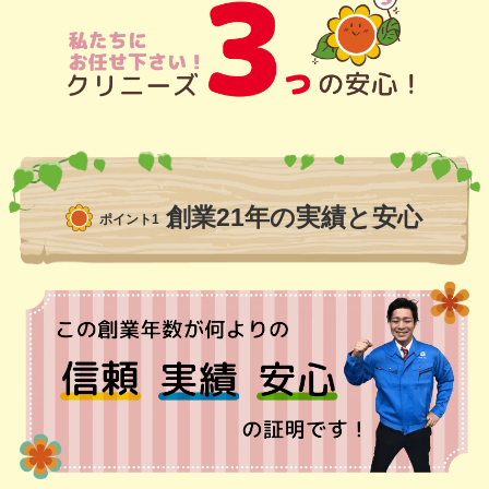
創業21年の実績と安心
ポイント1