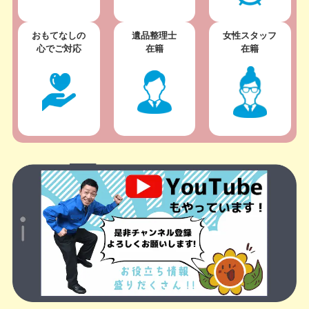
おもてなしの
遺品整理士
女性スタッフ
心でご対応
在籍
在籍