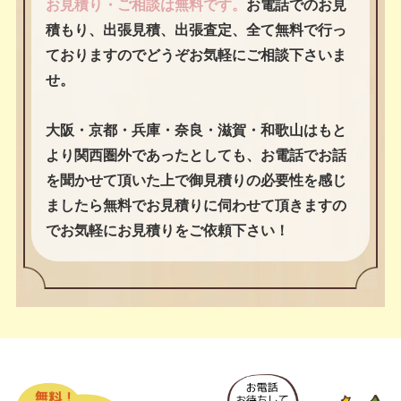
お見積り・ご相談は無料です。
お電話でのお見
積もり、出張見積、出張査定、全て無料で行っ
ておりますのでどうぞお気軽にご相談下さいま
せ。
大阪・京都・兵庫・奈良・滋賀・和歌山はもと
より関西圏外であったとしても、お電話でお話
を聞かせて頂いた上で御見積りの必要性を感じ
ましたら無料でお見積りに伺わせて頂きますの
でお気軽にお見積りをご依頼下さい！