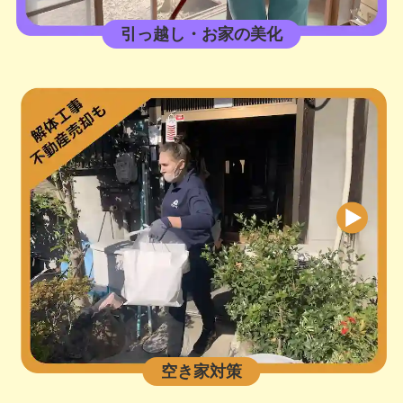
引っ越し・お家の美化
空き家対策