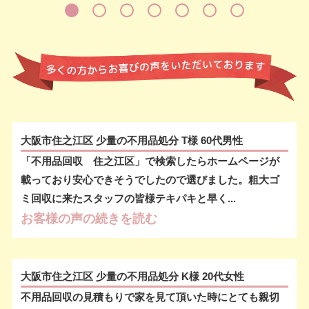
大阪市住之江区 少量の不用品処分 T様 60代男性
「不用品回収 住之江区」で検索したらホームページが
載っており安心できそうでしたので選びました。粗大ゴ
ミ回収に来たスタッフの皆様テキパキと早く...
お客様の声の続きを読む
大阪市住之江区 少量の不用品処分 K様 20代女性
不用品回収の見積もりで家を見て頂いた時にとても親切