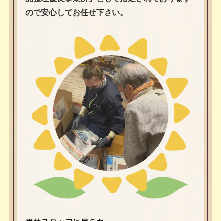
ので安心してお任せ下さい。