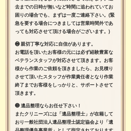
去までの日時が無いなど時間に追われていてお
困りの場合でも、まずは一度ご連絡下さい。(緊
急を要する場合につきましては営業時間外であ
っても対応させて頂ける場合がございます。)
❷ 親切丁寧な対応に自信があります。
お電話を頂いたお客様の元には必ず経験豊富な
ベテランスタッフが対応させて頂きます。お客
様から作業のご依頼を頂きましたら、お見積り
させて頂いたスタッフが作業責任者となり作業
終了までお客様をしっかりと、サポートさせて
頂きます。
❸ 遺品整理ならお任せ下さい！
またクリニーズには「遺品整理士」が在籍して
おり一般社団法人遺品整理士認定協会より「遺
品整理優良事業所」として指定されております