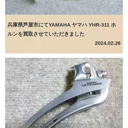
兵庫県芦屋市にてYAMAHA ヤマハ YHR-311 ホ
ルンを買取させていただきました
2024.02.26