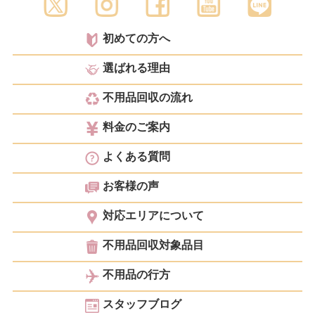
初めての方へ
選ばれる理由
不用品回収の流れ
料金のご案内
よくある質問
お客様の声
対応エリアについて
不用品回収対象品目
不用品の行方
スタッフブログ