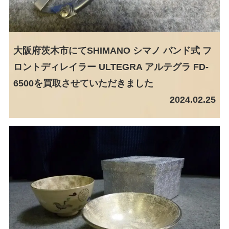
大阪府茨木市にてSHIMANO シマノ バンド式 フ
ロントディレイラー ULTEGRA アルテグラ FD-
6500を買取させていただきました
2024.02.25