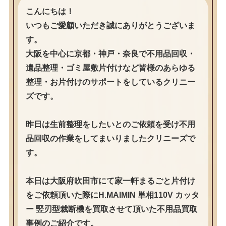
こんにちは！
いつもご愛顧いただき誠にありがとうございま
す。
大阪を中心に京都・神戸・奈良で不用品回収・
遺品整理・ゴミ屋敷片付けなど皆様のあらゆる
整理・お片付けのサポートをしているクリニー
ズです。
昨日は生前整理をしたいとのご依頼を受け不用
品回収の作業をしてまいりましたクリニーズで
す。
本日は大阪府吹田市にて家一軒まるごと片付け
をご依頼頂いた際にH.MAIMIN 単相110V カッタ
ー 竪刃型裁断機を買取させて頂いた不用品買取
事例のご紹介です。