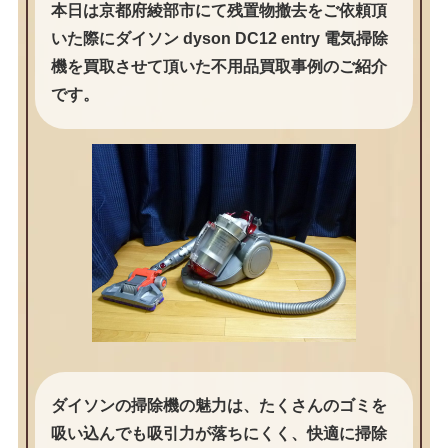
本日は京都府綾部市にて残置物撤去をご依頼頂
いた際にダイソン dyson DC12 entry 電気掃除
機を買取させて頂いた不用品買取事例のご紹介
です。
ダイソンの掃除機の魅力は、たくさんのゴミを
吸い込んでも吸引力が落ちにくく、快適に掃除