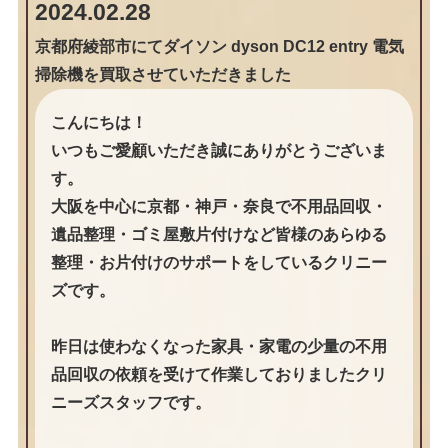
2024.02.28
京都府綾部市にてダイソン dyson DC12 entry 電気
掃除機を買取させていただきました
こんにちは！
いつもご愛顧いただき誠にありがとうございま
す。
大阪を中心に京都・神戸・奈良で不用品回収・
遺品整理・ゴミ屋敷片付けなど皆様のあらゆる
整理・お片付けのサポートをしているクリニー
ズです。
昨日は使わなくなった家具・家電の少量の不用
品回収の依頼を受けて作業しておりましたクリ
ニーズスタッフです。