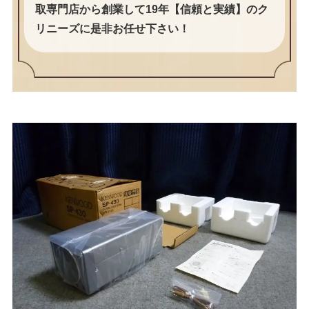
取専門店から創業して19年【信頼と実績】のク
リニーズに是非お任せ下さい！