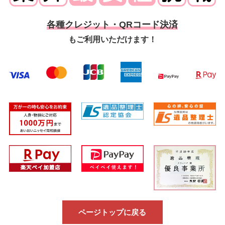
各種クレジット・QRコード決済
もご利用いただけます！
ページトップに戻る