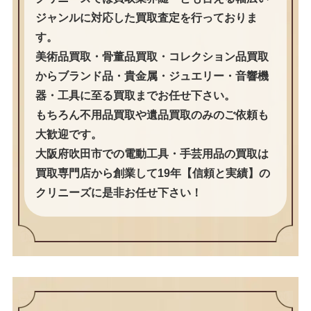
ジャンルに対応した買取査定を行っておりま
す。
美術品買取・骨董品買取・コレクション品買取
からブランド品・貴金属・ジュエリー・音響機
器・工具に至る買取までお任せ下さい。
もちろん不用品買取や遺品買取のみのご依頼も
大歓迎です。
大阪府吹田市での電動工具・手芸用品の買取は
買取専門店から創業して19年【信頼と実績】の
クリニーズに是非お任せ下さい！