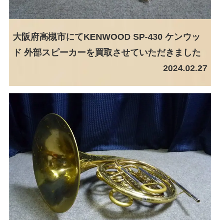
大阪府高槻市にてKENWOOD SP-430 ケンウッ
ド 外部スピーカーを買取させていただきました
2024.02.27