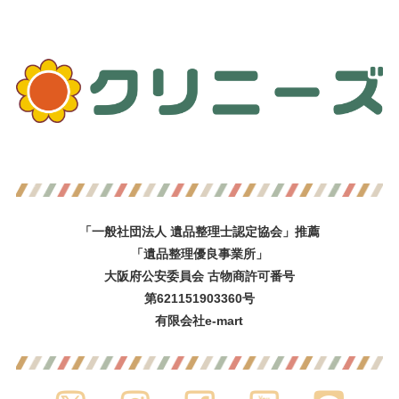
「一般社団法人 遺品整理士認定協会」推薦
「遺品整理優良事業所」
大阪府公安委員会 古物商許可番号
第621151903360号
有限会社e-mart