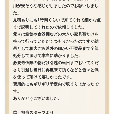
用が安そうな感じがしましたのでお願いしまし
た。
見積もりにも1時間くらいで来てくれて細かな点
まで説明してくれたので依頼しました。
元々は箪笥や食器棚などの大きい家具類だけを
持って行っていただくつもりだったのですが結
果として粗大ごみ以外の細かい不要品まで全部
処分して頂けて本当に助かりました。
必要最低限の物だけ引越の当日までおいてくだ
さり引越し当日に再度来て頂くなどと色々と気
を使って頂けて嬉しかったです。
費用的にもギリギリ予定内で収まりよかったで
す。
ありがとうございました。
◎ 担当スタッフより