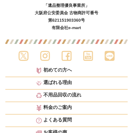
「遺品整理優良事業所」
大阪府公安委員会 古物商許可番号
第621151903360号
有限会社e-mart
初めての方へ
選ばれる理由
不用品回収の流れ
料金のご案内
よくある質問
お客様の声