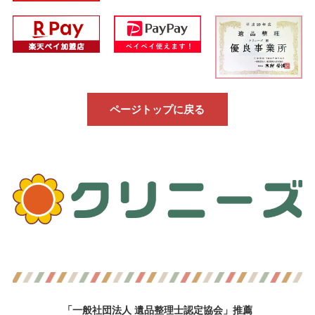
ページトップに戻る
「一般社団法人 遺品整理士認定協会」推薦