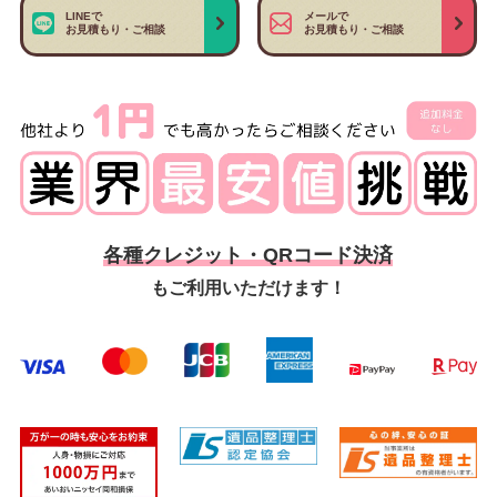
LINEで
メールで
お見積もり・ご相談
お見積もり・ご相談
各種クレジット・QRコード決済
もご利用いただけます！