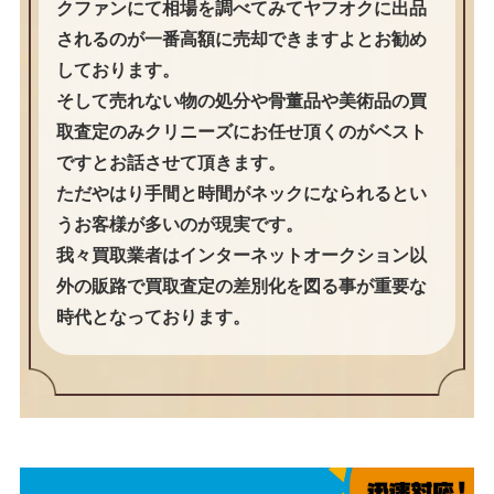
クファンにて相場を調べてみてヤフオクに出品
されるのが一番高額に売却できますよとお勧め
しております。
そして売れない物の処分や骨董品や美術品の買
取査定のみクリニーズにお任せ頂くのがベスト
ですとお話させて頂きます。
ただやはり手間と時間がネックになられるとい
うお客様が多いのが現実です。
我々買取業者はインターネットオークション以
外の販路で買取査定の差別化を図る事が重要な
時代となっております。