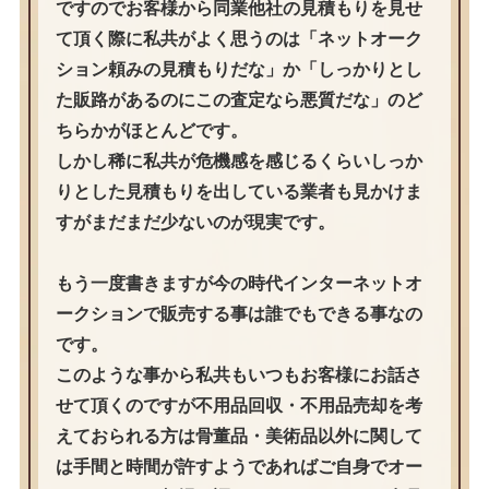
ですのでお客様から同業他社の見積もりを見せ
て頂く際に私共がよく思うのは「ネットオーク
ション頼みの見積もりだな」か「しっかりとし
た販路があるのにこの査定なら悪質だな」のど
ちらかがほとんどです。
しかし稀に私共が危機感を感じるくらいしっか
りとした見積もりを出している業者も見かけま
すがまだまだ少ないのが現実です。
もう一度書きますが今の時代インターネットオ
ークションで販売する事は誰でもできる事なの
です。
このような事から私共もいつもお客様にお話さ
せて頂くのですが不用品回収・不用品売却を考
えておられる方は骨董品・美術品以外に関して
は手間と時間が許すようであればご自身でオー