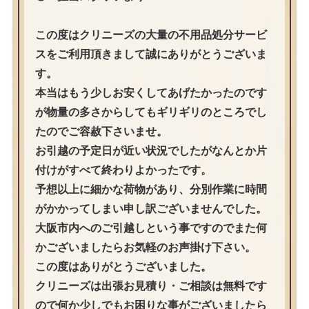
この度はクリニーズの大量の不用品処分サービ
スをご利用頂きまして誠にありがとうございま
す。
本当はもう少しお安くしてあげたかったのです
が物量の多さからしてもギリギリのところでし
たのでご容赦下さいませ。
お引越の予定日が近い状況でしたがなんとか片
付けがすべて終わりよかったです。
予想以上に細かな荷物があり、分別作業に時間
がかかってしまい申し訳ございませんでした。
大阪市内へのご引越しという事ですのでまた何
かございましたらお気軽のお声掛け下さい。
この度はありがとうございました。
クリニーズは出張お見積り・ご相談は無料です
ので何か少しでもお困りな事がございましたら