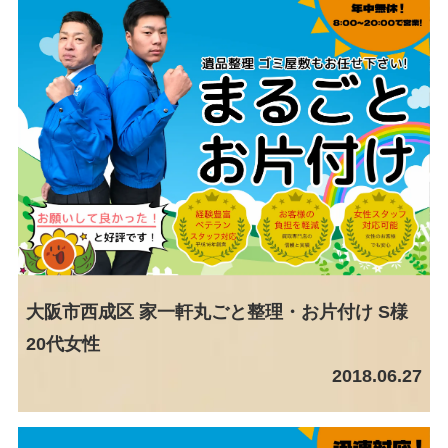
大阪市西成区 家一軒丸ごと整理・お片付け S様
20代女性
2018.06.27