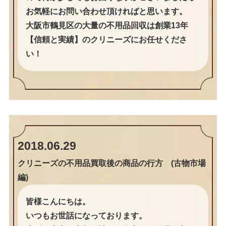
お気軽にお問い合わせ頂ければと思います。
大阪市鶴見区の大量の不用品回収は創業13年
【信頼と実績】のクリニーズにお任せくださ
い！
2018.06.29
クリニーズの不用品買取後の商品の行方 (古物市場
編)
皆様こんにちは。
いつもお世話になっております。