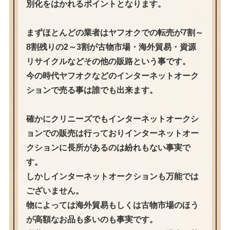
別化をはかれるポイントとなります。
まずほとんどの業者はヤフオクでの転売が7割～
8割残りの2～3割が古物市場・海外貿易・資源
リサイクルなどその他の販路という事です。
今の時代ヤフオクなどのインターネットオーク
ションで売る事は誰でも出来ます。
確かにクリニーズでもインターネットオークシ
ョンでの販売は行っておりインターネットオー
クションに長所があるのは紛れもない事実で
す。
しかしインターネットオークションも万能では
ございません。
物によっては海外貿易もしくは古物市場のほう
が高額なお品も多いのも事実です。