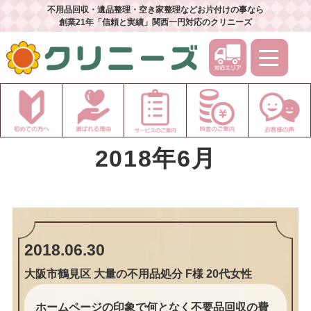
不用品回収・遺品整理・空き家整理などお片付けの事なら
創業21年「信頼と実績」関西一円対応のクリニーズ
2018年6月
2018.06.30
大阪市鶴見区 大量の不用品処分 F様 20代女性
ホームページの印象で何となく不要品回収の費