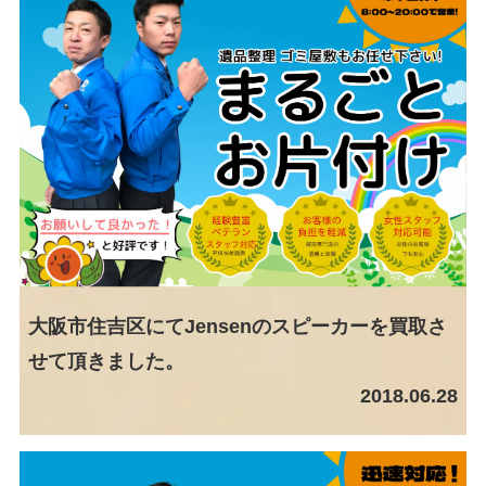
大阪市住吉区にてJensenのスピーカーを買取さ
せて頂きました。
2018.06.28