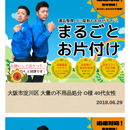
大阪市淀川区 大量の不用品処分 O様 40代女性
2018.06.29