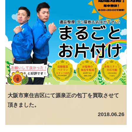
大阪市東住吉区にて源泉正の包丁を買取させて
頂きました。
2018.06.26