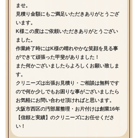
ませ。
見積り金額にもご満足いただきありがとうござ
います。
K様この度はご依頼いただきありがとうござい
ました。
作業終了時にはK様の晴れやかな笑顔を見る事
ができて頑張った甲斐がありました！
また何かございましたらよろしくお願い致しま
す。
クリニーズは出張お見積り・ご相談は無料です
ので何か少しでもお困りな事がございましたら
お気軽にお問い合わせ頂ければと思います。
大阪市西区の汚部屋整理・お片付けは創業16年
【信頼と実績】のクリニーズにお任せくださ
い！