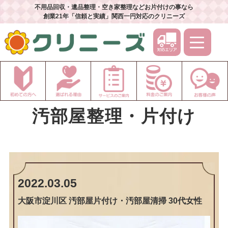
不用品回収・遺品整理・空き家整理などお片付けの事なら
創業21年「信頼と実績」関西一円対応のクリニーズ
汚部屋整理・片付け
2022.03.05
大阪市淀川区 汚部屋片付け・汚部屋清掃 30代女性