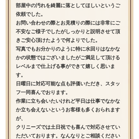
部屋中の汚れを綺麗に落としてほしいというご
依頼でした。
お問い合わせの際とお見積りの際には非常にご
不安なご様子でしたがしっかりと説明させて頂
きご安心頂けたようで何よりでした。
写真でもお分かりのように特に水回りはなかな
かの状態ではございましたがご満足して頂ける
レベルまで仕上げる事ができて嬉しく思いま
す。
日曜日に対応可能な点も評価いただき、スタッ
フ一同喜んでおります。
作業に立ち会いたいけれど平日は仕事でなかな
か立ち会えないというお客様も多くおられます
が、
クリニーズでは土日祝でも喜んで対応させてい
ただいております。なんなりとご相談ください