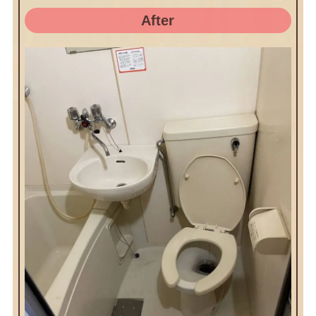
After