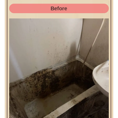
Before