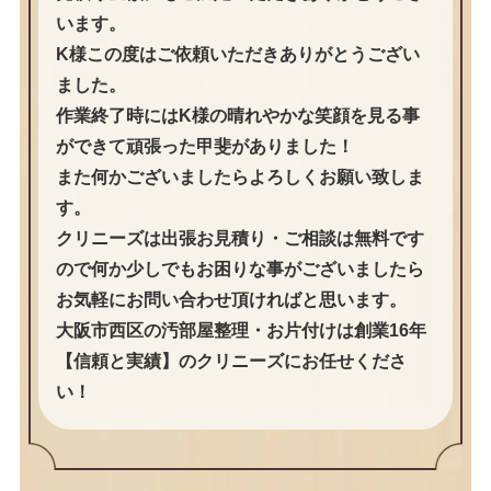
います。
K様この度はご依頼いただきありがとうござい
ました。
作業終了時にはK様の晴れやかな笑顔を見る事
ができて頑張った甲斐がありました！
また何かございましたらよろしくお願い致しま
す。
クリニーズは出張お見積り・ご相談は無料です
ので何か少しでもお困りな事がございましたら
お気軽にお問い合わせ頂ければと思います。
大阪市西区の汚部屋整理・お片付けは創業16年
【信頼と実績】のクリニーズにお任せくださ
い！