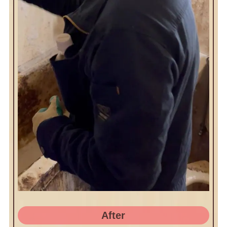
After