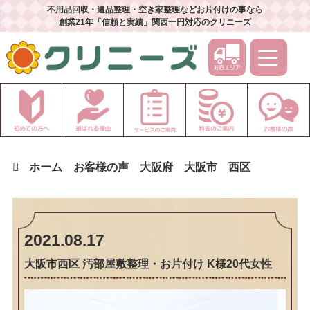
不用品回収・遺品整理・空き家整理などお片付けの事なら
創業21年「信頼と実績」関西一円対応のクリニーズ
ホーム
お客様の声
大阪府
大阪市
西区
2021.08.17
大阪市西区 汚部屋敷整理・お片付け K様20代女性