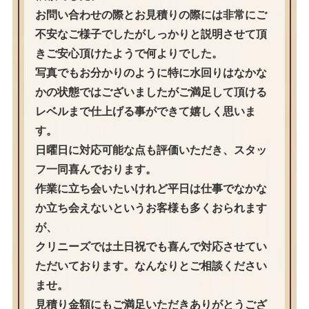
お問い合わせの際とお見積りの際には非常にご
不安なご様子でしたがしっかりと説明させて頂
きご安心頂けたようで何よりでした。
写真でもお分かりのように特に水回りはなかな
かの状態ではございましたがご満足して頂ける
レベルまで仕上げる事ができて嬉しく思いま
す。
日曜日に対応可能な点も評価いただき、スタッ
フ一同喜んでおります。
作業に立ち会いたいけれど平日は仕事でなかな
か立ち会えないというお客様も多くおられます
が、
クリニーズでは土日祝でも喜んで対応させてい
ただいております。なんなりとご相談ください
ませ。
見積り金額にもご満足いただきありがとうござ