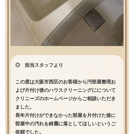
◎ 担当スタッフより
この度は大阪市西区のお客様から汚部屋整理お
よび片付け後のハウスクリーニングにについて
クリニーズのホームページからご相談いただき
ました。
長年片付けができなかった部屋を片付けた後に
部屋中の汚れを綺麗に落としてほしいというご
依頼でした。