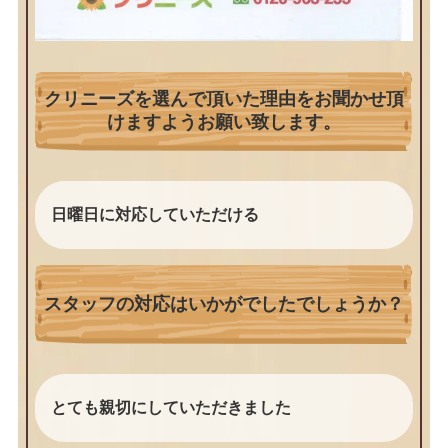
クリニーズを選んで頂いた理由をお聞かせ頂
けますようお願い致します。
日曜日に対応していただける
スタッフの対応はいかがでしたでしょうか？
とても親切にしていただきました