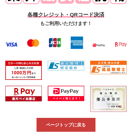
各種クレジット・QRコード決済
もご利用いただけます！
ページトップに戻る