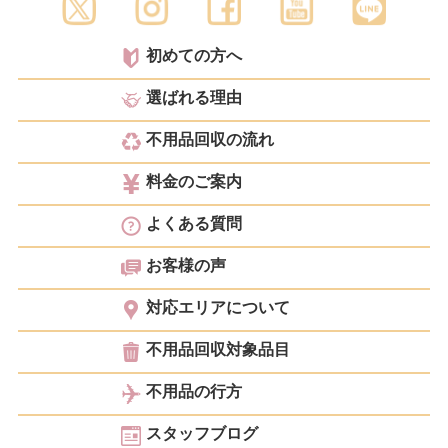
初めての方へ
選ばれる理由
不用品回収の流れ
料金のご案内
よくある質問
お客様の声
対応エリアについて
不用品回収対象品目
不用品の行方
スタッフブログ