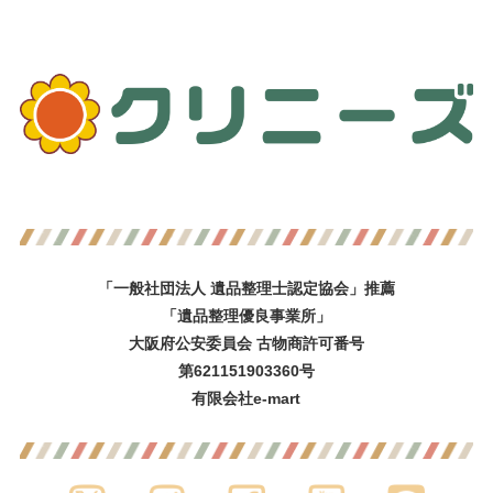
「一般社団法人 遺品整理士認定協会」推薦
「遺品整理優良事業所」
大阪府公安委員会 古物商許可番号
第621151903360号
有限会社e-mart