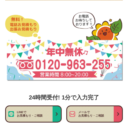
24時間受付! 1分で入力完了
LINEで
メールで
お見積もり・ご相談
お見積もり・ご相談