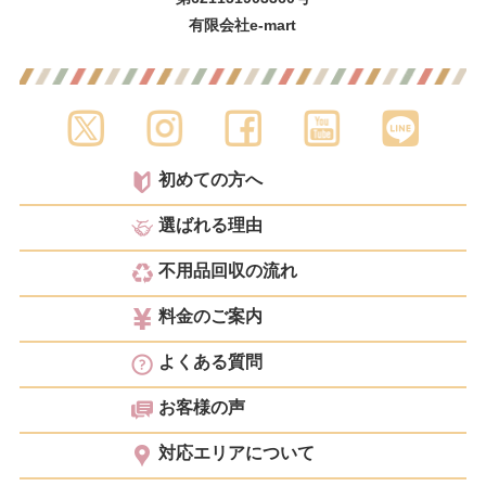
有限会社e-mart
初めての方へ
選ばれる理由
不用品回収の流れ
料金のご案内
よくある質問
お客様の声
対応エリアについて