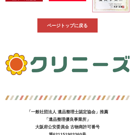
ページトップに戻る
「一般社団法人 遺品整理士認定協会」推薦
「遺品整理優良事業所」
大阪府公安委員会 古物商許可番号
第621151903360号