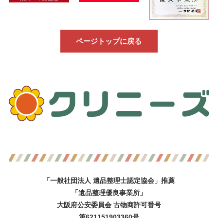
ページトップに戻る
「一般社団法人 遺品整理士認定協会」推薦
「遺品整理優良事業所」
大阪府公安委員会 古物商許可番号
第621151903360号