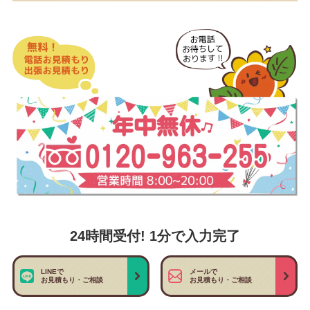
24時間受付! 1分で入力完了
LINEで
メールで
お見積もり・ご相談
お見積もり・ご相談