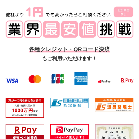
各種クレジット・QRコード決済
もご利用いただけます！