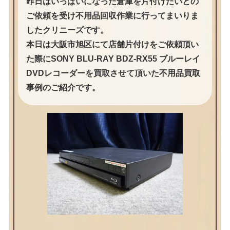
昨日はいっぱいになった倉庫を片付けたいとの
ご依頼を受け不用品回収作業に行ってまいりま
したクリニーズです。
本日は大阪市旭区にて店舗片付けをご依頼頂い
た際にSONY BLU-RAY BDZ-RX55 ブルーレイ
DVDレコーダーを買取させて頂いた不用品買取
事例のご紹介です。