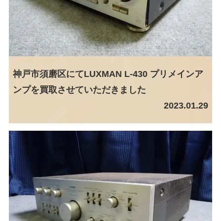
神戸市須磨区にてLUXMAN L-430 プリメインア
ンプを買取させていただきました
2023.01.29