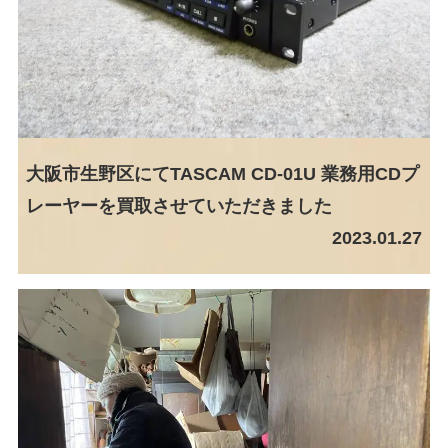
大阪市生野区にてTASCAM CD-01U 業務用CDプ
レーヤーを買取させていただきました
2023.01.27