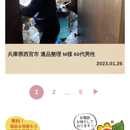
兵庫県西宮市 遺品整理 M様 60代男性
2023.01.26
1
2
5
▶︎
…