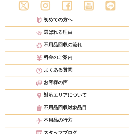
初めての方へ
選ばれる理由
不用品回収の流れ
料金のご案内
よくある質問
お客様の声
対応エリアについて
不用品回収対象品目
不用品の行方
スタッフブログ