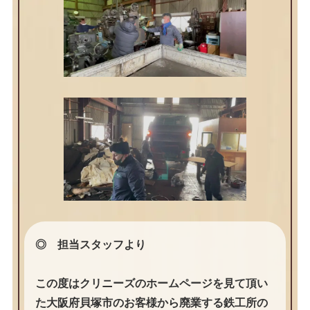
◎ 担当スタッフより
この度はクリニーズのホームページを見て頂い
た大阪府貝塚市のお客様から廃業する鉄工所の