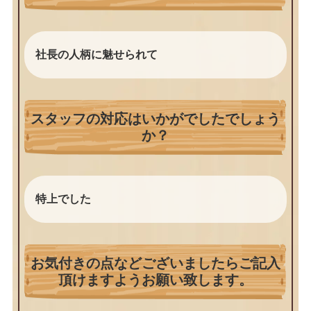
社長の人柄に魅せられて
スタッフの対応はいかがでしたでしょう
か？
特上でした
お気付きの点などございましたらご記入
頂けますようお願い致します。