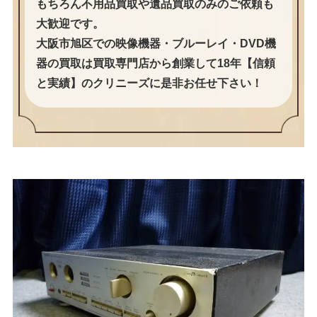
もちろん不用品買取や遺品買取のみのご依頼も
大歓迎です。
大阪市旭区での映像機器・ブルーレイ・DVD機
器の買取は買取専門店から創業して18年【信頼
と実績】のクリニーズに是非お任せ下さい！