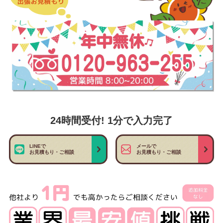
24時間受付! 1分で入力完了
LINEで
メールで
お見積もり・ご相談
お見積もり・ご相談