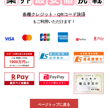
各種クレジット・QRコード決済
もご利用いただけます！
ページトップに戻る