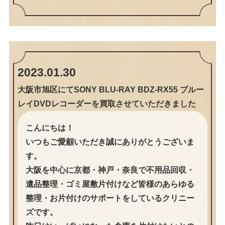
2023.01.30
大阪市旭区にてSONY BLU-RAY BDZ-RX55 ブルー
レイDVDレコーダーを買取させていただきました
こんにちは！
いつもご愛顧いただき誠にありがとうございま
す。
大阪を中心に京都・神戸・奈良で不用品回収・
遺品整理・ゴミ屋敷片付けなど皆様のあらゆる
整理・お片付けのサポートをしているクリニー
ズです。