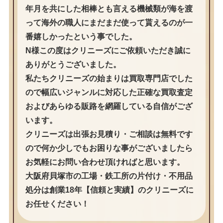
年月を共にした相棒とも言える機械類が海を渡
って海外の職人にまだまだ使って貰えるのが一
番嬉しかったという事でした。
N様この度はクリニーズにご依頼いただき誠に
ありがとうございました。
私たちクリニーズの始まりは買取専門店でした
ので幅広いジャンルに対応した正確な買取査定
およびあらゆる販路を網羅している自信がござ
います。
クリニーズは出張お見積り・ご相談は無料です
ので何か少しでもお困りな事がございましたら
お気軽にお問い合わせ頂ければと思います。
大阪府貝塚市の工場・鉄工所の片付け・不用品
処分は創業18年【信頼と実績】のクリニーズに
お任せください！