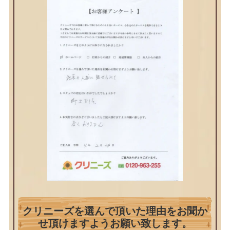
クリニーズを選んで頂いた理由をお聞か
せ頂けますようお願い致します。