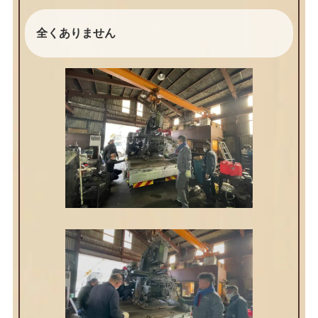
全くありません