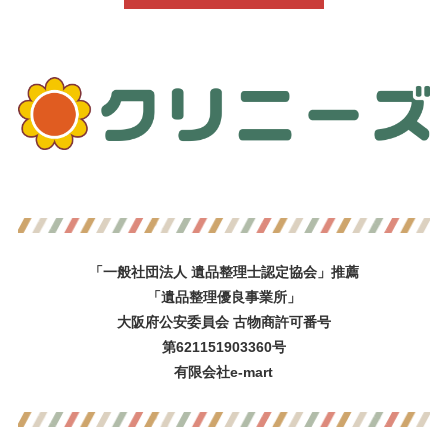
「一般社団法人 遺品整理士認定協会」推薦
「遺品整理優良事業所」
大阪府公安委員会 古物商許可番号
第621151903360号
有限会社e-mart