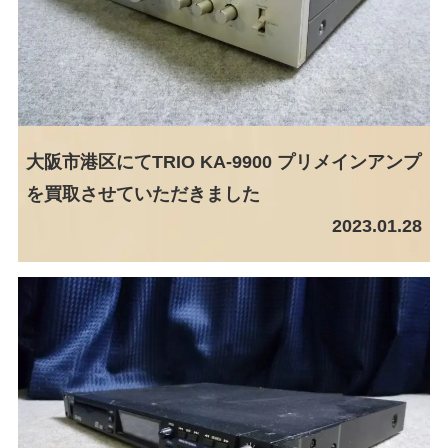
大阪市港区にてTRIO KA-9900 プリメインアンプ
を買取させていただきました
2023.01.28