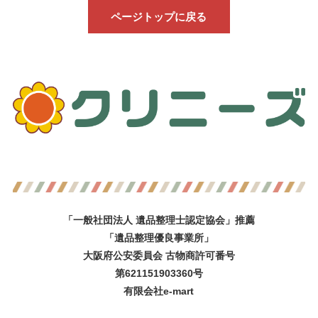
ページトップに戻る
「一般社団法人 遺品整理士認定協会」推薦
「遺品整理優良事業所」
大阪府公安委員会 古物商許可番号
第621151903360号
有限会社e-mart