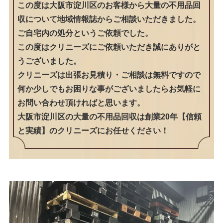
この度は大阪市淀川区のお客様から大量の不用品回
収について地域情報誌からご相談いただきました。
ご自宅内の処分というご依頼でした。
この度はクリニーズにご依頼いただき誠にありがと
うございました。
クリニーズは出張お見積り・ご相談は無料ですので
何か少しでもお困りな事がございましたらお気軽に
お問い合わせ頂ければと思います。
大阪市淀川区の大量の不用品回収は創業20年【信頼
と実績】のクリニーズにお任せください！