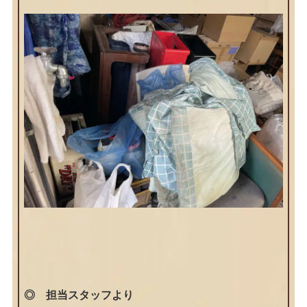
◎ 担当スタッフより