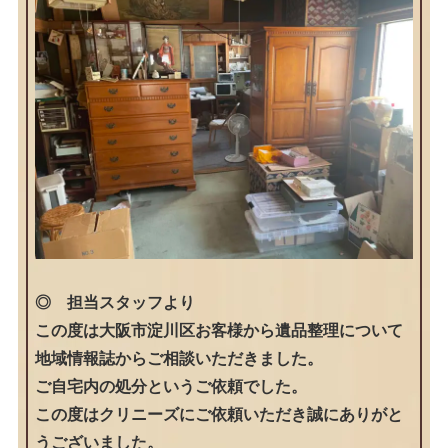
◎ 担当スタッフより
この度は大阪市淀川区お客様から遺品整理について
地域情報誌からご相談いただきました。
ご自宅内の処分というご依頼でした。
この度はクリニーズにご依頼いただき誠にありがと
うございました。