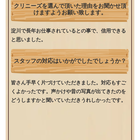
クリニーズを選んで頂いた理由をお聞かせ頂
けますようお願い致します。
淀川で長年お仕事されているとの事で、信用できる
と思いました。
スタッフの対応はいかがでしたでしょうか？
皆さん手早く片づけていただきました。対応もすご
くよかったです。声かけや昔の写真が出てきたのを
どうしますかと聞いていただきうれしかったです。