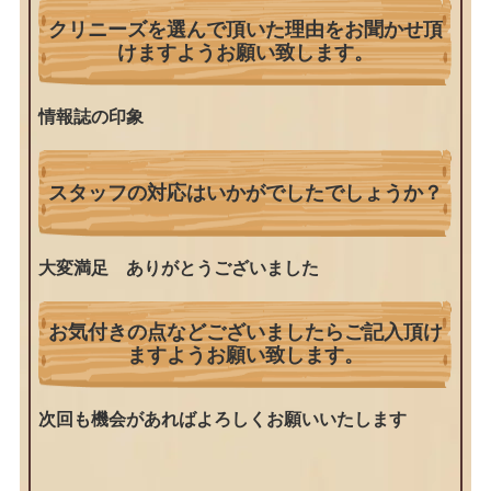
クリニーズを選んで頂いた理由をお聞かせ頂
けますようお願い致します。
情報誌の印象
スタッフの対応はいかがでしたでしょうか？
大変満足 ありがとうございました
お気付きの点などございましたらご記入頂け
ますようお願い致します。
次回も機会があればよろしくお願いいたします