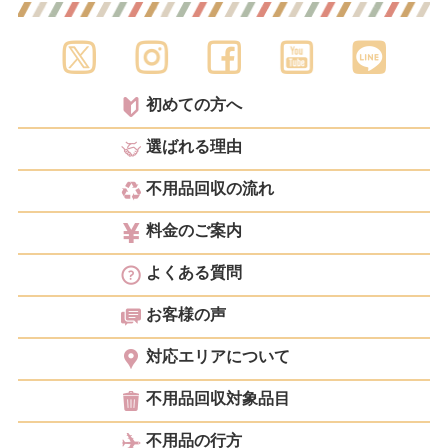
初めての方へ
選ばれる理由
不用品回収の流れ
料金のご案内
よくある質問
お客様の声
対応エリアについて
不用品回収対象品目
不用品の行方