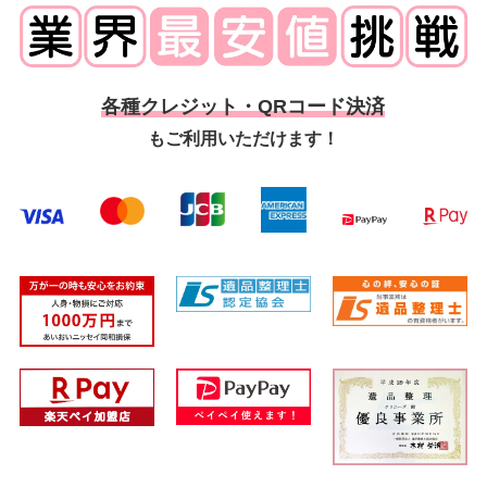
各種クレジット・QRコード決済
もご利用いただけます！