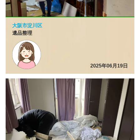
大阪市淀川区
遺品整理
2025年06月19日