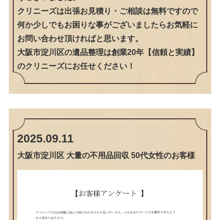
クリニーズは出張お見積り・ご相談は無料ですので
何か少しでもお困りな事がございましたらお気軽に
お問い合わせ頂ければと思います。
大阪市淀川区の遺品整理は創業20年【信頼と実績】
のクリニーズにお任せください！
2025.09.11
大阪市淀川区 大量の不用品回収 50代女性のお客様