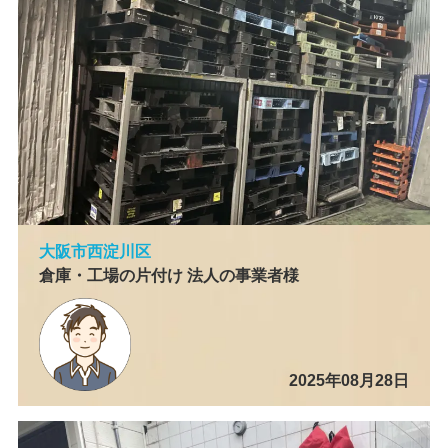
大阪市西淀川区
倉庫・工場の片付け 法人の事業者様
2025年08月28日