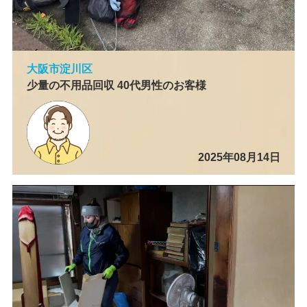
大阪市淀川区
少量の不用品回収 40代男性のお客様
2025年08月14日