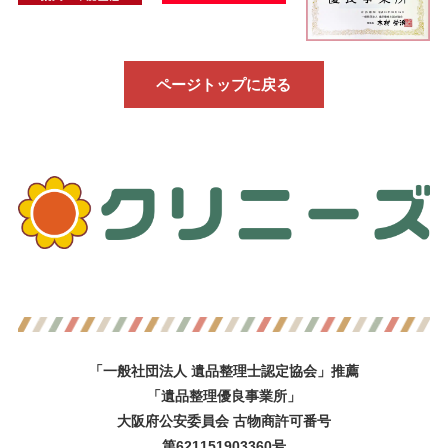
ページトップに戻る
「一般社団法人 遺品整理士認定協会」推薦
「遺品整理優良事業所」
大阪府公安委員会 古物商許可番号
第621151903360号