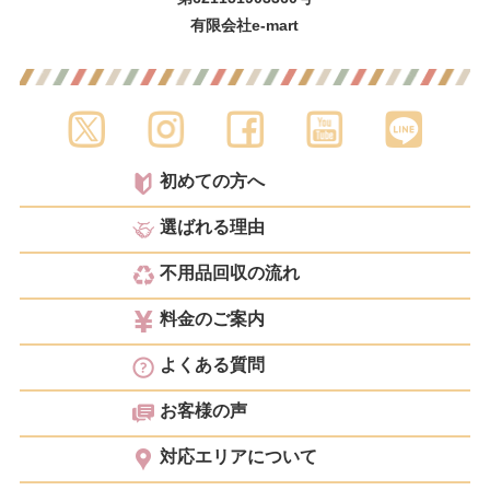
有限会社e-mart
初めての方へ
選ばれる理由
不用品回収の流れ
料金のご案内
よくある質問
お客様の声
対応エリアについて