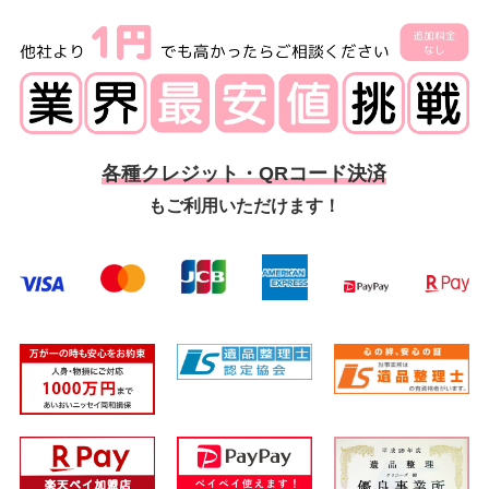
各種クレジット・QRコード決済
もご利用いただけます！