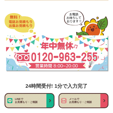
24時間受付! 1分で入力完了
LINEで
メールで
お見積もり・ご相談
お見積もり・ご相談