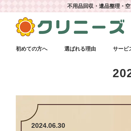
不用品回収・遺品整理・空
初めての方へ
選ばれる理由
サービ
20
2024.06.30