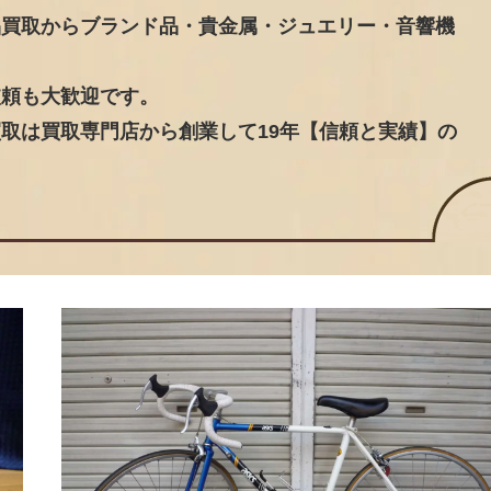
品買取からブランド品・貴金属・ジュエリー・音響機
依頼も大歓迎です。
取は買取専門店から創業して19年【信頼と実績】の