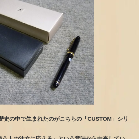
の歴史の中で生まれたのがこちらの「CUSTOM」シリ
「使う人の注文に応える」という意味から由来してい