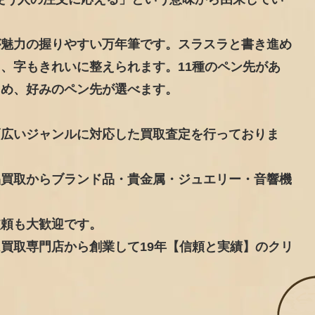
が魅力の握りやすい万年筆です。スラスラと書き進め
、字もきれいに整えられます。11種のペン先があ
ため、好みのペン先が選べます。
幅広いジャンルに対応した買取査定を行っておりま
品買取からブランド品・貴金属・ジュエリー・音響機
依頼も大歓迎です。
買取専門店から創業して19年【信頼と実績】のクリ