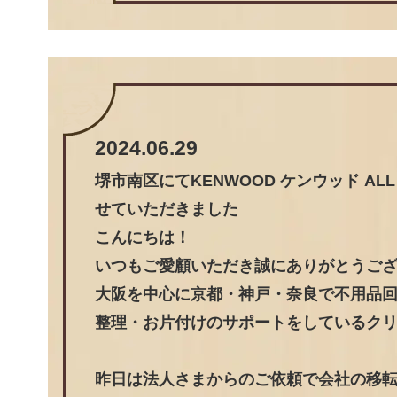
2024.06.29
堺市南区にてKENWOOD ケンウッド ALL MO
せていただきました
こんにちは！
いつもご愛顧いただき誠にありがとうご
大阪を中心に京都・神戸・奈良で不用品
整理・お片付けのサポートをしているク
昨日は法人さまからのご依頼で会社の移