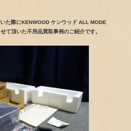
際にKENWOOD ケンウッド ALL MODE
きを買取させて頂いた不用品買取事例のご紹介です。