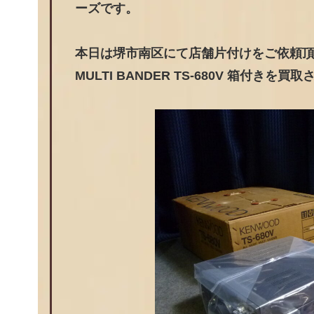
ーズです。
本日は堺市南区にて店舗片付けをご依頼頂いた
MULTI BANDER TS-680V 箱付