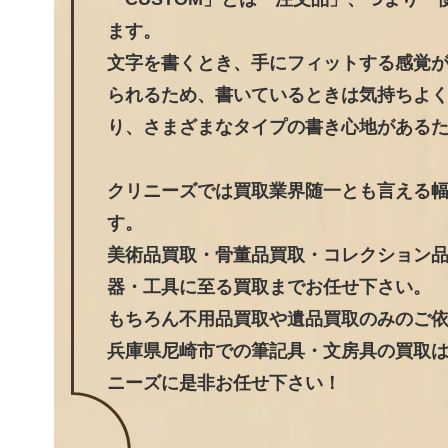
ます。
文字を書くとき、手にフィットする感覚
られるため、書いているときは気持ちよく
り、さまざまなタイプの書き心地がある
クリニーズでは買取業界随一とも言える
す。
美術品買取・骨董品買取・コレクション
器・工具に至る買取までお任せ下さい。
もちろん不用品買取や遺品買取のみのご
兵庫県尼崎市での筆記具・文房具の買取は
ニーズに是非お任せ下さい！