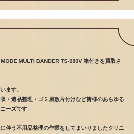
DE MULTI BANDER TS-680V 箱付きを買取さ
ざいます。
回収・遺品整理・ゴミ屋敷片付けなど皆様のあらゆる
リニーズです。
転に伴う不用品整理の作業をしてまいりましたクリニ