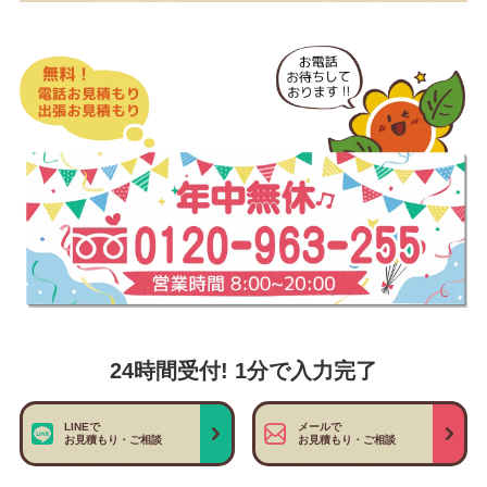
24時間受付! 1分で入力完了
LINEで
メールで
お見積もり・ご相談
お見積もり・ご相談