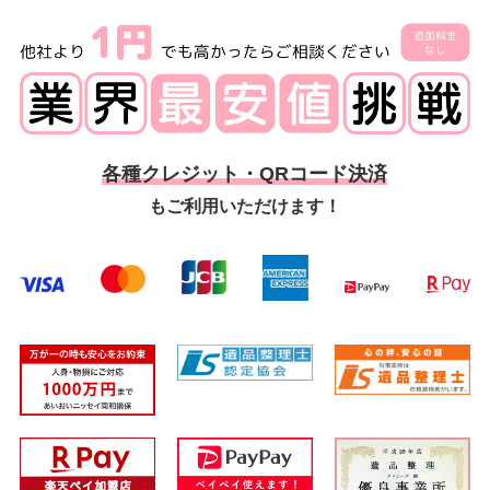
各種クレジット・QRコード決済
もご利用いただけます！