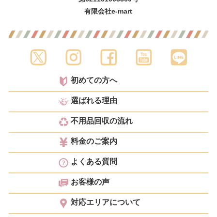
有限会社e-mart
初めての方へ
選ばれる理由
不用品回収の流れ
料金のご案内
よくある質問
お客様の声
対応エリアについて