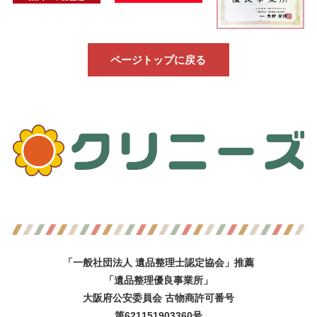
ページトップに戻る
「一般社団法人 遺品整理士認定協会」推薦
「遺品整理優良事業所」
大阪府公安委員会 古物商許可番号
第621151903360号