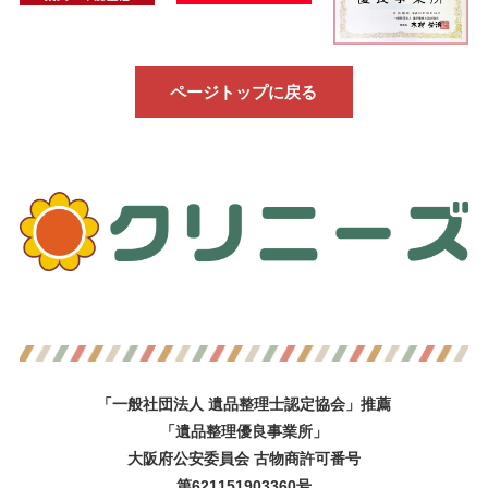
ページトップに戻る
「一般社団法人 遺品整理士認定協会」推薦
「遺品整理優良事業所」
大阪府公安委員会 古物商許可番号
第621151903360号