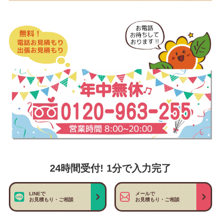
24時間受付! 1分で入力完了
LINEで
メールで
お見積もり・ご相談
お見積もり・ご相談