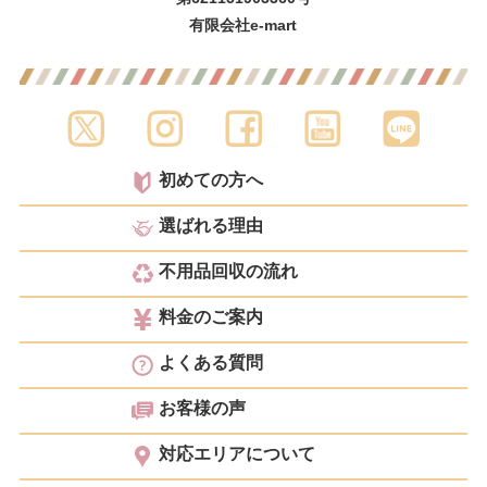
有限会社e-mart
初めての方へ
選ばれる理由
不用品回収の流れ
料金のご案内
よくある質問
お客様の声
対応エリアについて