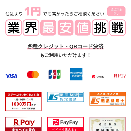
各種クレジット・QRコード決済
もご利用いただけます！