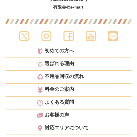
有限会社e-mart
初めての方へ
選ばれる理由
不用品回収の流れ
料金のご案内
よくある質問
お客様の声
対応エリアについて