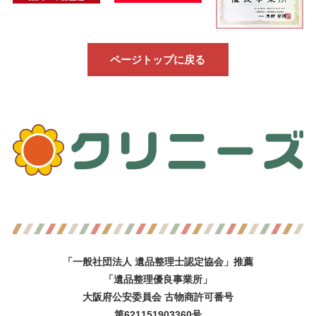
ページトップに戻る
「一般社団法人 遺品整理士認定協会」推薦
「遺品整理優良事業所」
大阪府公安委員会 古物商許可番号
第621151903360号