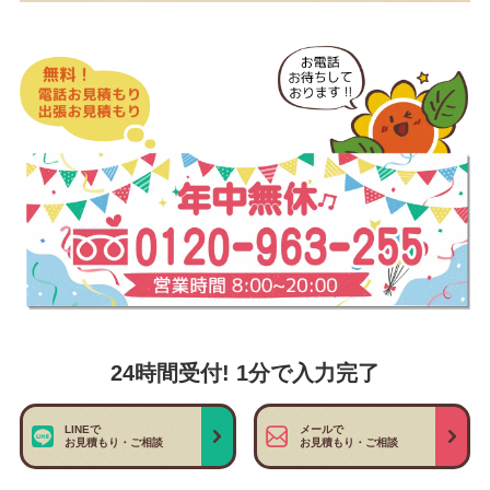
24時間受付! 1分で入力完了
LINEで
メールで
お見積もり・ご相談
お見積もり・ご相談