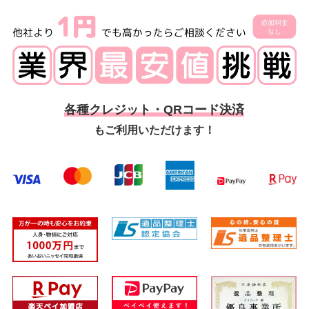
各種クレジット・QRコード決済
もご利用いただけます！