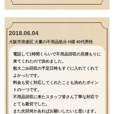
2018.06.04
大阪市浪速区 大量の不用品処分 H様 40代男性
電話して1時間くらいで不用品回収の見積もりに
来てくれたので決めました。
粗大ごみ回収の予定日時もすぐに入れてくれて
よかったです。
料金も安く対応してくれたことも決めたポイン
トの一つです。
不用品回収に来たスタッフ皆さん丁寧な対応で
とても親切でした。
また次回何かあればお願いしたいと思います。