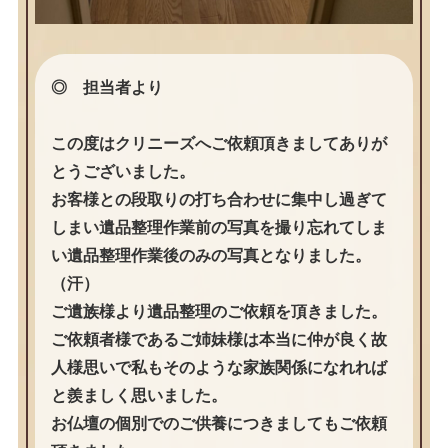
◎ 担当者より
この度はクリニーズへご依頼頂きましてありが
とうございました。
お客様との段取りの打ち合わせに集中し過ぎて
しまい遺品整理作業前の写真を撮り忘れてしま
い遺品整理作業後のみの写真となりました。
（汗）
ご遺族様より遺品整理のご依頼を頂きました。
ご依頼者様であるご姉妹様は本当に仲が良く故
人様思いで私もそのような家族関係になれれば
と羨ましく思いました。
お仏壇の個別でのご供養につきましてもご依頼