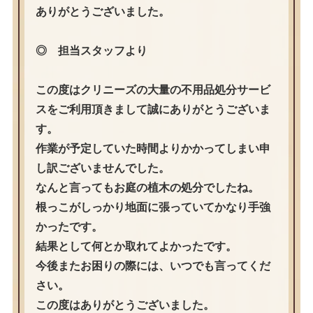
ありがとうございました。
◎ 担当スタッフより
この度はクリニーズの大量の不用品処分サービ
スをご利用頂きまして誠にありがとうございま
す。
作業が予定していた時間よりかかってしまい申
し訳ございませんでした。
なんと言ってもお庭の植木の処分でしたね。
根っこがしっかり地面に張っていてかなり手強
かったです。
結果として何とか取れてよかったです。
今後またお困りの際には、いつでも言ってくだ
さい。
この度はありがとうございました。