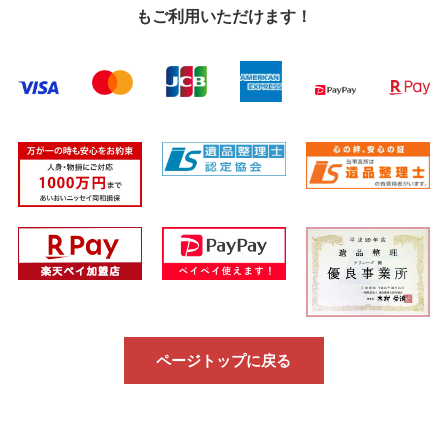
もご利用いただけます！
ページトップに戻る