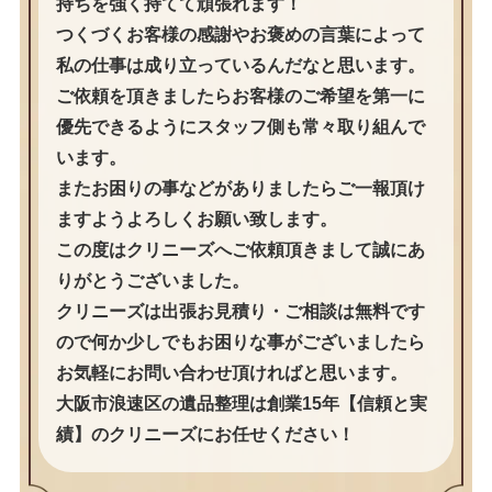
持ちを強く持てて頑張れます！
つくづくお客様の感謝やお褒めの言葉によって
私の仕事は成り立っているんだなと思います。
ご依頼を頂きましたらお客様のご希望を第一に
優先できるようにスタッフ側も常々取り組んで
います。
またお困りの事などがありましたらご一報頂け
ますようよろしくお願い致します。
この度はクリニーズへご依頼頂きまして誠にあ
りがとうございました。
クリニーズは出張お見積り・ご相談は無料です
ので何か少しでもお困りな事がございましたら
お気軽にお問い合わせ頂ければと思います。
大阪市浪速区の遺品整理は創業15年【信頼と実
績】のクリニーズにお任せください！