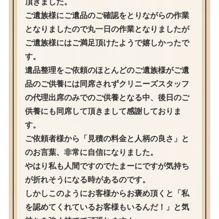
頂きました。
ご遺族様にご遺品のご確認をとりながらの作業
となりましたので丸一日の作業となりましたが
ご遺族様にはご満足頂けたようで嬉しかったで
す。
遺品整理をご依頼のほとんどのご遺族様がご遺
品のご供養には同席されずクリニーズスタッフ
の代理出席のみでのご供養となる中、後日のご
供養にも同席して頂きまして感謝しておりま
す。
ご依頼者様から「見積の料金と人柄の良さ」と
のお言葉、非常に自信になりました。
やはり私も人間ですのでたまーにですが気持ち
が折れそうになる時があるのです。
しかしこのようにお客様からお褒め頂くと「私
を認めてくれているお客様もいるんだ！」と気