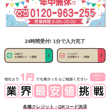
24時間受付! 1分で入力完了
LINEで
メールで
お見積もり・ご相談
お見積もり・ご相談
各種クレジット・QRコード決済