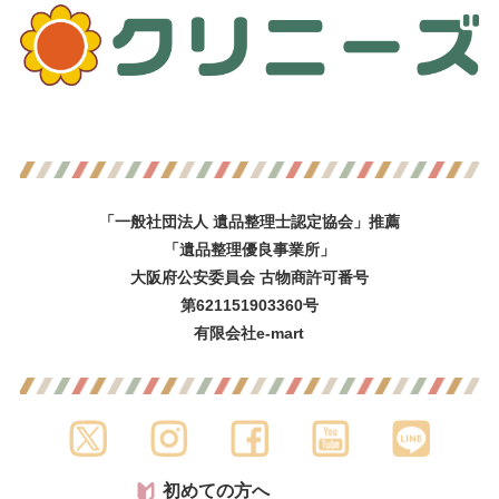
「一般社団法人 遺品整理士認定協会」推薦
「遺品整理優良事業所」
大阪府公安委員会 古物商許可番号
第621151903360号
有限会社e-mart
初めての方へ