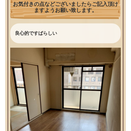
お気付きの点などございましたらご記入頂け
ますようお願い致します。
良心的ですばらしい