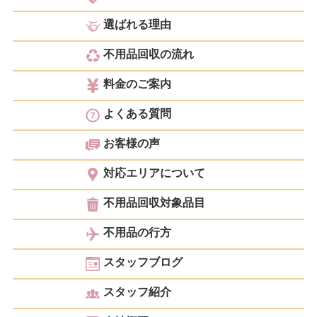
選ばれる理由
不用品回収の流れ
料金のご案内
よくある質問
お客様の声
対応エリアについて
不用品回収対象品目
不用品の行方
スタッフブログ
スタッフ紹介