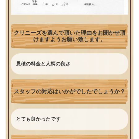
クリニーズを選んで頂いた理由をお聞かせ頂
けますようお願い致します。
見積の料金と人柄の良さ
スタッフの対応はいかがでしたでしょうか？
とても良かったです