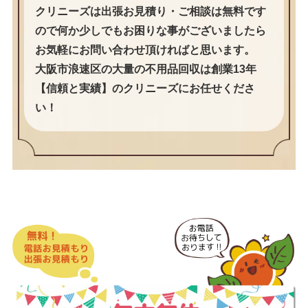
クリニーズは出張お見積り・ご相談は無料です
ので何か少しでもお困りな事がございましたら
お気軽にお問い合わせ頂ければと思います。
大阪市浪速区の大量の不用品回収は創業13年
【信頼と実績】のクリニーズにお任せくださ
い！