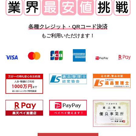
各種クレジット・QRコード決済
もご利用いただけます！