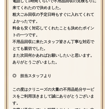
電話して1時間くらいで不用品回収の見積もりに
来てくれたので決めました。
粗大ごみ回収の予定日時もすぐに入れてくれて
よかったです。
料金も安く対応してくれたことも決めたポイン
トの一つです。
不用品回収に来たスタッフ皆さん丁寧な対応で
とても親切でした。
また次回何かあればお願いしたいと思います。
ありがとうございました。
◎ 担当スタッフより
この度はクリニーズの大量の不用品処分サービ
スをご利用頂きまして誠にありがとうございま
す。