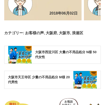
2018年06月02日
カテゴリー:
お客様の声
,
大阪府
,
大阪市
,
浪速区
大阪市西淀川区 大量の不用品処分 N様 50
代女性
大阪市天王寺区 少量の不用品処分 M様 20
代男性