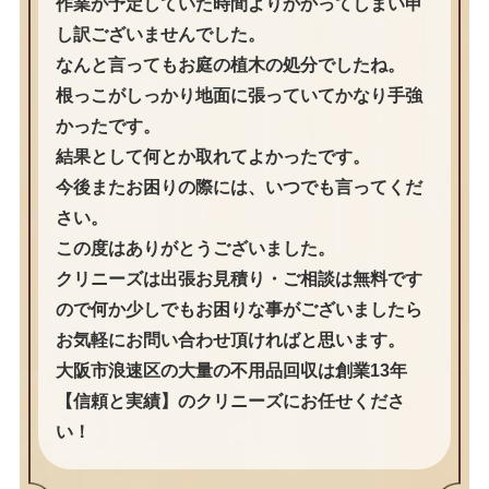
作業が予定していた時間よりかかってしまい申
し訳ございませんでした。
なんと言ってもお庭の植木の処分でしたね。
根っこがしっかり地面に張っていてかなり手強
かったです。
結果として何とか取れてよかったです。
今後またお困りの際には、いつでも言ってくだ
さい。
この度はありがとうございました。
クリニーズは出張お見積り・ご相談は無料です
ので何か少しでもお困りな事がございましたら
お気軽にお問い合わせ頂ければと思います。
大阪市浪速区の大量の不用品回収は創業13年
【信頼と実績】のクリニーズにお任せくださ
い！