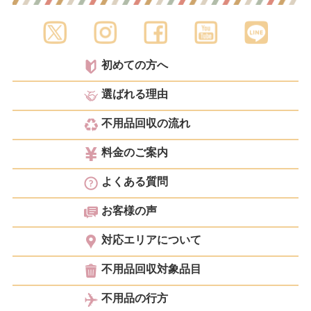
初めての方へ
選ばれる理由
不用品回収の流れ
料金のご案内
よくある質問
お客様の声
対応エリアについて
不用品回収対象品目
不用品の行方