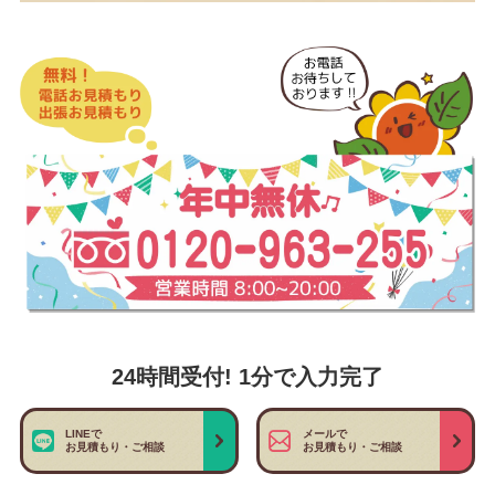
24時間受付! 1分で入力完了
LINEで
メールで
お見積もり・ご相談
お見積もり・ご相談