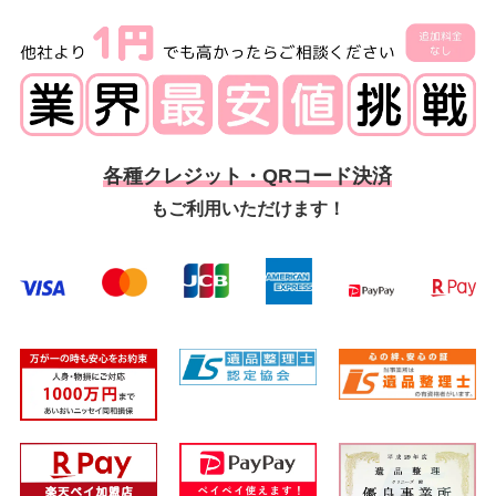
各種クレジット・QRコード決済
もご利用いただけます！