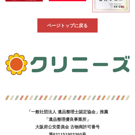
ページトップに戻る
「一般社団法人 遺品整理士認定協会」推薦
「遺品整理優良事業所」
大阪府公安委員会 古物商許可番号
第621151903360号