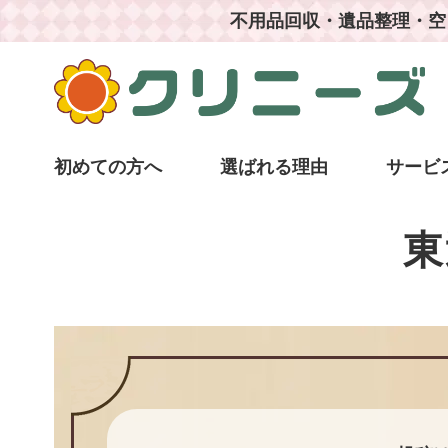
不用品回収・遺品整理・空
初めての方へ
選ばれる理由
サービ
東