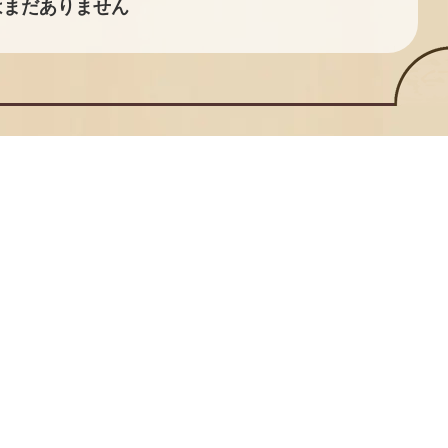
はまだありません