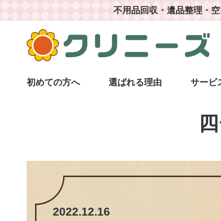
不用品回収・遺品整理・空
初めての方へ
選ばれる理由
サービ
四
2022.12.16