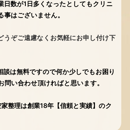
業日数が1日多くなったとしてもクリニ
る事はございません。
どうぞご遠慮なくお気軽にお申し付け下
相談は無料ですので何か少しでもお困り
お問い合わせ頂ければと思います。
家整理は創業18年【信頼と実績】のク