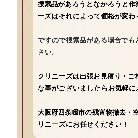
捜索品があろうとなかろうと作
ーズはそれによって価格が変わ
ですので捜索品がある場合でも
さい。
クリニーズは出張お見積り・ご
な事がございましたらお気軽に
大阪府四条畷市の残置物撤去・空
リニーズにお任せください！