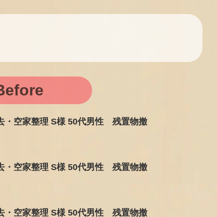
Before