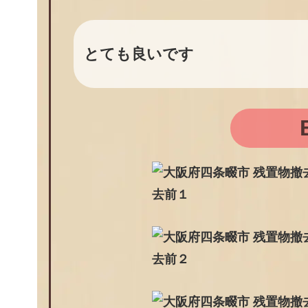
とても良いです