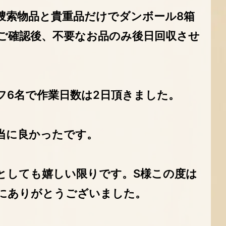
捜索物品と貴重品だけでダンボール8箱
ご確認後、不要なお品のみ後日回収させ
フ6名で作業日数は2日頂きました。
当に良かったです。
としても嬉しい限りです。S様この度は
にありがとうございました。