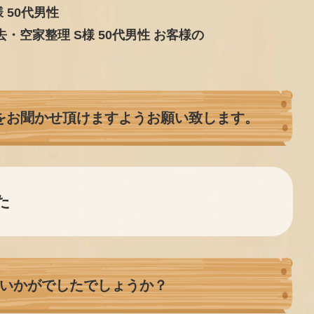
 50代男性
をお聞かせ頂けますようお願い致します。
た
いかがでしたでしょうか？