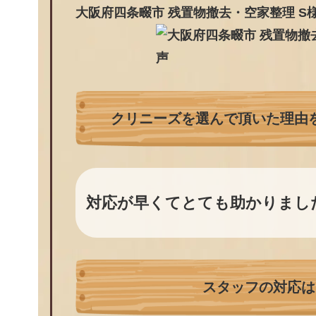
大阪府四条畷市 残置物撤去・空家整理 S様
クリニーズを選んで頂いた理由
対応が早くてとても助かりまし
スタッフの対応は