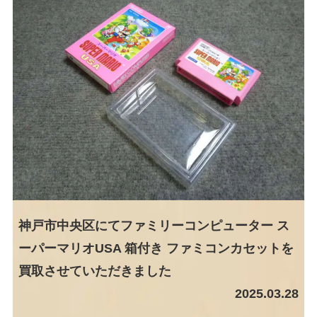
神戸市中央区にてファミリーコンピューター ス
ーパーマリオUSA 箱付き ファミコンカセットを
買取させていただきました
2025.03.28