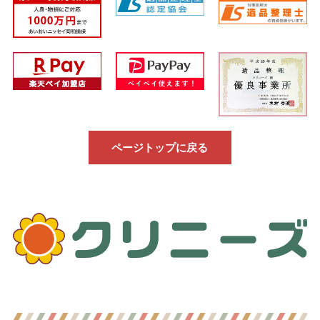
ページトップに戻る