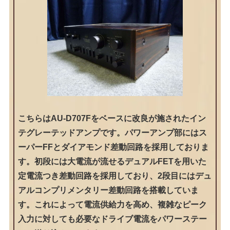
こちらはAU-D707Fをベースに改良が施されたイン
テグレーテッドアンプです。パワーアンプ部にはス
ーパーFFとダイアモンド差動回路を採用しておりま
す。初段には大電流が流せるデュアルFETを用いた
定電流つき差動回路を採用しており、2段目にはデュ
アルコンプリメンタリー差動回路を搭載していま
す。これによって電流供給力を高め、複雑なピーク
入力に対しても必要なドライブ電流をパワーステー