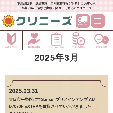
不用品回収・遺品整理・空き家整理などお片付けの事なら
創業21年「信頼と実績」関西一円対応のクリニーズ
2025年3月
2025.03.31
大阪市平野区にてSansui プリメインアンプ AU-
D7070F EXTRAを買取させていただきました