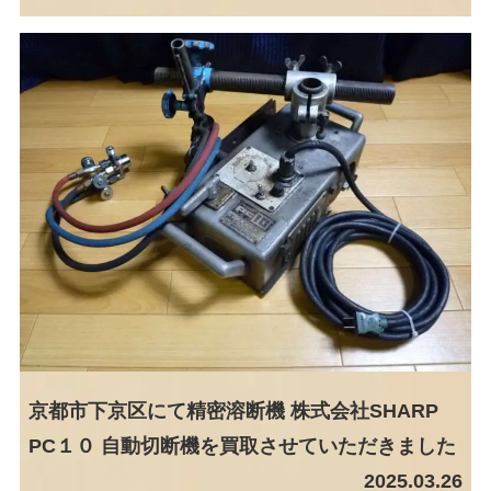
京都市下京区にて精密溶断機 株式会社SHARP
PC１０ 自動切断機を買取させていただきました
2025.03.26