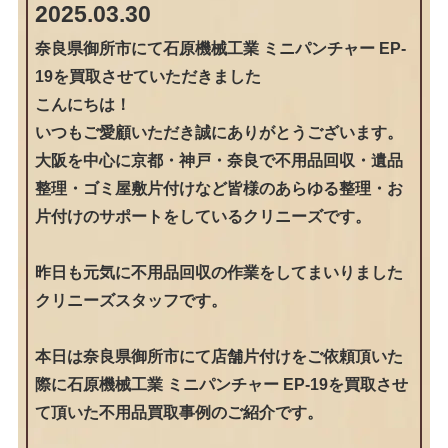
2025.03.30
奈良県御所市にて石原機械工業 ミニパンチャー EP-
19を買取させていただきました
こんにちは！
いつもご愛顧いただき誠にありがとうございます。
大阪を中心に京都・神戸・奈良で不用品回収・遺品
整理・ゴミ屋敷片付けなど皆様のあらゆる整理・お
片付けのサポートをしているクリニーズです。
昨日も元気に不用品回収の作業をしてまいりました
クリニーズスタッフです。
本日は奈良県御所市にて店舗片付けをご依頼頂いた
際に石原機械工業 ミニパンチャー EP-19を買取させ
て頂いた不用品買取事例のご紹介です。