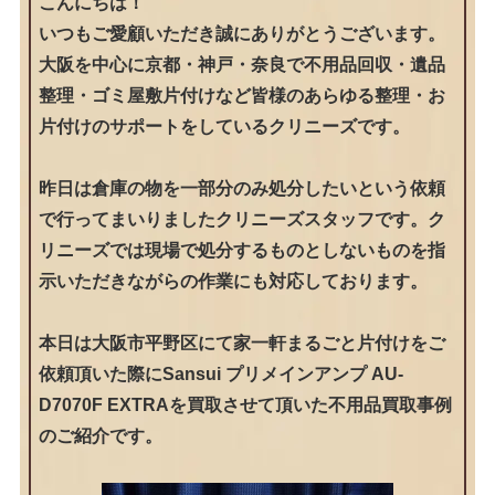
こんにちは！
いつもご愛顧いただき誠にありがとうございます。
大阪を中心に京都・神戸・奈良で不用品回収・遺品
整理・ゴミ屋敷片付けなど皆様のあらゆる整理・お
片付けのサポートをしているクリニーズです。
昨日は倉庫の物を一部分のみ処分したいという依頼
で行ってまいりましたクリニーズスタッフです。ク
リニーズでは現場で処分するものとしないものを指
示いただきながらの作業にも対応しております。
本日は大阪市平野区にて家一軒まるごと片付けをご
依頼頂いた際にSansui プリメインアンプ AU-
D7070F EXTRAを買取させて頂いた不用品買取事例
のご紹介です。