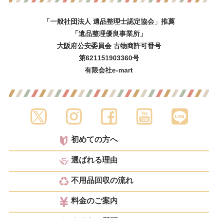
「一般社団法人 遺品整理士認定協会」推薦
「遺品整理優良事業所」
大阪府公安委員会 古物商許可番号
第621151903360号
有限会社e-mart
初めての方へ
選ばれる理由
不用品回収の流れ
料金のご案内