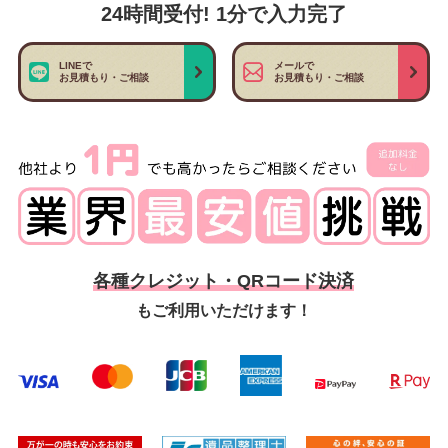
24時間受付! 1分で入力完了
LINEで
メールで
お見積もり・ご相談
お見積もり・ご相談
各種クレジット・QRコード決済
もご利用いただけます！