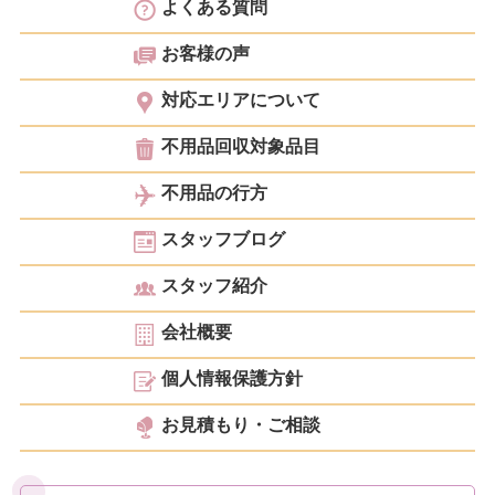
よくある質問
お客様の声
対応エリアについて
不用品回収対象品目
不用品の行方
スタッフブログ
スタッフ紹介
会社概要
個人情報保護方針
お見積もり・ご相談