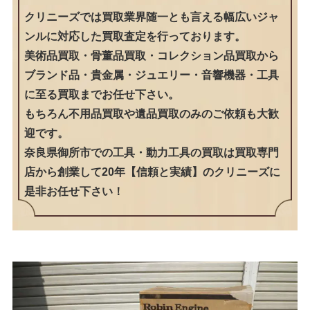
クリニーズでは買取業界随一とも言える幅広いジャ
ンルに対応した買取査定を行っております。
美術品買取・骨董品買取・コレクション品買取から
ブランド品・貴金属・ジュエリー・音響機器・工具
に至る買取までお任せ下さい。
もちろん不用品買取や遺品買取のみのご依頼も大歓
迎です。
奈良県御所市での工具・動力工具の買取は買取専門
店から創業して20年【信頼と実績】のクリニーズに
是非お任せ下さい！