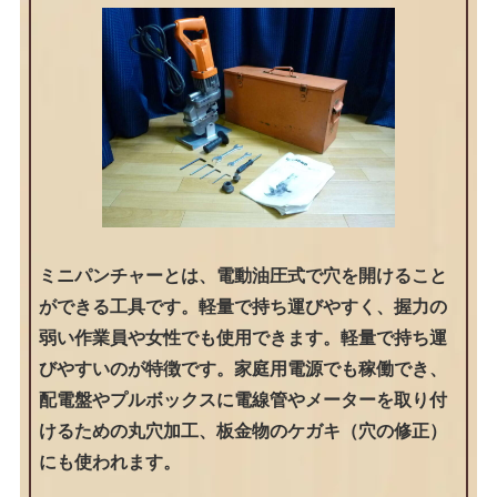
ミニパンチャーとは、電動油圧式で穴を開けること
ができる工具です。軽量で持ち運びやすく、握力の
弱い作業員や女性でも使用できます。軽量で持ち運
びやすいのが特徴です。家庭用電源でも稼働でき、
配電盤やプルボックスに電線管やメーターを取り付
けるための丸穴加工、板金物のケガキ（穴の修正）
にも使われます。