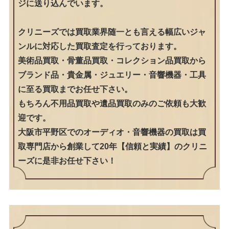
ジに送り込んでいます。
クリニーズでは買取業界随一とも言える幅広いジャ
ンルに対応した買取査定を行っております。
美術品買取・骨董品買取・コレクション品買取から
ブランド品・貴金属・ジュエリー・音響機器・工具
に至る買取までお任せ下さい。
もちろん不用品買取や遺品買取のみのご依頼も大歓
迎です。
大阪市平野区でのオーディオ・音響機器の買取は買
取専門店から創業して20年【信頼と実績】のクリニ
ーズに是非お任せ下さい！