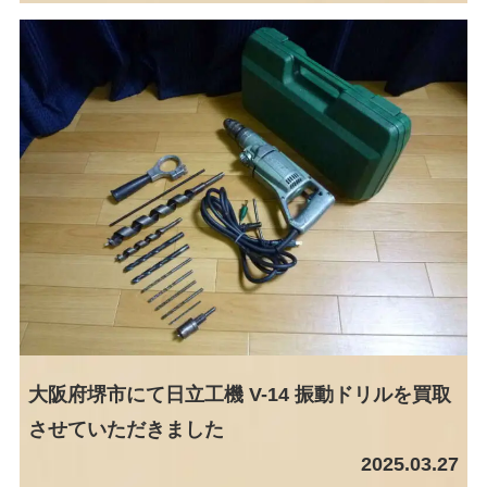
大阪府堺市にて日立工機 V-14 振動ドリルを買取
させていただきました
2025.03.27