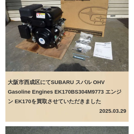
大阪市西成区にてSUBARU スバル OHV
Gasoline Engines EK170BS304M9773 エンジ
ン EK170を買取させていただきました
2025.03.29