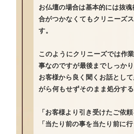
お仏壇の場合は基本的には抜魂
合がつかなくてもクリニーズス
す。
このようにクリニーズでは作業
事なのですが最後までしっかり
お客様から良く聞くお話として
がら何もせずそのまま処分す
「お客様より引き受けたご依頼
「当たり前の事を当たり前に行