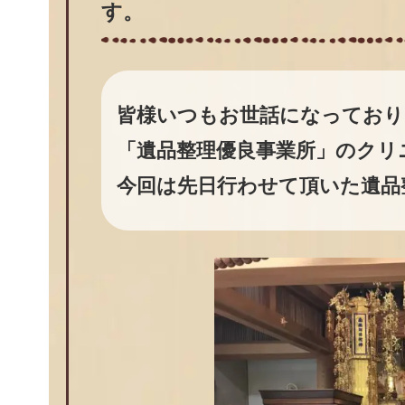
す。
皆様いつもお世話になっており
「遺品整理優良事業所」のクリ
今回は先日行わせて頂いた遺品