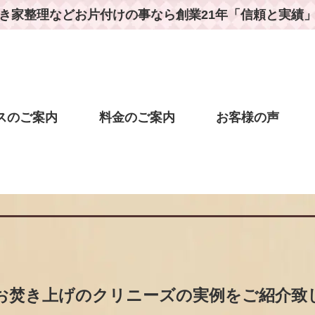
き家整理などお片付けの事なら
創業21年「信頼と実績
スのご案内
料金のご案内
お客様の声
お焚き上げのクリニーズの実例をご紹介致