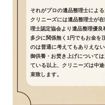
それがプロの遺品整理士による
クリニーズには遺品整理士が在
理士認定協会より遺品整理優良
多少に関係無く1円でもお金を
のは普通に考えてもありえない
御供養・お焚き上げについては
ている以上、クリニーズは中途
束致します。