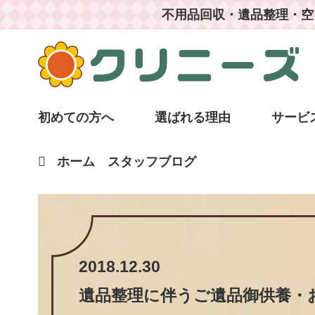
不用品回収・遺品整理・空
初めての方へ
選ばれる理由
サービ
ホーム
スタッフブログ
2018.12.30
遺品整理に伴うご遺品御供養・