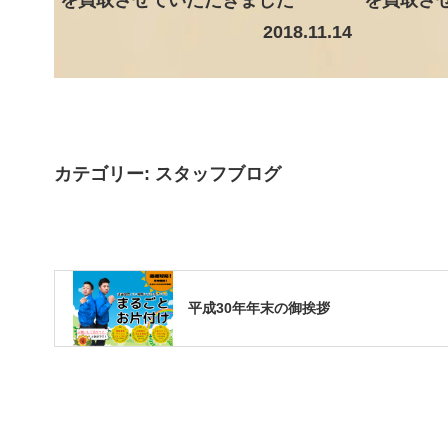
2018.11.14
カテゴリー:
スタッフブログ
平成30年年末の御挨拶