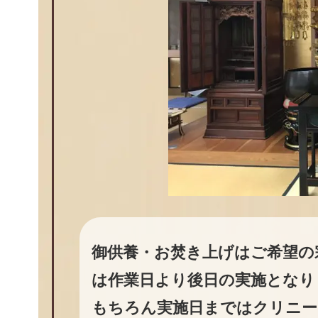
御供養・お焚き上げはご希望の
は作業日より後日の実施となり
もちろん実施日まではクリニー