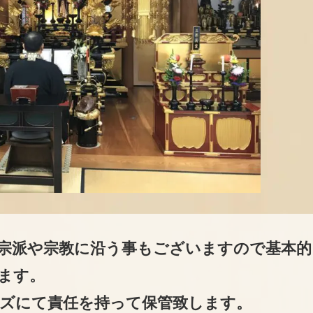
宗派や宗教に沿う事もございますので基本的
ます。
ズにて責任を持って保管致します。