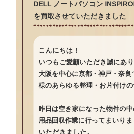
DELL ノートパソコン INSPIRON
を買取させていただきました
こんにちは！
いつもご愛顧いただき誠にあ
大阪を中心に京都・神戸・奈良
様のあらゆる整理・お片付けの
昨日は空き家になった物件の中
用品回収作業に行ってまいりま
いただきました。