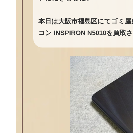
本日は大阪市福島区にてゴミ屋敷
コン INSPIRON N5010