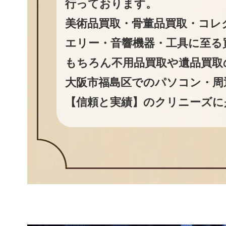
行っております。
美術品買取・骨董品買取・コレ
エリー・音響機器・工具に至る
もちろん不用品買取や遺品買取
大阪市福島区でのパソコン・周
【信頼と実績】のクリニーズに