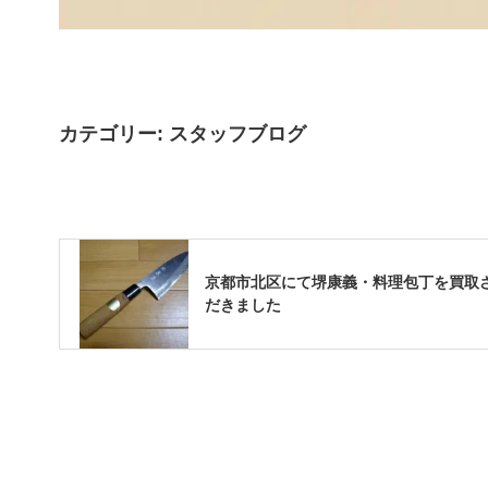
カテゴリー:
スタッフブログ
京都市北区にて堺康義・料理包丁を買取
だきました