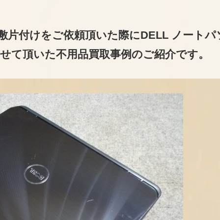
片付けをご依頼頂いた際にDELL ノートパ
を買取させて頂いた不用品買取事例のご紹介です。