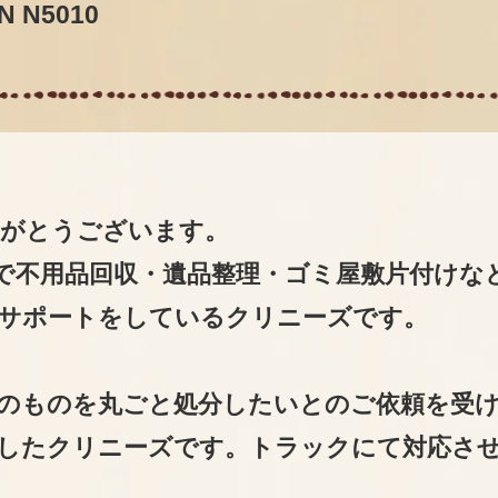
 N5010
りがとうございます。
で不用品回収・遺品整理・ゴミ屋敷片付けな
サポートをしているクリニーズです。
のものを丸ごと処分したいとのご依頼を受
したクリニーズです。トラックにて対応さ