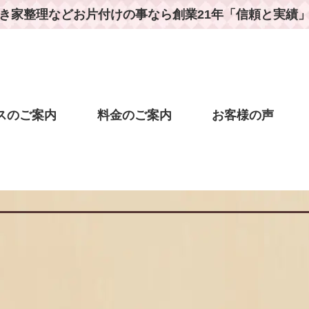
き家整理などお片付けの事なら
創業21年「信頼と実績
スのご案内
料金のご案内
お客様の声