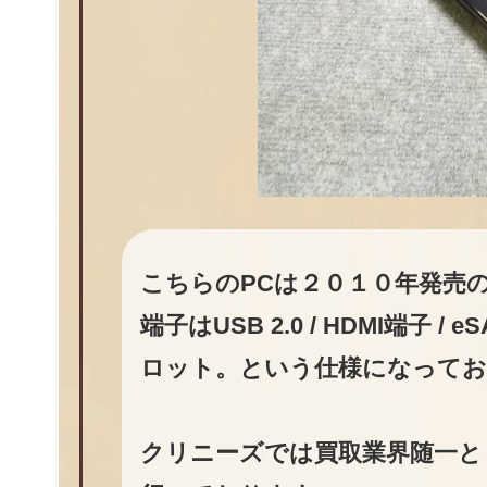
こちらのPCは２０１０年発売の
端子はUSB 2.0 / HDMI端子 /
ロット。という仕様になってお
クリニーズでは買取業界随一と