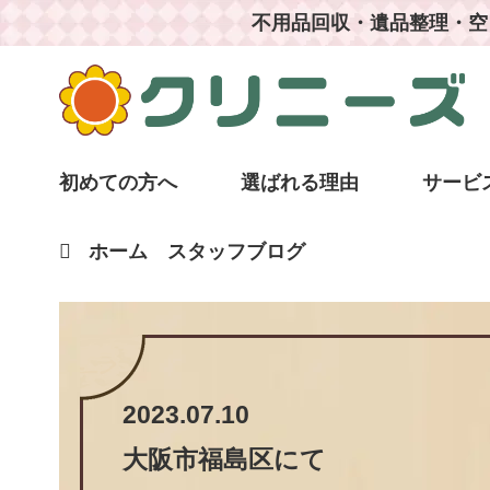
不用品回収・遺品整理・空
初めての方へ
選ばれる理由
サービ
ホーム
スタッフブログ
2023.07.10
大阪市福島区
にて