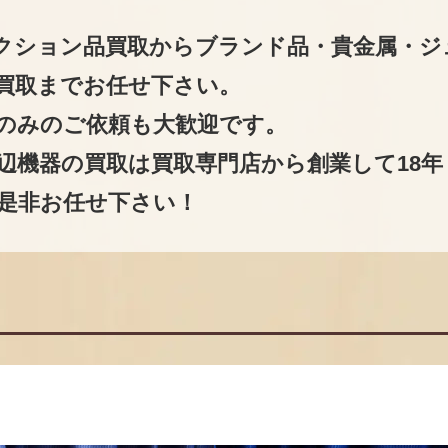
クション品買取からブランド品・貴金属・ジ
買取までお任せ下さい。
のみのご依頼も大歓迎です。
辺機器の買取は買取専門店から創業して18年
是非お任せ下さい！