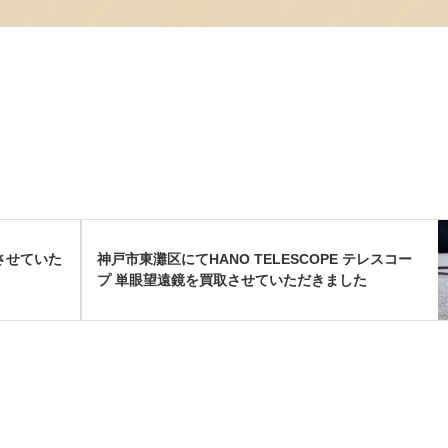
させていた
神戸市東灘区にてHANO TELESCOPE テレスコー
プ 単眼望遠鏡を買取させていただきました