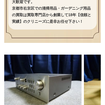
大歓迎です。
京都市右京区での清掃用品・ガーデニング用品
の買取は買取専門店から創業して18年【信頼と
実績】のクリニーズに是非お任せ下さい！