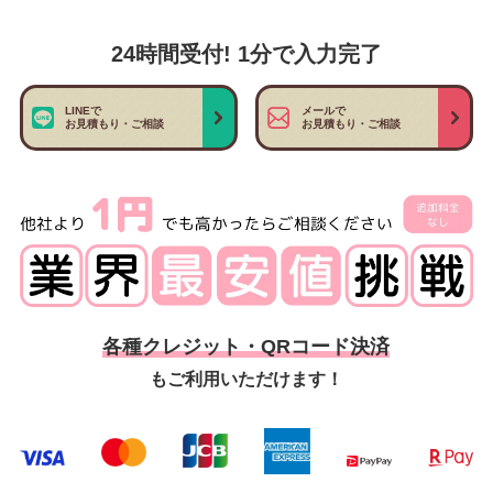
24時間受付! 1分で入力完了
LINEで
メールで
お見積もり・ご相談
お見積もり・ご相談
各種クレジット・QRコード決済
もご利用いただけます！