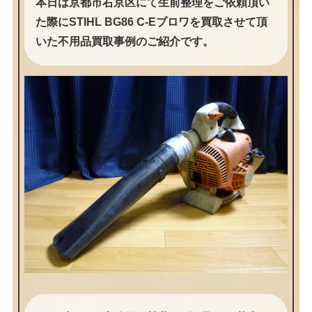
本日は京都市右京区にて生前整理をご依頼頂い
た際にSTIHL BG86 C-Eブロワを買取させて頂
いた不用品買取事例のご紹介です。