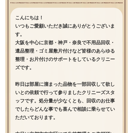
こんにちは！
いつもご愛顧いただき誠にありがとうございま
す。
大阪を中心に京都・神戸・奈良で不用品回収・
遺品整理・ゴミ屋敷片付けなど皆様のあらゆる
整理・お片付けのサポートをしているクリニー
ズです。
昨日は部屋に溜まった品物を一部回収して欲し
いとの依頼で行って参りましたクリニーズスタ
ッフです。処分量が少なくとも、回収のお仕事
でしたらどんな事でも喜んで相談に乗らせてい
ただいております。