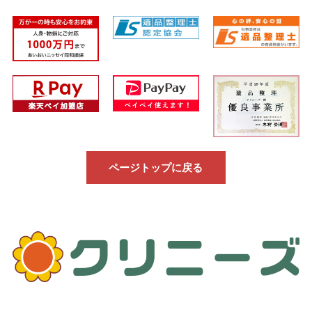
ページトップに戻る