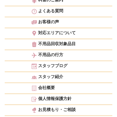
よくある質問
お客様の声
対応エリアについて
不用品回収対象品目
不用品の行方
スタッフブログ
スタッフ紹介
会社概要
個人情報保護方針
お見積もり・ご相談