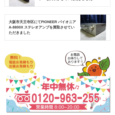
大阪市天王寺区にてPIONEER パイオニア
A-8800X ステレオアンプを買取させてい
ただきました