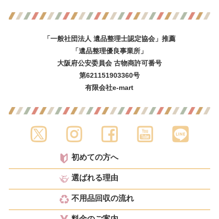
「一般社団法人 遺品整理士認定協会」推薦
「遺品整理優良事業所」
大阪府公安委員会 古物商許可番号
第621151903360号
有限会社e-mart
初めての方へ
選ばれる理由
不用品回収の流れ
料金のご案内