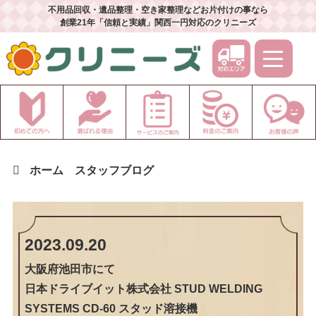
不用品回収・遺品整理・空き家整理などお片付けの事なら
創業21年「信頼と実績」関西一円対応のクリニーズ
ホーム
スタッフブログ
2023.09.20
大阪府池田市
にて
日本ドライブイット株式会社 STUD WELDING
SYSTEMS CD-60 スタッド溶接機