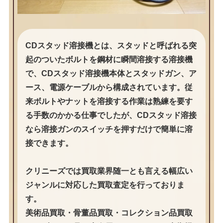
CDスタッド溶接機とは、スタッドと呼ばれる突
起のついたボルトを鋼材に瞬間溶接する溶接機
で、CDスタッド溶接機本体とスタッドガン、ア
ース、電源ケーブルから構成されています。従
来ボルトやナットを溶接する作業は熟練を要す
る手数のかかる仕事でしたが、CDスタッド溶接
なら溶接ガンのスイッチを押すだけで簡単に溶
接できます。
クリニーズでは買取業界随一とも言える幅広い
ジャンルに対応した買取査定を行っておりま
す。
美術品買取・骨董品買取・コレクション品買取