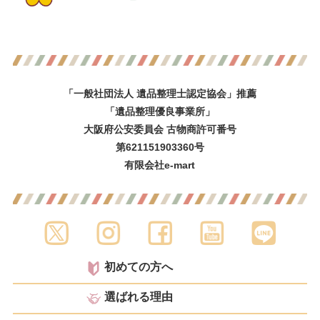
「一般社団法人 遺品整理士認定協会」推薦
「遺品整理優良事業所」
大阪府公安委員会 古物商許可番号
第621151903360号
有限会社e-mart
初めての方へ
選ばれる理由