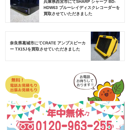
兵庫県西宮市にてSHARP シャープ BD-
HDW63 ブルーレイディスクレコーダーを
買取させていただきました
奈良県葛城市にてCRATE アンプスピーカ
ー TX15Jを買取させていただきました