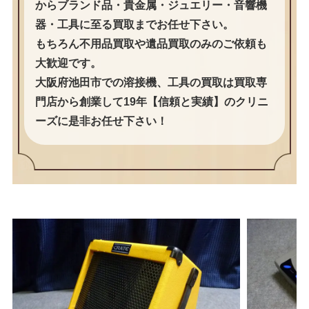
からブランド品・貴金属・ジュエリー・音響機
器・工具に至る買取までお任せ下さい。
もちろん不用品買取や遺品買取のみのご依頼も
大歓迎です。
大阪府池田市での溶接機、工具の買取は買取専
門店から創業して19年【信頼と実績】のクリニ
ーズに是非お任せ下さい！