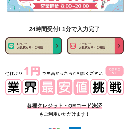
24時間受付! 1分で入力完了
LINEで
メールで
お見積もり・ご相談
お見積もり・ご相談
各種クレジット・QRコード決済
もご利用いただけます！