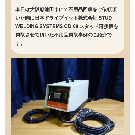
本日は大阪府池田市にて不用品回収をご依頼頂
いた際に日本ドライブイット株式会社 STUD
WELDING SYSTEMS CD-60 スタッド溶接機を
買取させて頂いた不用品買取事例のご紹介で
す。