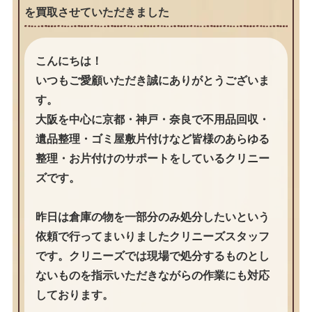
を買取させていただきました
こんにちは！
いつもご愛顧いただき誠にありがとうございま
す。
大阪を中心に京都・神戸・奈良で不用品回収・
遺品整理・ゴミ屋敷片付けなど皆様のあらゆる
整理・お片付けのサポートをしているクリニー
ズです。
昨日は倉庫の物を一部分のみ処分したいという
依頼で行ってまいりましたクリニーズスタッフ
です。クリニーズでは現場で処分するものとし
ないものを指示いただきながらの作業にも対応
しております。