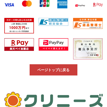
ページトップに戻る