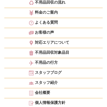
不用品回収の流れ
料金のご案内
よくある質問
お客様の声
対応エリアについて
不用品回収対象品目
不用品の行方
スタッフブログ
スタッフ紹介
会社概要
個人情報保護方針