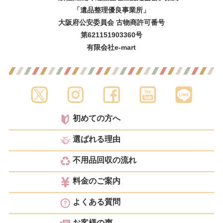
「遺品整理優良事業所」
大阪府公安委員会 古物商許可番号
第621151903360号
有限会社e-mart
初めての方へ
選ばれる理由
不用品回収の流れ
料金のご案内
よくある質問
お客様の声