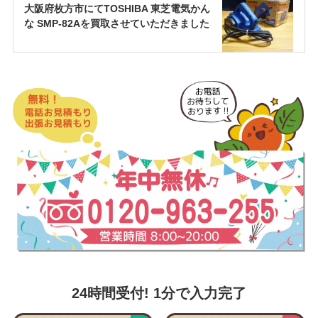
大阪府枚方市にてTOSHIBA 東芝電気かん
な SMP-82Aを買取させていただきました
24時間受付! 1分で入力完了