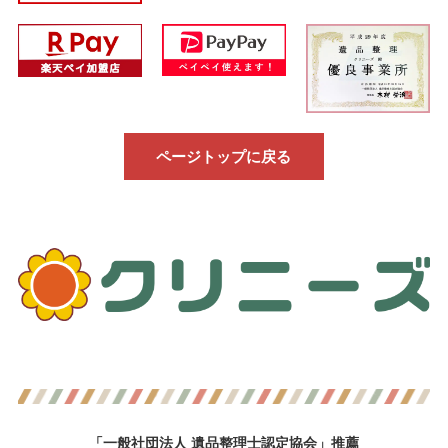
ページトップに戻る
「一般社団法人 遺品整理士認定協会」推薦