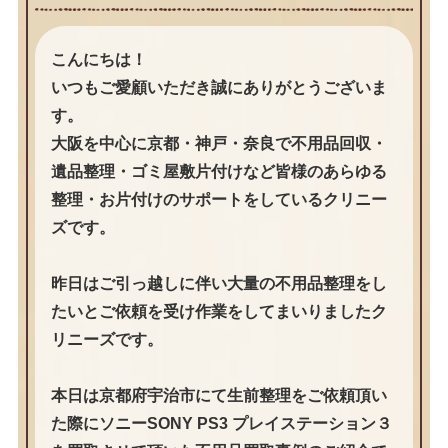
こんにちは！
いつもご愛顧いただき誠にありがとうございま
す。
大阪を中心に京都・神戸・奈良で不用品回収・
遺品整理・ゴミ屋敷片付けなど皆様のあらゆる
整理・お片付けのサポートをしているクリニー
ズです。
昨日はご引っ越しに伴い大量の不用品整理をし
たいとご依頼を受け作業をしてまいりましたク
リニーズです。
本日は京都府宇治市にて生前整理をご依頼頂い
た際にソニーSONY PS3 プレイステーション３