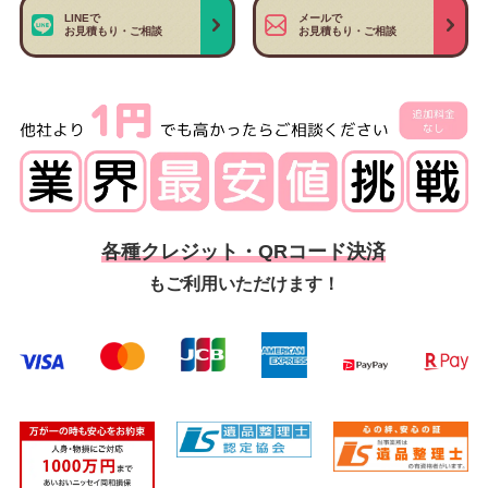
LINEで
メールで
お見積もり・ご相談
お見積もり・ご相談
各種クレジット・QRコード決済
もご利用いただけます！