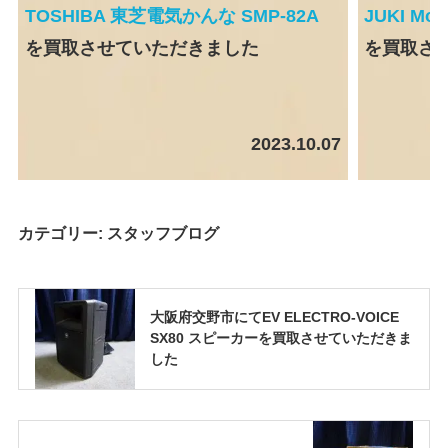
TOSHIBA 東芝電気かんな SMP-82A
JUKI Mo
を買取させていただきました
を買取さ
2023.10.07
カテゴリー:
スタッフブログ
大阪府交野市にてEV ELECTRO-VOICE
SX80 スピーカーを買取させていただきま
した