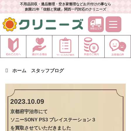
不用品回収・遺品整理・空き家整理などお片付けの事なら
創業21年「信頼と実績」関西一円対応のクリニーズ
ホーム
スタッフブログ
2023.10.09
京都府宇治市
にて
ソニーSONY PS3 プレイステーション３
を買取させていただきました