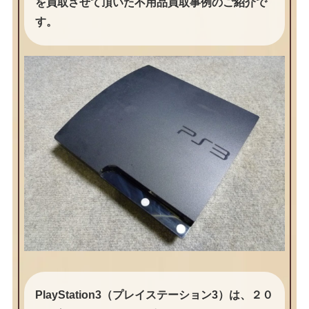
を買取させて頂いた不用品買取事例のご紹介で
す。
PlayStation3（プレイステーション3）は、２０