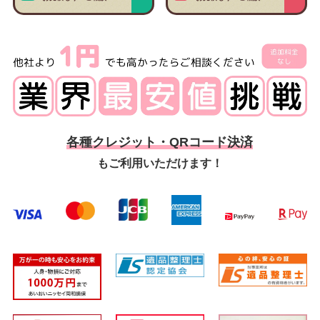
各種クレジット・QRコード決済
もご利用いただけます！