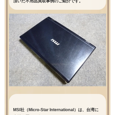
頂いた不用品買取事例のご紹介です。
MSI社（Micro-Star International）は、台湾に