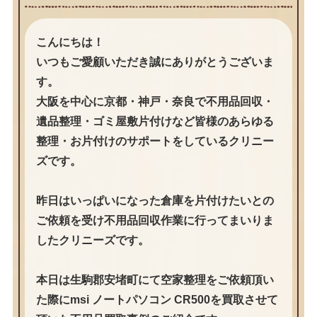
こんにちは！
いつもご愛顧いただき誠にありがとうございま
す。
大阪を中心に京都・神戸・奈良で不用品回収・
遺品整理・ゴミ屋敷片付けなど皆様のあらゆる
整理・お片付けのサポートをしているクリニー
ズです。
昨日はいっぱいになった倉庫を片付けたいとの
ご依頼を受け不用品回収作業に行ってまいりま
したクリニーズです。
本日は生駒郡安堵町にて空家整理をご依頼頂い
た際にmsi ノートパソコン CR500を買取させて