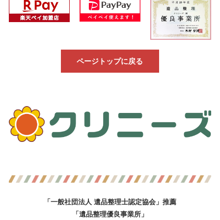
ページトップに戻る
「一般社団法人 遺品整理士認定協会」推薦
「遺品整理優良事業所」