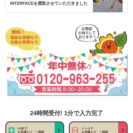
INTERFACEを買取させていただきました
24時間受付! 1分で入力完了
LINEで
メールで
お見積もり・ご相談
お見積もり・ご相談