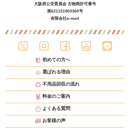
大阪府公安委員会 古物商許可番号
第621151903360号
有限会社e-mart
初めての方へ
選ばれる理由
不用品回収の流れ
料金のご案内
よくある質問
お客様の声